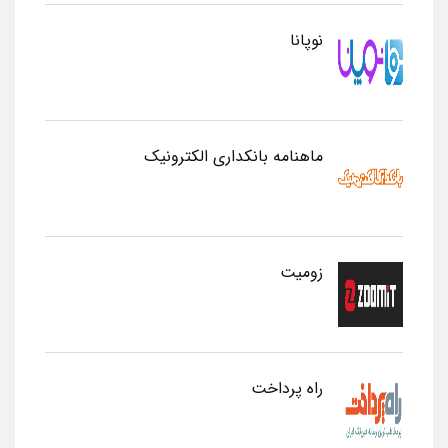
نوپانا
ماهنامه بانکداری الکترونیک
زومیت
راه پرداخت