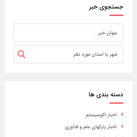
جستجوی خبر
دسته بندی ها
اخبار اکوسیستم
اخبار پارکهای علم و فناوری