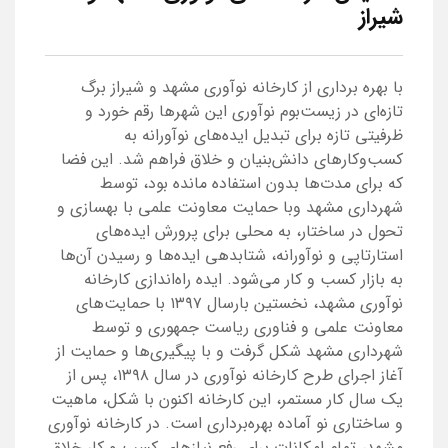
شیراز
با بهره برداری از کارخانه نوآوری مشهد و شیراز برگ
تازه‌ای در زیست‌بوم نوآوری این شهرها رقم ‌خورد و
ظرفیتی تازه برای تبدیل ایده‌های نوآورانه به
کسب‌وکارهای دانش‌بنیان و خلاق فراهم شد. این فضا
که برای مدت‌ها بدون استفاده مانده بود، توسط
شهرداری مشهد وبا حمایت معاونت علمی با بهسازی و
تحول در ساختار، به محلی برای پرورش ایده‌های
استارتاپی و نوآورانه، شتابدهی ایده‌ها و رسیدن آن‌ها
به بازار کسب و کار می‌شود. ایده راه‌اندازی کارخانه
نوآوری مشهد، نخستین بارسال ۱۳۹۷ با حمایت‌های
معاونت علمی و فناوری ریاست جمهوری و توسط
شهرداری مشهد شکل گرفت و با پیگیری‌ها و حمایت از
آغاز اجرای طرح کارخانه نوآوری در سال ۱۳۹۸، پس از
یک سال کار مستمر، این کارخانه اکنون با شکل، ماهیت
و ساختاری نو آماده بهره‌برداری است. در کارخانه نوآوری
مشهد، تمام امکانات برای رفع نیازهای کسب و کار خلاق