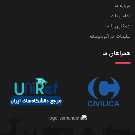
درباره ما
تماس با ما
همکاری با ما
تبلیغات در اکوسیستم
همراهان ما