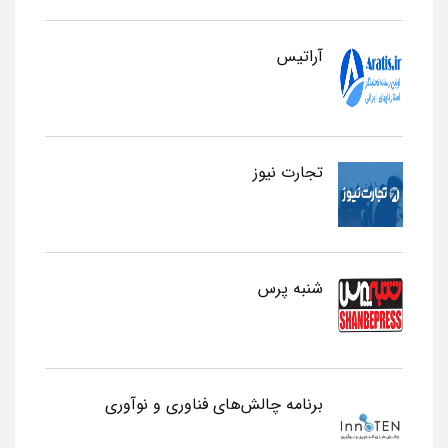
آراتیس
تجارت نیوز
شنبه پرس
برنامه چالش‌های فناوری و نوآوری