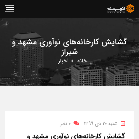
گشایش کارخانه‌های نوآوری مشهد و
شیراز
خانه
اخبار
شنبه 20 دی 1399
0
نظر
گشایش کارخانه‌های نوآوری مشهد و