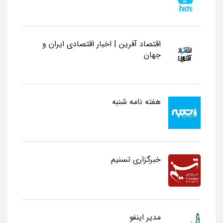
اقتصاد آفرین | اخبار اقتصادی ایران و
جهان
هفته نامه شنبه
خبرگزاری تسنیم
مدیر اینفو