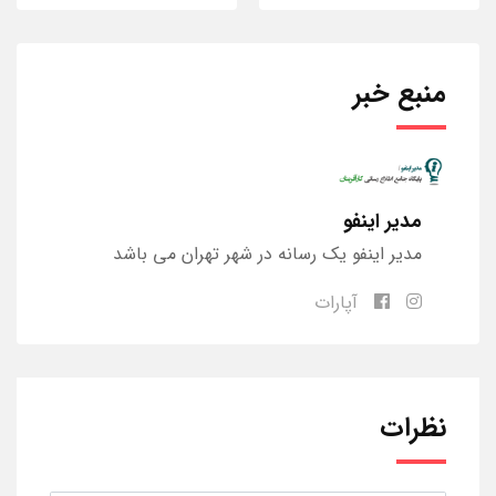
منبع خبر
مدیر اینفو
مدیر اینفو یک رسانه در شهر تهران می باشد
آپارات
نظرات