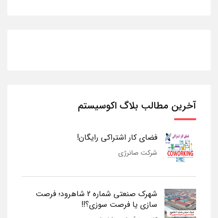
آخرین مطالب بلاگ اکوسیستم
فضای کار اشتراکی رایگان!
شرکت صانرژی
شهرک صنعتی شماره 2 شاهرود؛ فرصت
سازی یا فرصت سوزی؟!!