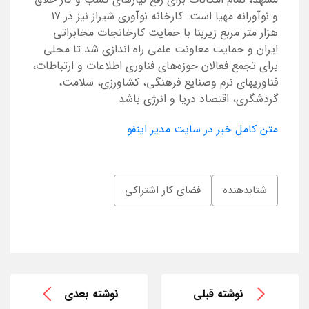
و نوآورانه مهیا است. کارخانه نوآوری شیراز نیز در ۱۷
هزار متر مربع زیربنا با حمایت کارخانجات مخابراتی
ایران و حمایت معاونت علمی راه اندازی شد تا محلی
برای تجمع فعالان حوزه‌های فناوری اطلاعات و ارتباطات،
فناوریهای نرم وصنایع فرهنگی، کشاورزی، سلامت،
گردشگری، اقتصاد دریا و انرژی باشد.
متن کامل خبر در سایت مدیر اینفو
شتابدهنده
فضای کار اشتراکی
نوشته قبلی
نوشته بعدی