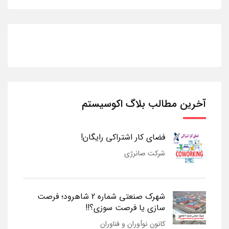
آخرین مطالب بلاگ اکوسیستم
فضای کار اشتراکی رایگان!
شرکت صانرژی
شهرک صنعتی شماره 2 شاهرود؛ فرصت
سازی یا فرصت سوزی؟!!
کانون نوآوران و فناوران