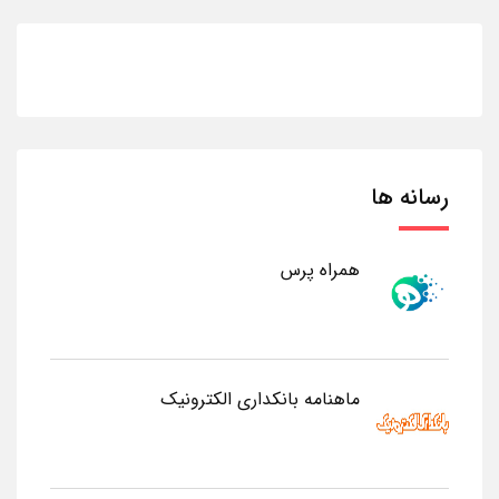
رسانه ها
همراه پرس
ماهنامه بانکداری الکترونیک