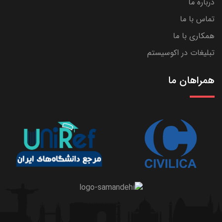
درباره ما
تماس با ما
همکاری با ما
تبلیغات در اکوسیستم
همراهان ما