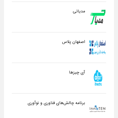
مدیاتی
اصفهان پلاس
آی چیزها
برنامه چالش‌های فناوری و نوآوری