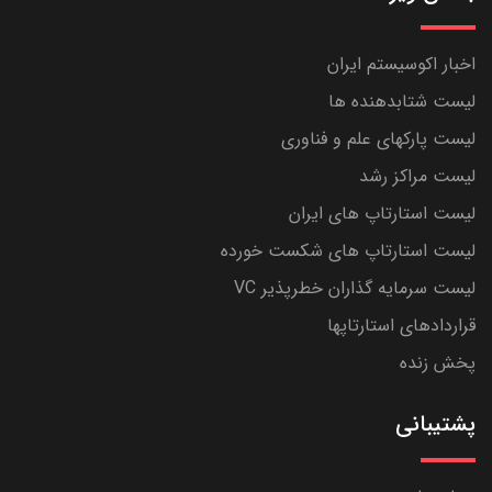
اخبار اکوسیستم ایران
لیست شتابدهنده ها
لیست پارکهای علم و فناوری
لیست مراکز رشد
لیست استارتاپ های ایران
لیست استارتاپ های شکست خورده
لیست سرمایه گذاران خطرپذیر VC
قراردادهای استارتاپها
پخش زنده
پشتیبانی