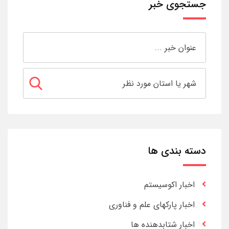
جستجوی خبر
دسته بندی ها
اخبار اکوسیستم
اخبار پارکهای علم و فناوری
اخبار شتابدهنده ها