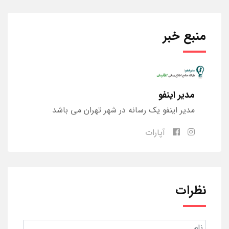
منبع خبر
مدیر اینفو
مدیر اینفو یک رسانه در شهر تهران می باشد
آپارات
نظرات