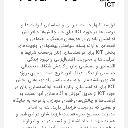
ICT
فرازمند اظهار داشت: بررسی و شناسایی ظرفیت‌ها و
فرصت‌ها در حوزه ICT برای حل چالش‌ها و افزایش
توانمندی بانوان در حوزه‌های فرهنگی، اجتماعی و
اقتصادی و ارائه بسته سیاستی پیشنهادی اولویت‌های
بخش ICT برای توانمندسازی زنان برحسب شرایط و
ظرفیت‌ها با محوریت اشتغال‌زایی و بهبود زندگی
اقتصادی و معیشتی زنان و کاهش شکاف دیجیتالی
جنسیتی از دیگر اهداف این طرح است. مجری پروژه
«تدوین نقشه ملی و بسته سیاستی اولویت‌های بخش
ICT برای توانمندسازی زنان» گفت: توانمندسازی زنان در
حوزه ICT از طریق آموزش و آگاه سازی آنها نسبت به
فرصت‌ها و چالش‌های فضای مجازی، با توجه به جایگاه
و نقشی که در تربیت فرزندان دارند، هم به لحاظ
مدیریت صحیح نحوه فعالیت فرزندانشان در این فضا و
هم به جهت ایجاد اشتغال و کسب درآمد و نیز ارتقا
سطح مهارت تخصصی و عمومی آنها، برای جامعه و