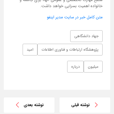
خانواده اهمیت بسزایی خواهد داشت.
متن کامل خبر در سایت مدیر اینفو
جهاد دانشگاهی
پژوهشگاه ارتباطات و فناوری اطلاعات
امید
میلیون
درباره
نوشته قبلی
نوشته بعدی