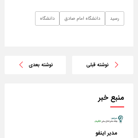
رسید
دانشگاه امام صادق
دانشگاه
نوشته قبلی
نوشته بعدی
منبع خبر
مدیر اینفو