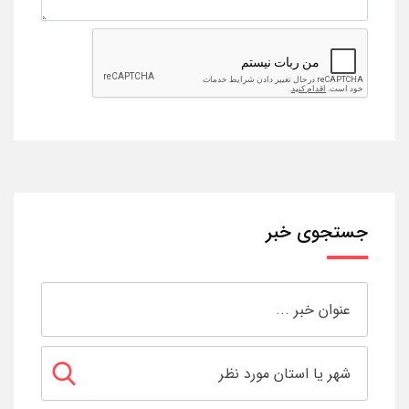
جستجوی خبر