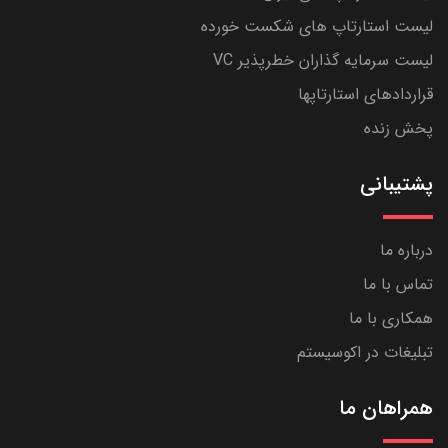
لیست استارتاپ های شکست خورده
لیست سرمایه گذاران خطرپذیر VC
قراردادهای استارتاپها
پخش زنده
پشتیبانی
درباره ما
تماس با ما
همکاری با ما
تبلیغات در اکوسیستم
همراهان ما