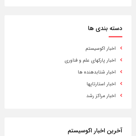
دسته بندی ها
اخبار اکوسیستم
اخبار پارکهای علم و فناوری
اخبار شتابدهنده ها
اخبار استارتاپها
اخبار مراکز رشد
آخرین اخبار اکوسیستم