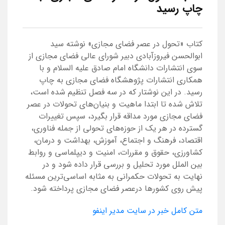
چاپ رسید
کتاب «تحول در عصر فضای مجازی» نوشته سید
ابوالحسن فیروزآبادی دبیر شورای عالی فضای مجازی از
سوی انتشارات دانشگاه امام صادق علیه السلام و با
همکاری انتشارات پژوهشگاه فضای مجازی به چاپ
رسید. در این نوشتار که در سه فصل تنظیم شده است،
تلاش شده تا ابتدا ماهیت و بنیان‌های تحولات در عصر
فضای مجازی مورد مداقه قرار بگیرد، سپس تغییرات
گسترده در هر یک از حوزه‌های تحولی از جمله فناوری،
اقتصاد، فرهنگ و اجتماع، آموزش، بهداشت و درمان،
کشاورزی، حقوق و مقررات، امنیت و دیپلماسی و روابط
بین الملل مورد تحلیل و بررسی قرار داده شود و در
نهایت به تحولات حکمرانی به مثابه اساسی‌ترین مسئله
پیش روی کشورها درعصر فضای مجازی پرداخته شود.
متن کامل خبر در سایت مدیر اینفو