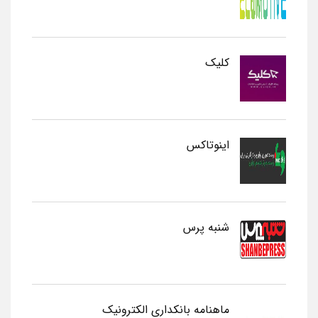
کلیک
اینوتاکس
شنبه پرس
ماهنامه بانکداری الکترونیک