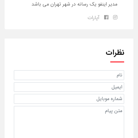
مدیر اینفو یک رسانه در شهر تهران می باشد
آپارات
نظرات