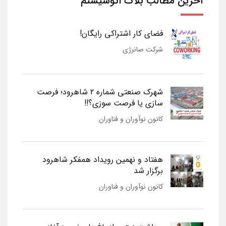
آخرین مطالب بلاگ اکوسیستم
فضای کار اشتراکی رایگان!
شرکت صانرژی
شهرک صنعتی شماره 2 شاهرود؛ فرصت
سازی یا فرصت سوزی؟!!
کانون نوآوران و فناوران
هفتاد و نهمین رویداد همفکر شاهرود
برگزار شد
کانون نوآوران و فناوران