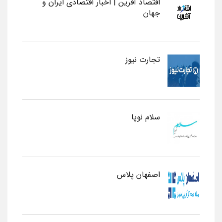
اقتصاد آفرین | اخبار اقتصادی ایران و
جهان
تجارت نیوز
سلام نوپا
اصفهان پلاس