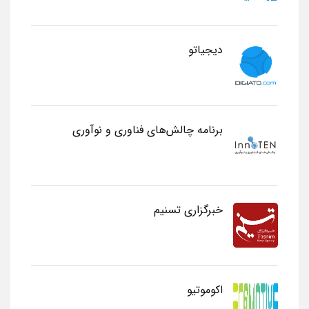
دیجیاتو
برنامه چالش‌های فناوری و نوآوری
خبرگزاری تسنیم
اکوموتیو