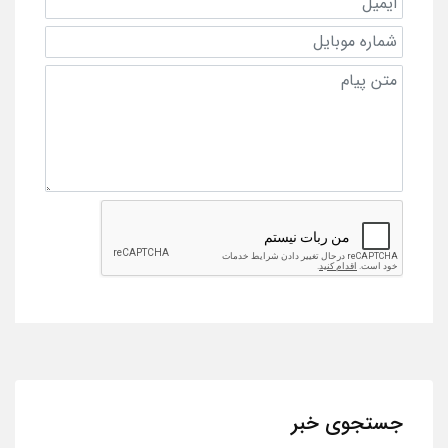
جستجوی خبر