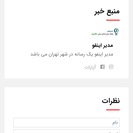
منبع خبر
مدیر اینفو
مدیر اینفو یک رسانه در شهر تهران می باشد
آپارات
نظرات