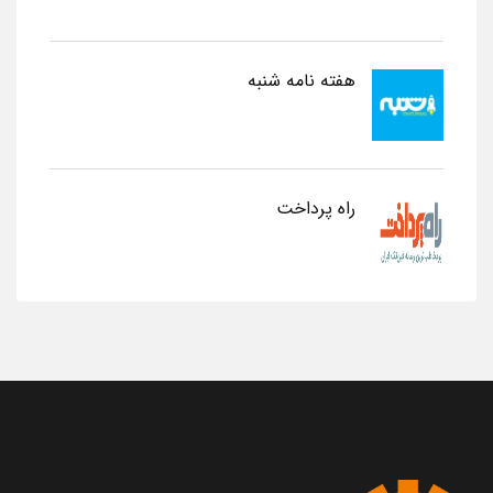
هفته نامه شنبه
راه پرداخت