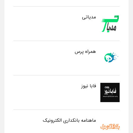
مدیاتی
همراه پرس
فابا نیوز
ماهنامه بانکداری الکترونیک