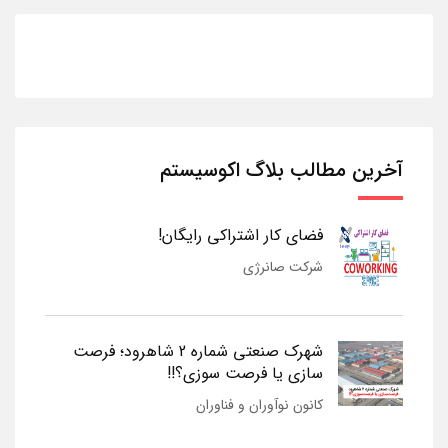
آخرین مطالب بلاگ اکوسیستم
فضای کار اشتراکی رایگان!
شرکت صانرژی
شهرک صنعتی شماره 2 شاهرود؛ فرصت
سازی یا فرصت سوزی؟!!
کانون نوآوران و فناوران