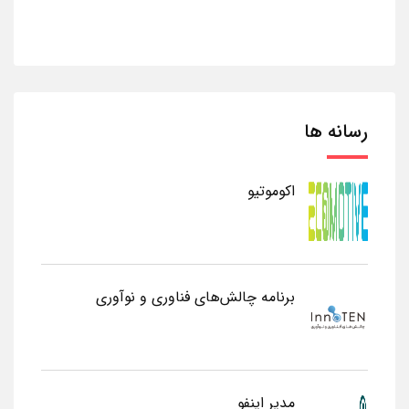
رسانه ها
اکوموتیو
برنامه چالش‌های فناوری و نوآوری
مدیر اینفو