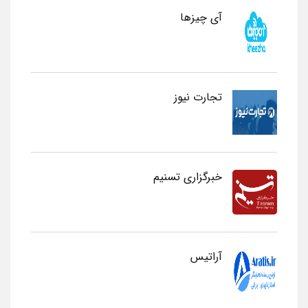
آی چیزها
تجارت نیوز
خبرگزاری تسنیم
آراتیس