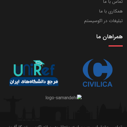
تماس با ما
همکاری با ما
تبلیغات در اکوسیستم
همراهان ما