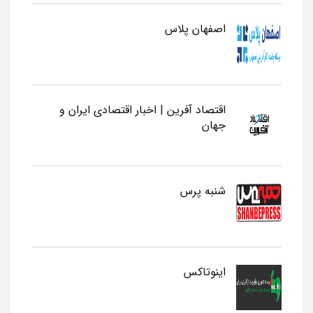
اصفهان پلاس
اقتصاد آفرین | اخبار اقتصادی ایران و
جهان
شنبه پرس
اینوتاکس