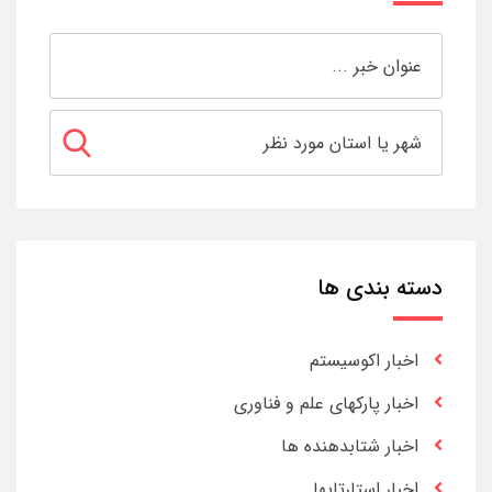
دسته بندی ها
اخبار اکوسیستم
اخبار پارکهای علم و فناوری
اخبار شتابدهنده ها
اخبار استارتاپها