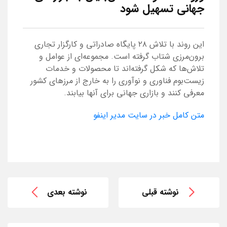
جهانی تسهیل شود
این روند با تلاش ۲۸ پایگاه صادراتی و کارگزار تجاری
برون‌مرزی شتاب گرفته است. مجموعه‌ای از عوامل و
تلاش‌ها که شکل گرفته‌اند تا محصولات و خدمات
زیست‌بوم فناوری و نوآوری را به خارج از مرزهای کشور
معرفی کنند و بازاری جهانی برای آنها بیابند.
متن کامل خبر در سایت مدیر اینفو
نوشته قبلی
نوشته بعدی