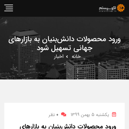
ورود محصولات دانش‌بنیان به بازارهای
جهانی تسهیل شود
خانه
اخبار
یکشنبه 5 بهمن 1399
0
نظر
ورود محصولات دانش‌بنیان به بازارهای