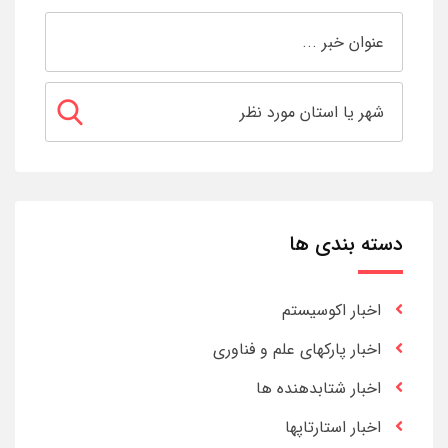
دسته بندی ها
اخبار اکوسیستم
اخبار پارکهای علم و فناوری
اخبار شتابدهنده ها
اخبار استارتاپها