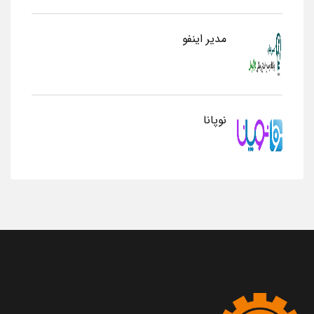
مدیر اینفو
نوپانا