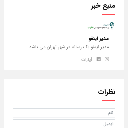
منبع خبر
مدیر اینفو
مدیر اینفو یک رسانه در شهر تهران می باشد
آپارات
نظرات