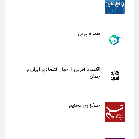
همراه پرس
اقتصاد آفرین | اخبار اقتصادی ایران و
جهان
خبرگزاری تسنیم