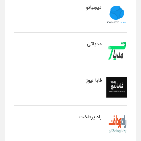
دیجیاتو
مدیاتی
فابا نیوز
راه پرداخت