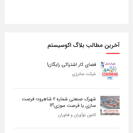
آخرین مطالب بلاگ اکوسیستم
فضای کار اشتراکی رایگان!
شرکت صانرژی
شهرک صنعتی شماره 2 شاهرود؛ فرصت
سازی یا فرصت سوزی؟!!
کانون نوآوران و فناوران