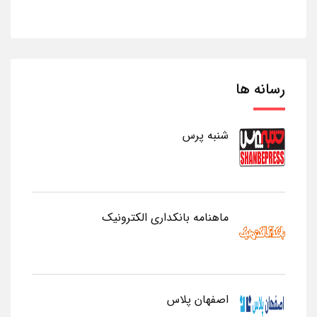
رسانه ها
شنبه پرس
ماهنامه بانکداری الکترونیک
اصفهان پلاس