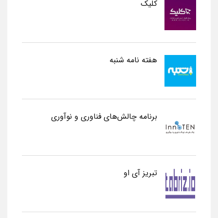
کلیک
هفته نامه شنبه
برنامه چالش‌های فناوری و نوآوری
تبریز آی او