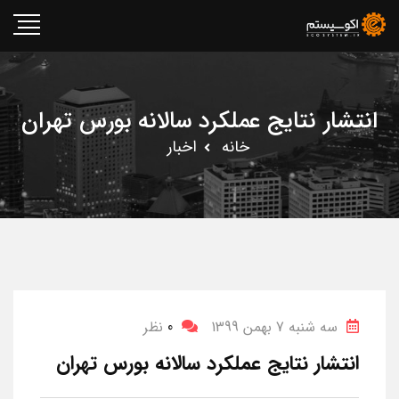
انتشار نتایج عملکرد سالانه بورس تهران
خانه
اخبار
سه شنبه 7 بهمن 1399
0
نظر
انتشار نتایج عملکرد سالانه بورس تهران