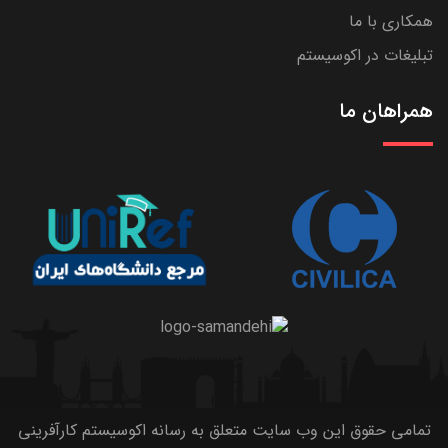
همکاری با ما
تبلیغات در اکوسیستم
همراهان ما
تمامی حقوق این وب سایت متعلق به رسانه اکوسیستم کارآفرینی