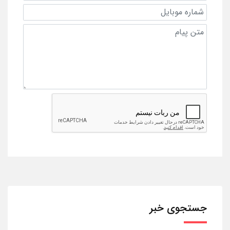
جستجوی خبر