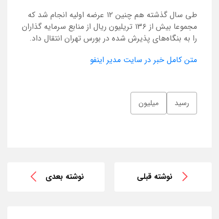
طی سال گذشته هم چنین ۱۲ عرضه اولیه انجام شد که
مجموعا بیش از ۱۳۶ تریلیون ریال از منابع سرمایه گذاران
را به بنگاه‌های پذیرش شده در بورس تهران انتقال داد.
متن کامل خبر در سایت مدیر اینفو
رسید
میلیون
نوشته قبلی
نوشته بعدی