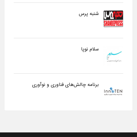
شنبه پرس
سلام نوپا
برنامه چالش‌های فناوری و نوآوری