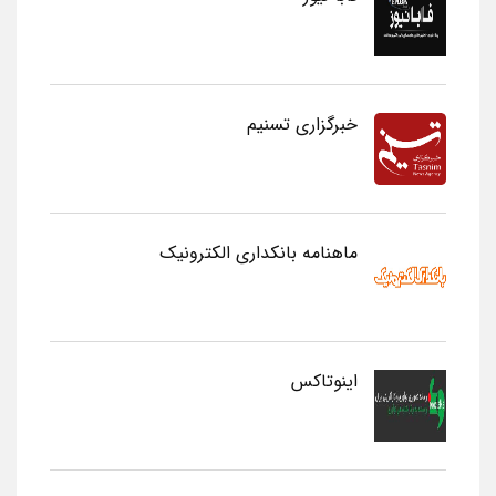
خبرگزاری تسنیم
ماهنامه بانکداری الکترونیک
اینوتاکس