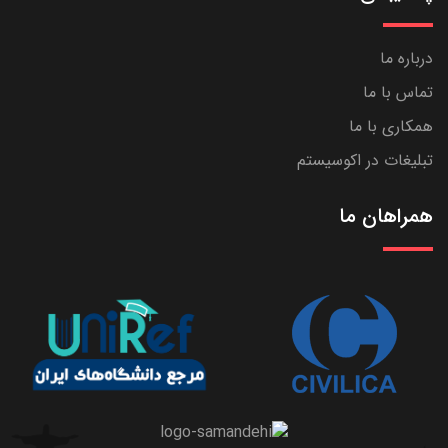
درباره ما
تماس با ما
همکاری با ما
تبلیغات در اکوسیستم
همراهان ما