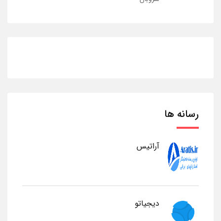
رسانه ها
آراتیس
دیجیاتو