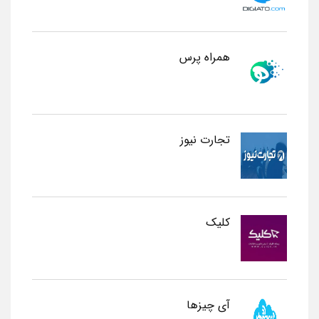
همراه پرس
تجارت نیوز
کلیک
آی چیزها