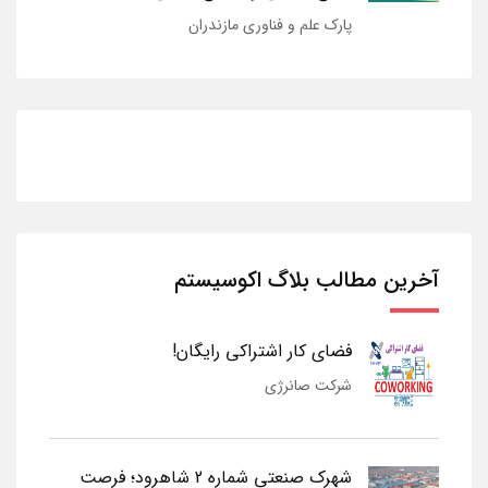
پارک علم و فناوری مازندران
آخرین مطالب بلاگ اکوسیستم
فضای کار اشتراکی رایگان!
شرکت صانرژی
شهرک صنعتی شماره 2 شاهرود؛ فرصت