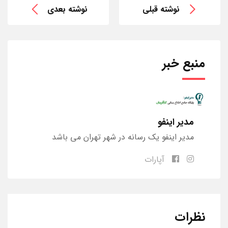
نوشته قبلی
نوشته بعدی
منبع خبر
مدیر اینفو
مدیر اینفو یک رسانه در شهر تهران می باشد
آپارات
نظرات