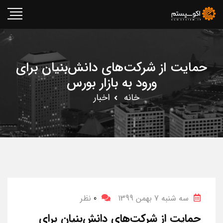
حمایت از شرکت­‌های دانش­‌بنیان برای
ورود به بازار بورس
خانه
اخبار
سه شنبه 7 بهمن 1399
0
نظر
حمایت از شرکت­‌های دانش­‌بنیان برای