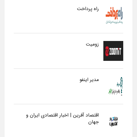
راه پرداخت
زومیت
مدیر اینفو
اقتصاد آفرین | اخبار اقتصادی ایران و
جهان