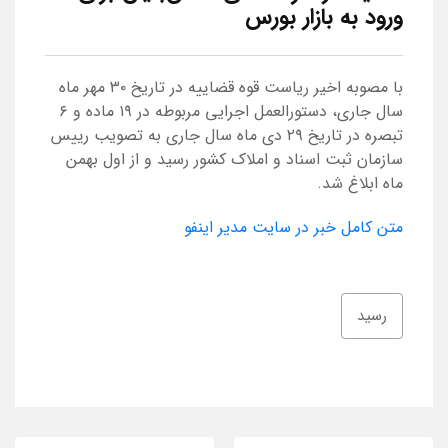
ورود به بازار بورس
با مصوبه اخیر ریاست قوه قضاییه در تاریخ ۳۰ مهر ماه
سال جاری، دستورالعمل اجرایی مربوطه در ۱۹ ماده و ۶
تبصره در تاریخ ۲۹ دی ماه سال جاری به تصویب رییس
سازمان ثبت اسناد و املاک کشور رسید و از اول بهمن
ماه ابلاغ شد.
متن کامل خبر در سایت مدیر اینفو
رسید