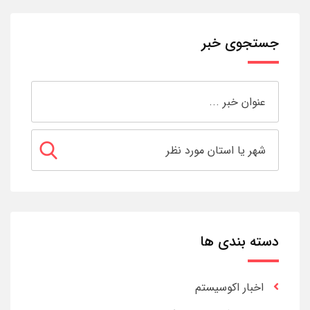
جستجوی خبر
دسته بندی ها
اخبار اکوسیستم