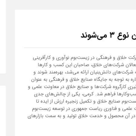
می‌شوند
 با اشاره به نقش‌آفرینی یک هزار و ۹۶ شرکت خلاق و فرهنگی در زیست‌بوم نوآوری و کارآفرینی
فعالان شرکت‌های خلاق، صاحبان این کسب و کارها
ه شرکت‌های دانش‌بنیان ارائه می‌شد، بهره‌مند شوند و
اره به توجه به جایگاه صنایع خلاق و فرهنگی به عنوان
ری کارگروه شرکت‌ها و صنایع خلاق در معاونت علمی و
سب‌وکارها فراهم شد. کرمی، یکی از چالش‌های جدی
ت‌بوم صنایع خلاق و تکمیل زنجیره ارزش از ایده تا
ت علمی و فناوری ریاست جمهوری در توسعه زیست‌بوم
 در آن محصول و خدمت خلاق تولید و به سمت بازارهای