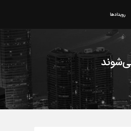
رویدادها