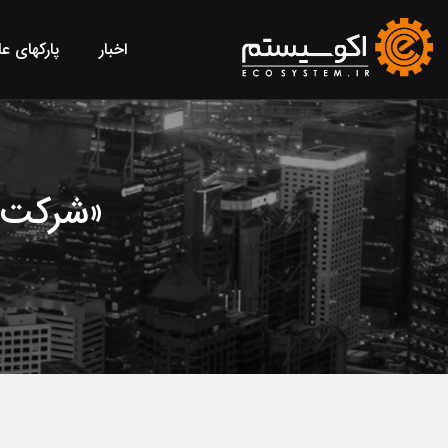
اخبار
پارکهای ع
«شرکت‌های