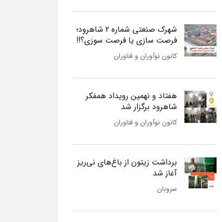
شهرک صنعتی شماره 2 شاهرود؛
فرصت سازی یا فرصت سوزی؟!!
کانون نوآوران و فناوران
هفتاد و نهمین رویداد همفکر
شاهرود برگزار شد
کانون نوآوران و فناوران
برداشت زیتون از باغ‌های نی‌ریز
آغاز شد
سروبان