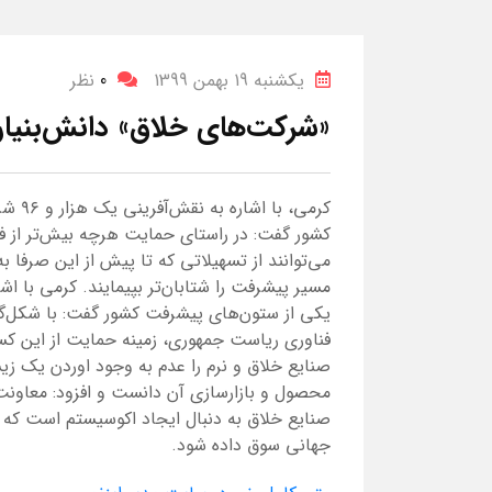
یکشنبه 19 بهمن 1399
0
نظر
«شرکت‌های خلاق» دانش‌بنیان نوع ۳ 
کرمی،
کشور گفت: در راستای حمایت هرچه بیش‌تر از 
می‌توانند از تسهیلاتی که تا پیش از این صرفا ب
مسیر پیشرفت را شتابان‌تر بپیمایند. کرمی با اش
یکی از ستون‌های پیشرفت کشور گفت: با شکل‌گی
فناوری ریاست جمهوری، زمینه حمایت از این ک
صنایع خلاق و نرم را عدم به وجود اوردن یک زیس
محصول و بازارسازی آن دانست و افزود: معاون
صنایع خلاق به دنبال ایجاد اکوسیستم است که
جهانی سوق داده شود.