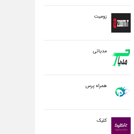
زومیت
مدیاتی
همراه پرس
کلیک