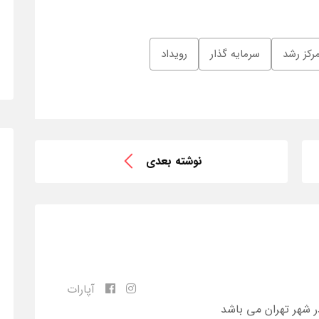
رکز رشد
سرمایه گذار
رویداد
نوشته بعدی
آپارات
ر شهر تهران می باشد