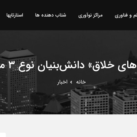
لم و فناوری
مراکز نوآوری
شتاب دهنده ها
استارتاپها
 خلاق» دانش‌بنیان نوع ۳ می‌شوند
خانه
اخبار