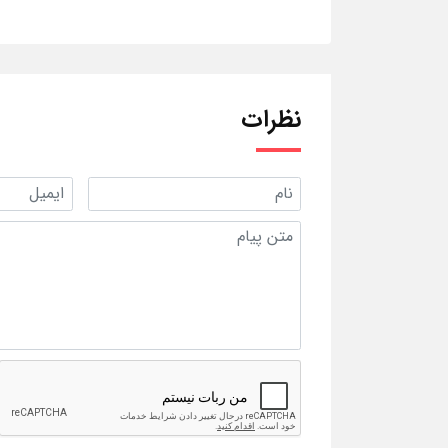
نظرات