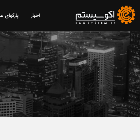
اخبار
پارکهای ع