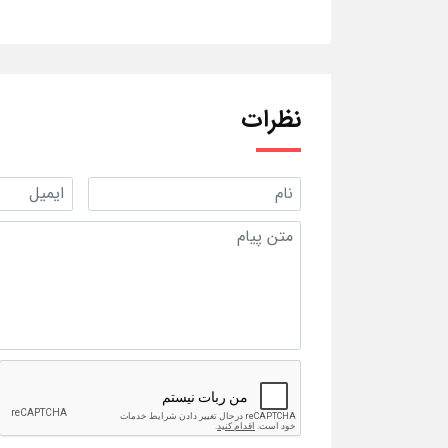
نظرات