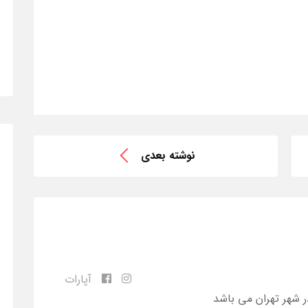
نوشته بعدی
آپارات
ر شهر تهران می باشد