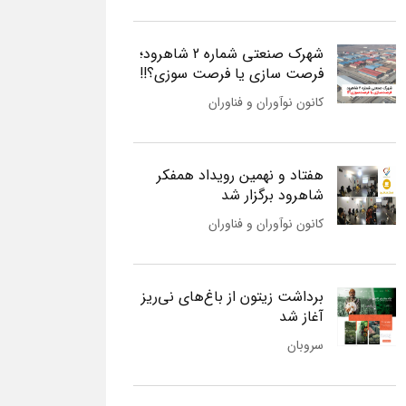
شهرک صنعتی شماره 2 شاهرود؛
فرصت سازی یا فرصت سوزی؟!!
کانون نوآوران و فناوران
هفتاد و نهمین رویداد همفکر
شاهرود برگزار شد
کانون نوآوران و فناوران
برداشت زیتون از باغ‌های نی‌ریز
آغاز شد
سروبان