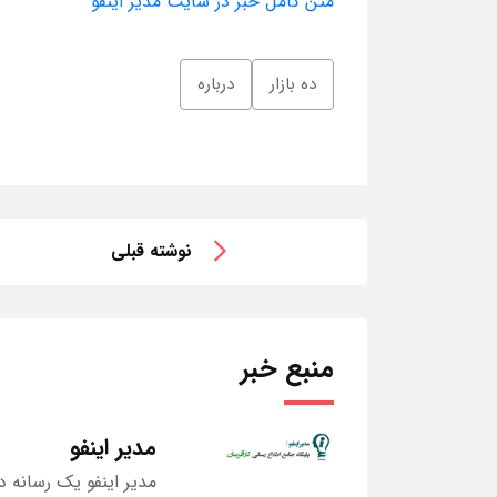
متن کامل خبر در سایت مدیر اینفو
ده بازار
درباره
نوشته قبلی
منبع خبر
مدیر اینفو
مدیر اینفو یک رسانه د