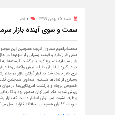
شنبه 25 بهمن 1399
0
نظر
سمت و سوی آینده بازار سرما
محمدابراهیم سماوی افزود: همچنین این موضوع،
منفی قرار دارد و قیمت بسیاری از سهم‌ها در حا
بازار سرمایه تصریح کرد: با برگشت قیمت‌ها به ا
خود بگیرد اما از آن طرف، بیش واکنشی‌ها دربا
نرخ دلار باعث شد که قرار گرفتن بازار در مدار 
بسیاری از نمادها هستیم. سماوی همچنین گفت
خصوص برجام و بازگشت امریکایی‌ها در میان م
ریزش شدید دلار نمی‌توان متصور بود و تا زمانی
برطرف نشود، نمی‌توان انتظار داشت که بازار رشد 
سرمایه گذاران همچنان محافظه کارانه عمل می‌ک