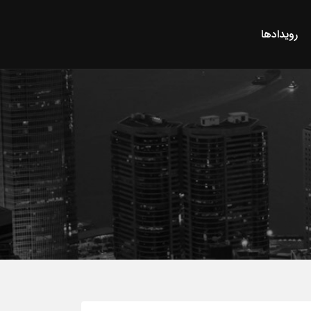
رویدادها