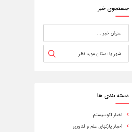
جستجوی خبر
دسته بندی ها
اخبار اکوسیستم
اخبار پارکهای علم و فناوری