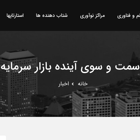
لم و فناوری
مراکز نوآوری
شتاب دهنده ها
استارتاپها
سمت و سوی آینده بازار سرمایه
خانه
اخبار