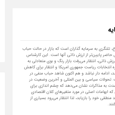
یه
 تلنگری به سرمایه گذاران است که بازار در حالت حباب
ل حاضر پایین‌تر از ارزش ذاتی آنها است. این کارشناس
رزش ذاتی، انتظار می‌رفت بازار رنگ و بوی متعادلی به
ره انتخابات ریاست جمهوری امریکا و انتظار برای کاهش
رشد، ادامه دار نباشد و هم اکنون شاهد حباب منفی در
: تحولات سیاسی و بین المللی و آخرین وضعیت در
دت به مذاکرات نشان می‌دهد که چشم اندازی برای
 که ابهامات اصلی در مورد متغیرهای کلان اقتصادی
منطقی خود را بازیابد، لذا انتظار می‌رود بسیاری از
نند.