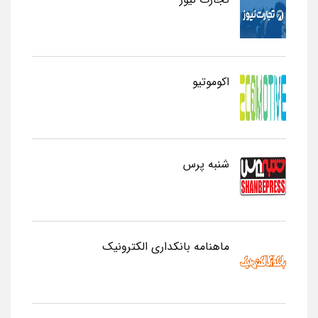
اکوموتیو
شنبه پرس
ماهنامه بانکداری الکترونیک