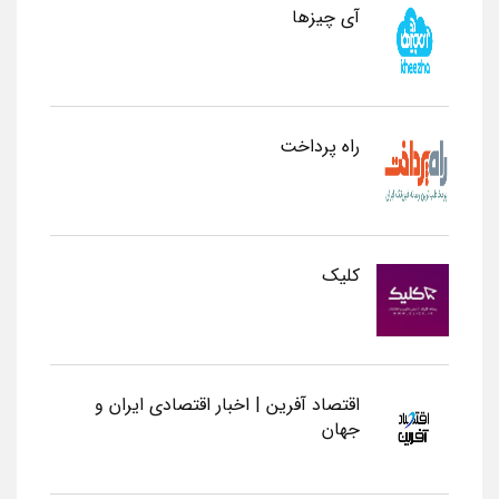
آی چیزها
راه پرداخت
کلیک
اقتصاد آفرین | اخبار اقتصادی ایران و
جهان