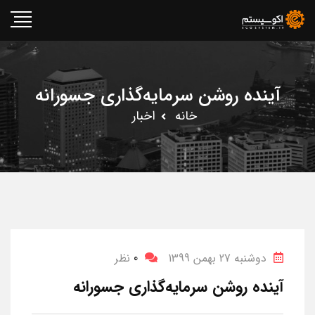
آینده روشن سرمایه‌گذاری جسورانه
خانه
اخبار
دوشنبه 27 بهمن 1399
0
نظر
آینده روشن سرمایه‌گذاری جسورانه