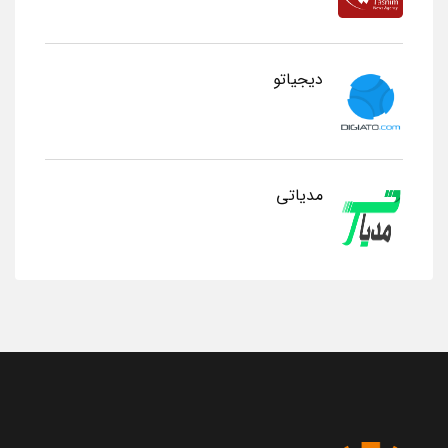
دیجیاتو
مدیاتی