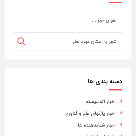
دسته بندی ها
اخبار اکوسیستم
اخبار پارکهای علم و فناوری
اخبار شتابدهنده ها