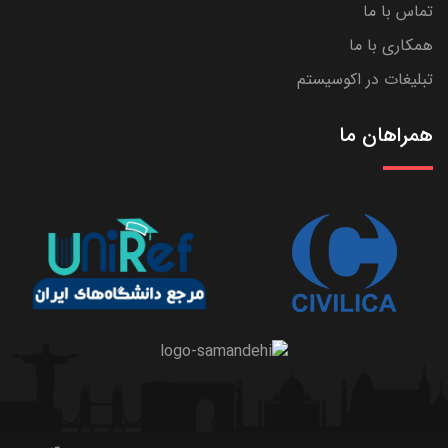
تماس با ما
همکاری با ما
تبلیغات در اکوسیستم
همراهان ما