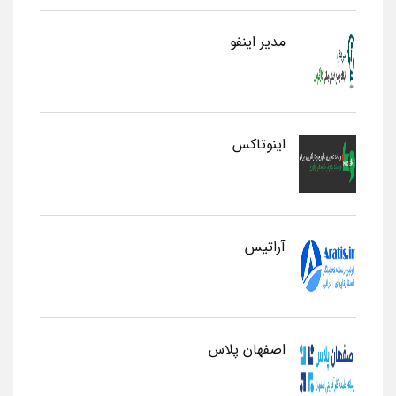
مدیر اینفو
اینوتاکس
آراتیس
اصفهان پلاس