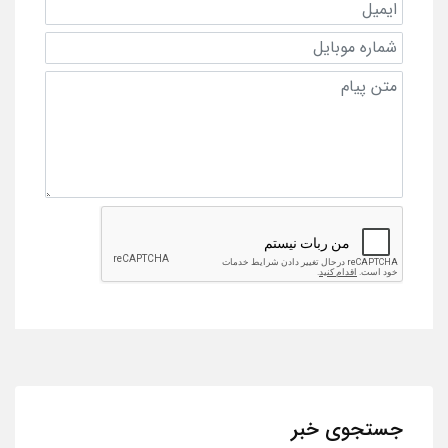
جستجوی خبر