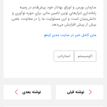
سازمان بورس و اوراق بهادار خود پیش‌قدم در زمینه
راه‌اندازی ابزارهای نوین تامین مالی برای حوزه نوآوری و
دانش‌بنیان است و این مسئولیت ما را در معاونت علمی
بیش از پیش افزایش می‌دهد.
متن کامل خبر در سایت مدیر اینفو
اکوسیستم
استارتاپ
نوشته قبلی
نوشته بعدی