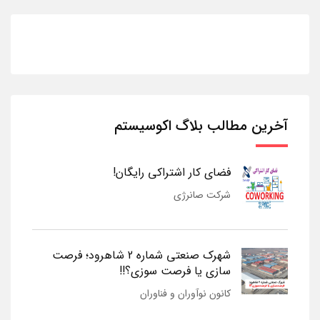
آخرین مطالب بلاگ اکوسیستم
فضای کار اشتراکی رایگان!
شرکت صانرژی
شهرک صنعتی شماره 2 شاهرود؛ فرصت
سازی یا فرصت سوزی؟!!
کانون نوآوران و فناوران