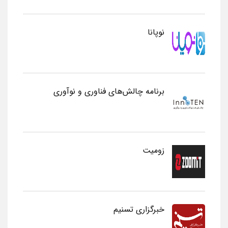
نوپانا
برنامه چالش‌های فناوری و نوآوری
زومیت
خبرگزاری تسنیم