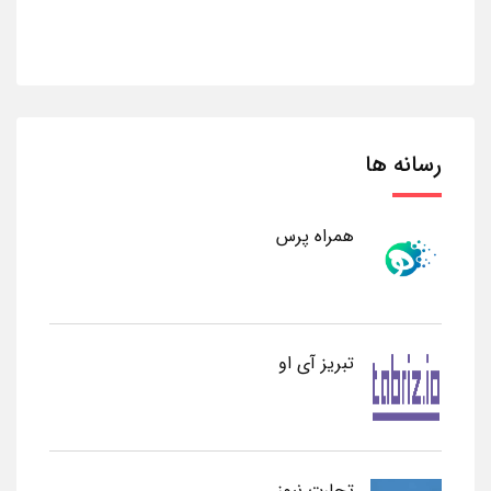
رسانه ها
همراه پرس
تبریز آی او
تجارت نیوز