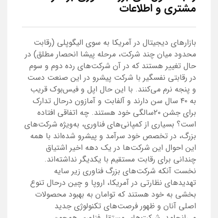
مشتری و اطلاعات
بازارهای دیجیتال در آمریکا به سوی الیگوپلی (رقابت
محدود میان چند شرکت، مرحله پیشا انحصار مطلق) در
حال تغییر هستند که در آن شرکت‌های رده دوم و سوم
در رقابتی نفسگیر با شرکت پیشرو در این صنعت دست
و پنجه نرم می‌کنند. با این حال اپل و فیس‌بوک قریب
به ۴۰ سال سن دارند و آلفابت و آمازون درحال تدارک
برای جشن ۲۰سالگی خود هستند. چه اتفاقی افتاده
است؟ بسیاری از کمپانی‌های فناوری، به‌ویژه شرکت‌های
بزرگ، در تخصص خود سرآمد و پیشرو شده‌اند با همه
این احوال این شرکت‌ها در یک دهه اخیر اشتیاق
چندانی برای رقابت مستقیم با یکدیگر نداشته‌اند.
نخست آنکه شرکت‌های بزرگ فناوری زیر سایه
تهدیدهای نظارتی در آمریکا، اروپا و چین درحال تنوع
بخشی به خود هستند که توامان به بهبود محصولات
اصلی آنان و ظهور فرصت‌های تکنولوژی جدید
می‌انجامد. شرکت‌های مستقل فناوری همچون