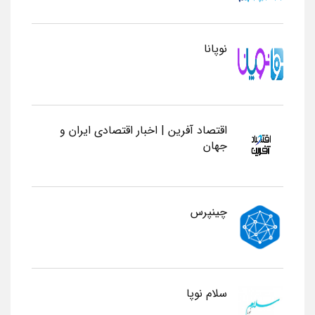
نوپانا
اقتصاد آفرین | اخبار اقتصادی ایران و
جهان
چینپرس
سلام نوپا