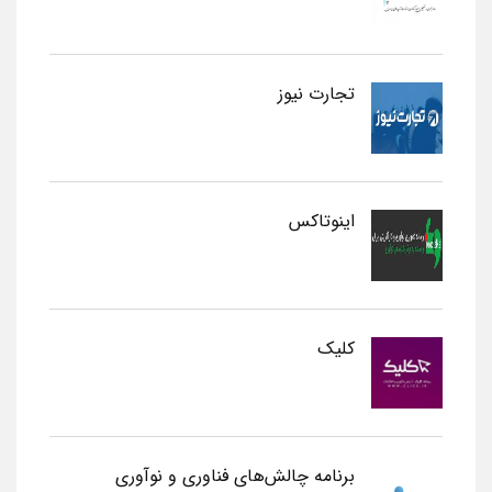
تجارت نیوز
اینوتاکس
کلیک
برنامه چالش‌های فناوری و نوآوری