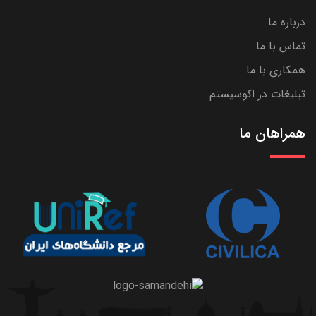
درباره ما
تماس با ما
همکاری با ما
تبلیغات در اکوسیستم
همراهان ما