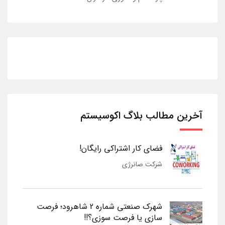
آخرین مطالب بلاگ اکوسیستم
فضای کار اشتراکی رایگان!
شرکت صانرژی
شهرک صنعتی شماره 2 شاهرود؛ فرصت
سازی یا فرصت سوزی؟!!