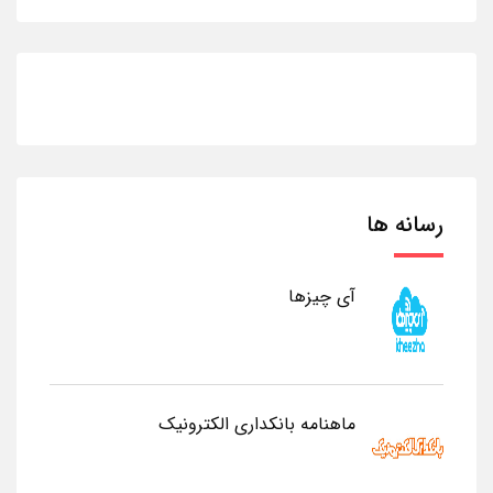
رسانه ها
آی چیزها
ماهنامه بانکداری الکترونیک