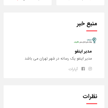
منبع خبر
مدیر اینفو
مدیر اینفو یک رسانه در شهر تهران می باشد
آپارات
نظرات