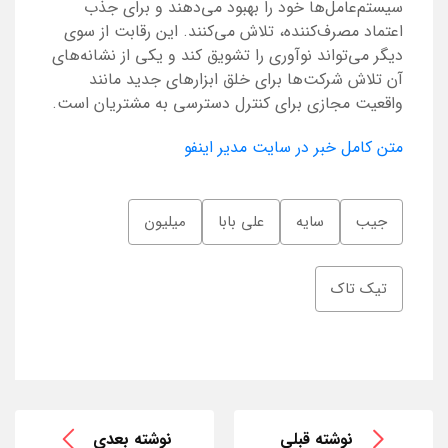
سیستم‌عامل‌ها خود را بهبود می‌دهند و برای جذب
اعتماد مصرف‌کننده، تلاش می‌کنند. این رقابت از سوی
دیگر می‌تواند نوآوری را تشویق کند و یکی از نشانه‌های
آن تلاش شرکت‌ها برای خلق ابزارهای جدید مانند
واقعیت مجازی برای کنترل دسترسی به مشتریان است.
متن کامل خبر در سایت مدیر اینفو
جیب
سایه
علی بابا
میلیون
تیک تاک
نوشته قبلی
نوشته بعدی