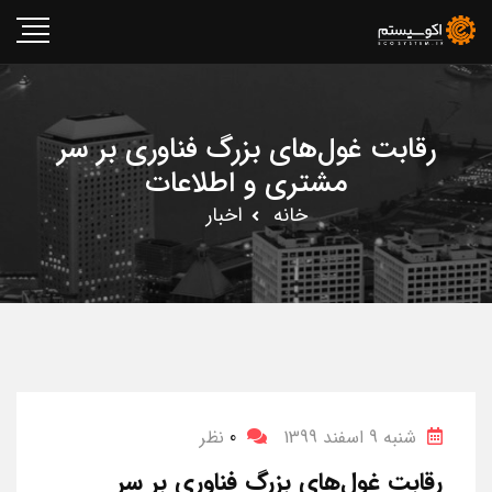
رقابت غول‌های بزرگ فناوری بر سر
مشتری و اطلاعات
خانه
اخبار
شنبه 9 اسفند 1399
0
نظر
رقابت غول‌های بزرگ فناوری بر سر