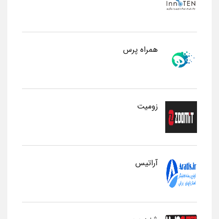
همراه پرس
زومیت
آراتیس