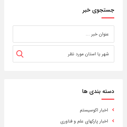
جستجوی خبر
دسته بندی ها
اخبار اکوسیستم
اخبار پارکهای علم و فناوری