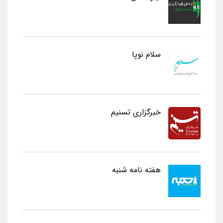
سلام نوپا
خبرگزاری تسنیم
هفته نامه شنبه