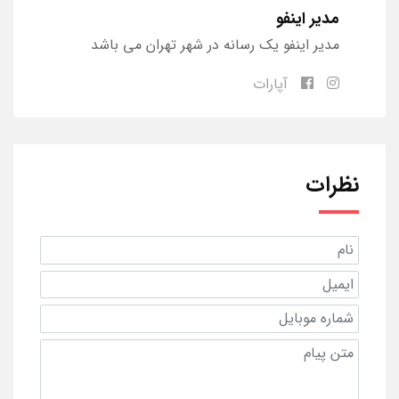
مدیر اینفو
مدیر اینفو یک رسانه در شهر تهران می باشد
آپارات
نظرات