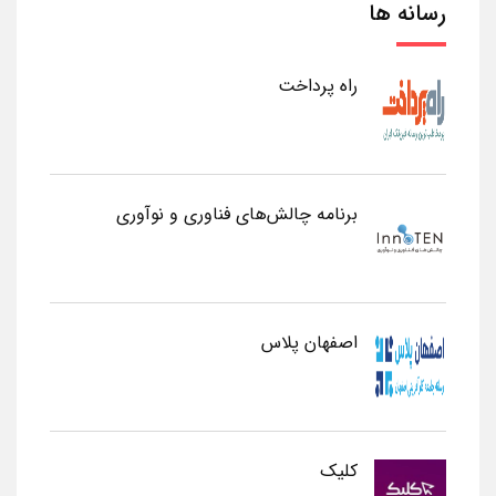
رسانه ها
راه پرداخت
برنامه چالش‌های فناوری و نوآوری
اصفهان پلاس
کلیک