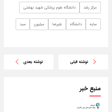
مرکز رشد
دانشگاه علوم پزشکی شهید بهشتی
سایه
دانشگاه
علیرضا
میلیون
سبد
نوشته قبلی
نوشته بعدی
منبع خبر