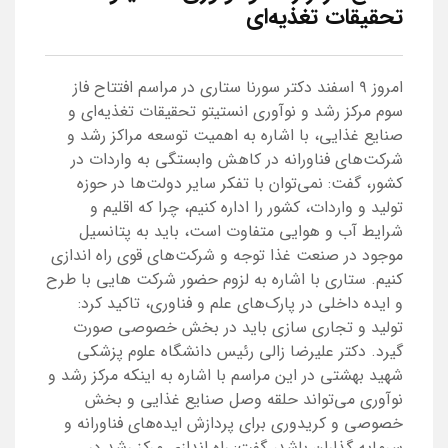
تحقیقات تغذیه‌ای
امروز ۹ اسفند دکتر سورنا ستاری در مراسم افتتاح فاز
سوم مرکز رشد و نوآوری انستیتو تحقیقات تغذیه‌ای و
صنایع غذایی، با اشاره به اهمیت توسعه مراکز رشد و
شرکت‌های فناورانه در کاهش وابستگی به واردات در
کشور، گفت: نمی‌توان با تفکر سایر دولت‌ها در حوزه
تولید و واردات، کشور را اداره کنیم، چرا که اقلیم و
شرایط آب و هوایی متفاوت است، باید به پتانسیل
موجود در صنعت غذا توجه و شرکت‌های قوی راه اندازی
کنیم. ستاری با اشاره به لزوم حضور شرکت هایی با طرح
و ایده داخلی در پارک‌های علم و فناوری، تاکید کرد:
تولید و تجاری سازی باید در بخش خصوصی صورت
گیرد. دکتر علیرضا زالی رئیس دانشگاه علوم پزشکی
شهید بهشتی در این مراسم با اشاره به اینکه مرکز رشد و
نوآوری می‌تواند حلقه وصل صنایع غذایی و بخش
خصوصی و کریدوری برای پردازش ایده‌های فناورانه و
سرمایه گذاران باشد، گفت: راه اندازی مرکز رشد در