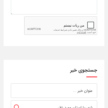
جستجوی خبر