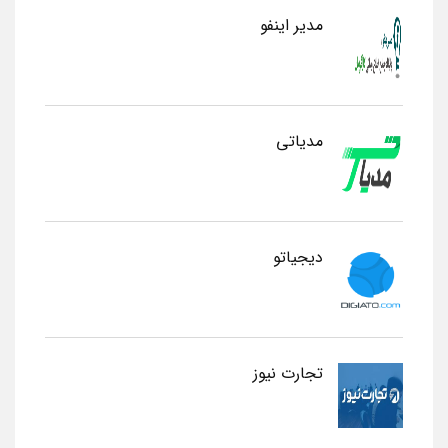
مدیر اینفو
مدیاتی
دیجیاتو
تجارت نیوز