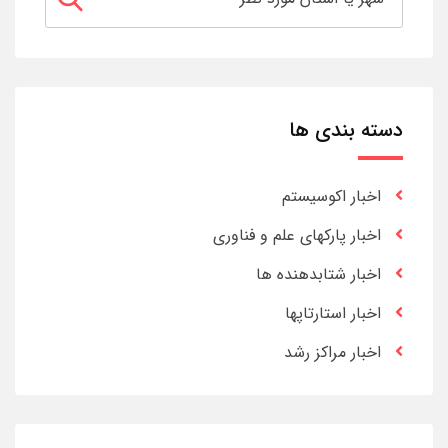
دسته بندی ها
اخبار اکوسیستم
اخبار پارکهای علم و فناوری
اخبار شتابدهنده ها
اخبار استارتاپها
اخبار مراکز رشد