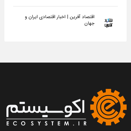
اقتصاد آفرین | اخبار اقتصادی ایران و
جهان