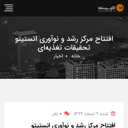
افتتاح مرکز رشد و نوآوری انستیتو
تحقیقات تغذیه‌ای
خانه
اخبار
شنبه 9 اسفند 1399
0
نظر
افتتاح مرکز رشد و نوآوری انستیتو