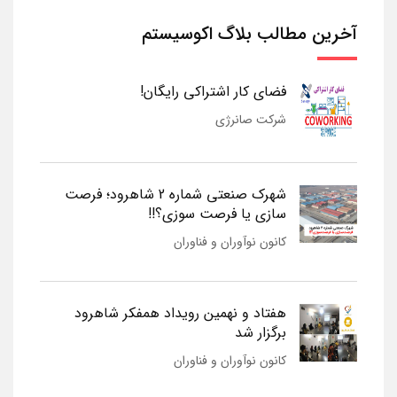
آخرین مطالب بلاگ اکوسیستم
فضای کار اشتراکی رایگان!
شرکت صانرژی
شهرک صنعتی شماره 2 شاهرود؛ فرصت
سازی یا فرصت سوزی؟!!
کانون نوآوران و فناوران
هفتاد و نهمین رویداد همفکر شاهرود
برگزار شد
کانون نوآوران و فناوران