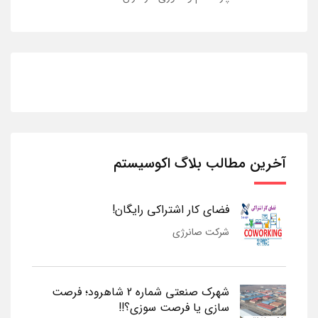
آخرین مطالب بلاگ اکوسیستم
فضای کار اشتراکی رایگان!
شرکت صانرژی
شهرک صنعتی شماره 2 شاهرود؛ فرصت
سازی یا فرصت سوزی؟!!