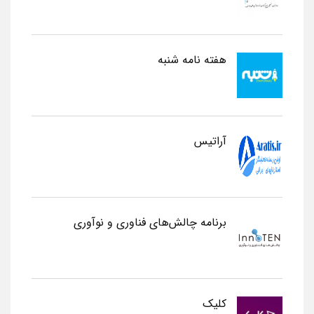
هفته نامه شنبه
آراتیس
برنامه چالش‌های فناوری و نوآوری
کلیک