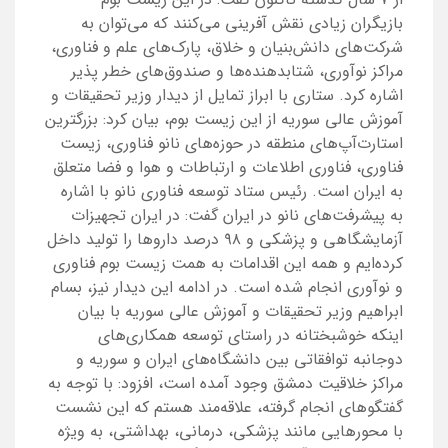
بازیگران زیادی نقش آفرینی می‌کنند که می‌توان به
شرکت‌های دانش‌بنیان و خلاق، پارک‌های علم و فناوری،
مراکز نوآوری، شتابدهنده‌ها و صندوق‌های خطر پذیر
اشاره کرد. ستاری با ابراز تمایل از دیدار وزیر تحقیقات و
آموزش عالی سوریه از این زیست بوم، بیان کرد: بزرگترین
استارت‌آپ‌های منطقه در حوزه‌های نانو فناوری، زیست
فناوری، فناوری اطلاعات و ارتباطات و هوا و فضا متعلق
به ایران است. رئیس ستاد توسعه فناوری نانو با اشاره
به پیشرفت‌های نانو در ایران گفت: در ایران تجهیزات
آزمایشگاهی و پزشکی و ۹۸ درصد داروها را تولید داخل
کرده‌ایم و همه این اقدامات به همت زیست بوم فناوری
و نوآوری انجام شده است. در ادامه این دیدار نیز، بسام
ابراهیم وزیر تحقیقات و آموزش عالی سوریه با بیان
اینکه خوشبختانه در راستای توسعه همکاری‌های
دوجانبه توافقاتی بین دانشگاه‌های ایران و سوریه و
مراکز خلاقیت دمشق وجود آمده است، افزود: با توجه به
گفتگوهای انجام گرفته، علاقه‌مند هستم که این نشست
با محورهایی مانند پزشکی، درمانی، بهداشتی، به ویژه