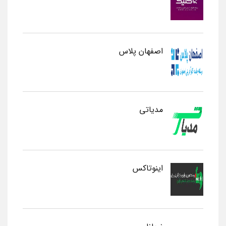
اصفهان پلاس
مدیاتی
اینوتاکس