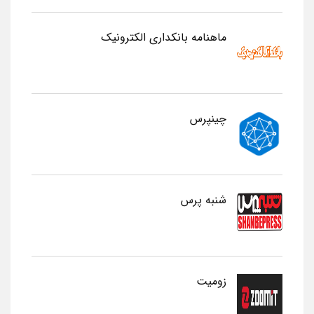
ماهنامه بانکداری الکترونیک
چینپرس
شنبه پرس
زومیت