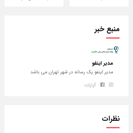
منبع خبر
مدیر اینفو
مدیر اینفو یک رسانه در شهر تهران می باشد
آپارات
نظرات