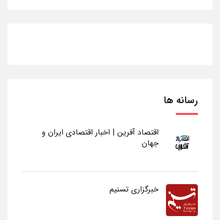
رسانه ها
اقتصاد آفرین | اخبار اقتصادی ایران و
جهان
خبرگزاری تسنیم