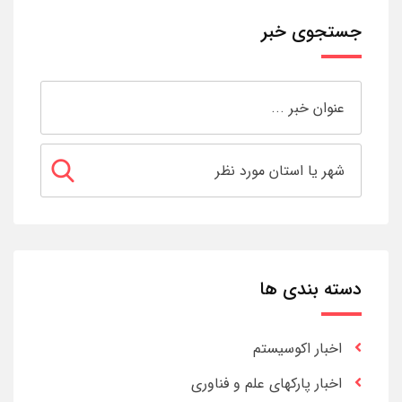
جستجوی خبر
دسته بندی ها
اخبار اکوسیستم
اخبار پارکهای علم و فناوری