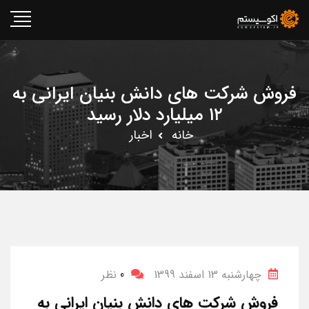
فروش شرکت های دانش بنیان ایرانی به
۱۲ میلیارد دلار رسید
خانه
اخبار
چهارشنبه 13 اسفند 1399
0
نظر
فروش شرکت های دانش بنیان ایرانی به