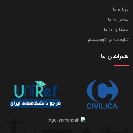
درباره ما
تماس با ما
همکاری با ما
تبلیغات در اکوسیستم
همراهان ما