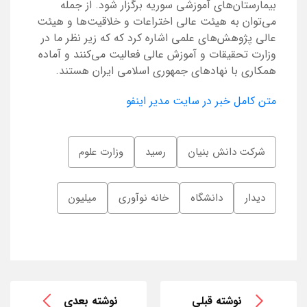
بیمارستان‌های آموزشی سوریه برگزار شود. از جمله
می‌توان به هیئت عالی اختراعات و خلاقیت‌ها و هیئت
عالی پژوهش‌های علمی اشاره کرد که که زیر نظر ما در
وزارت تحقیقات و آموزش عالی فعالیت می‌کنند و آماده
همکاری با نهادهای جمهوری اسلامی ایران هستند.
متن کامل خبر در سایت مدیر اینفو
شرکت دانش بنیان
رسید
وزارت علوم
دیدار
دانشگاه
خانه نوآوری
میلیون
نوشته قبلی
نوشته بعدی