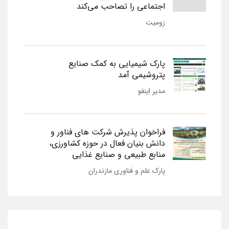
اجتماعی را تصاحب می‌کند
زومیت
پارک شیمیایی به کمک صنایع
پتروشیمی آمد
مدیر اینفو
فراخوان پذیرش شرکت های فناور و
دانش بنیان فعال در حوزه کشاورزی،
منابع طبیعی و صنایع غذایی
پارک علم و فناوری مازندران