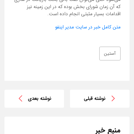
که آن زمان شورای بخش بوده که در این زمینه نیز
اقدامات بسیار مثبتی انجام داده است.
متن کامل خبر در سایت مدیر اینفو
آستین
نوشته قبلی
نوشته بعدی
منبع خبر