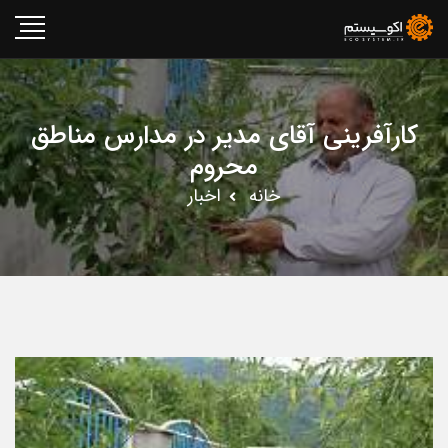
کارآفرینی آقای مدیر در مدارس مناطق
محروم
خانه
اخبار