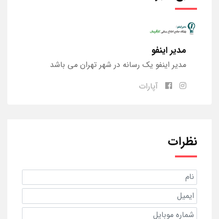
مدیر اینفو
مدیر اینفو یک رسانه در شهر تهران می باشد
آپارات
نظرات