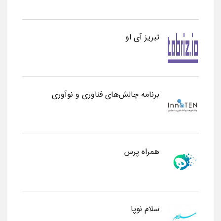
تبریز آی او
برنامه چالش‌های فناوری و نوآوری
همراه پرس
سلام نوپا