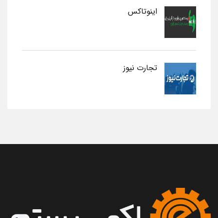
اینوتاکس
تجارت نیوز