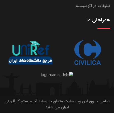
تبلیغات در اکوسیستم
همراهان ما
تمامی حقوق این وب سایت متعلق به رسانه اکوسیستم کارآفرینی
ایران می باشد