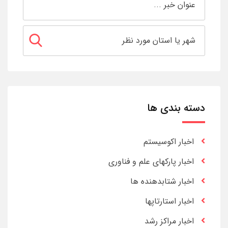
دسته بندی ها
اخبار اکوسیستم
اخبار پارکهای علم و فناوری
اخبار شتابدهنده ها
اخبار استارتاپها
اخبار مراکز رشد