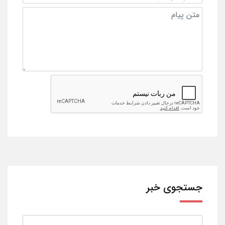
جستجوی خبر