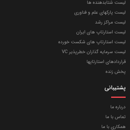
لیست شتابدهنده ها
لیست پارکهای علم و فناوری
لیست مراکز رشد
لیست استارتاپ های ایران
لیست استارتاپ های شکست خورده
لیست سرمایه گذاران خطرپذیر VC
قراردادهای استارتاپها
پخش زنده
پشتیبانی
درباره ما
تماس با ما
همکاری با ما