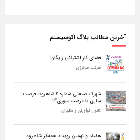
آخرین مطالب بلاگ اکوسیستم
فضای کار اشتراکی رایگان!
شرکت صانرژی
شهرک صنعتی شماره 2 شاهرود؛ فرصت
سازی یا فرصت سوزی؟!!
کانون نوآوران و فناوران
هفتاد و نهمین رویداد همفکر شاهرود