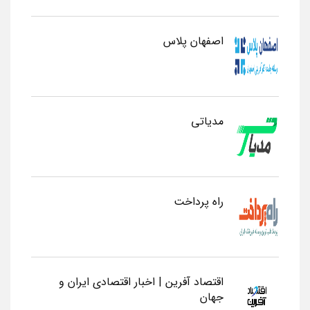
اصفهان پلاس
مدیاتی
راه پرداخت
اقتصاد آفرین | اخبار اقتصادی ایران و
جهان