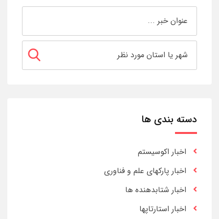
دسته بندی ها
اخبار اکوسیستم
اخبار پارکهای علم و فناوری
اخبار شتابدهنده ها
اخبار استارتاپها