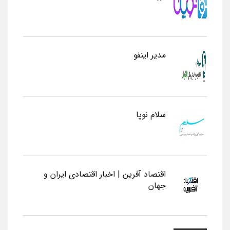
مدیر اینفو
سلام نوپا
اقتصاد آفرین | اخبار اقتصادی ایران و
جهان