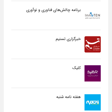
برنامه چالش‌های فناوری و نوآوری
خبرگزاری تسنیم
کلیک
هفته نامه شنبه