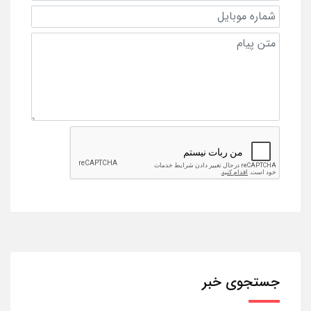
جستجوی خبر