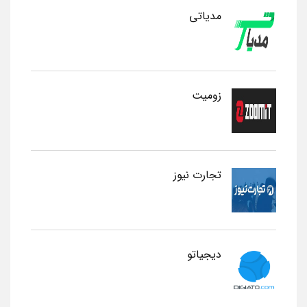
مدیاتی
زومیت
تجارت نیوز
دیجیاتو