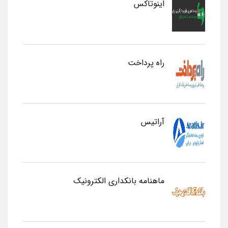
اینوتاکس
راه پرداخت
آراتیس
ماهنامه بانکداری الکترونیک