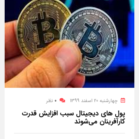
چهارشنبه 20 اسفند 1399
0
نظر
پول های دیجیتال سبب افزایش قدرت
کارآفرینان می‌شوند