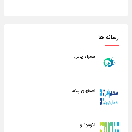
رسانه ها
همراه پرس
اصفهان پلاس
اکوموتیو