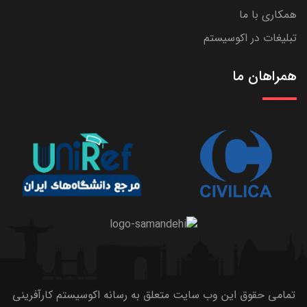
همکاری با ما
تبلیغات در اکوسیستم
همراهان ما
تمامی حقوق این وب سایت متعلق به رسانه اکوسیستم کارآفرینی