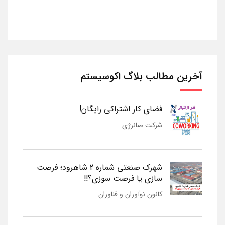
آخرین مطالب بلاگ اکوسیستم
فضای کار اشتراکی رایگان!
شرکت صانرژی
شهرک صنعتی شماره 2 شاهرود؛ فرصت
سازی یا فرصت سوزی؟!!
کانون نوآوران و فناوران