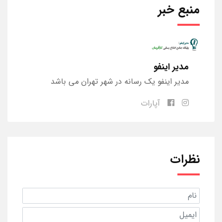
منبع خبر
مدیر اینفو
مدیر اینفو یک رسانه در شهر تهران می باشد
آپارات
نظرات