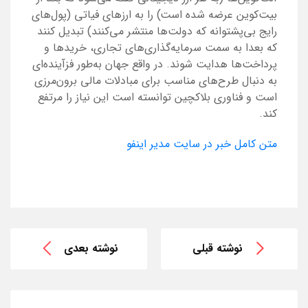
بیت‌کوین عرضه شده است) را به ارزهای فیاتی (پول‌های
رایج بی‌پشتوانه که دولت‌ها منتشر می‌کنند) تبدیل کنند
که بعدا به سمت سرمایه‌گذاری‌های تجاری، خریدها و
پرداخت‌ها هدایت شوند. در واقع جهان به‌طور فزآینده‌ای
به دنبال طرح‌های مناسب برای مبادلات مالی برون‌مرزی
است و فناوری بلاکچین توانسته است این نیاز را مرتفع
کند.
متن کامل خبر در سایت مدیر اینفو
نوشته قبلی
نوشته بعدی