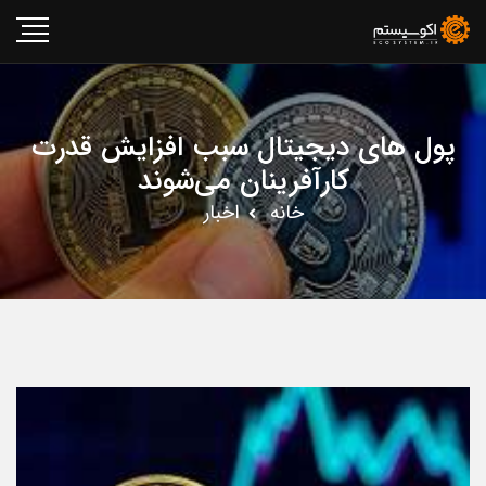
پول های دیجیتال سبب افزایش قدرت
کارآفرینان می‌شوند
خانه
اخبار