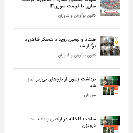
سازی یا فرصت سوزی؟!!
کانون نوآوران و فناوران
هفتاد و نهمین رویداد همفکر شاهرود
برگزار شد
کانون نوآوران و فناوران
برداشت زیتون از باغ‌های نی‌ریز آغاز
شد
سروبان
ساخت گلخانه در اراضی پایاب سد
درودزن