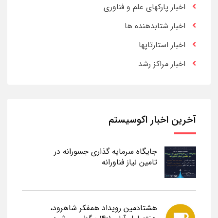
اخبار پارکهای علم و فناوری
اخبار شتابدهنده ها
اخبار استارتاپها
اخبار مراکز رشد
آخرین اخبار اکوسیستم
جایگاه سرمایه گذاری جسورانه در
تامین نیاز فناورانه
هشتادمین رویداد همفکر شاهرود،