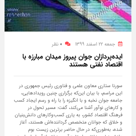
جمعه 22 اسفند 1399
0
نظر
ایده‌پردازان جوان پیروز میدان مبارزه با
اقتصاد نفتی هستند
سورنا ستاری معاون علمی و فناوری رئیس جمهوری در
این مراسم، با بیان این‌که برگزاری چنین رویدادهایی،
جامعه جوان نخبه و با انگیزه را با راه و رسم ایجاد کسب
و کارهای نوآور آشنا می‌کند، گفت: مسیر تحول در
فرهنگ اقتصاد کشور، به یاری کسب‌وکارهای دانش‌بنیان
و خلاق که جوانان متخصص گرداننده‌اش هستند، آغاز
شده، به‌طوری‌که در حال حاضر برترین زیست بوم