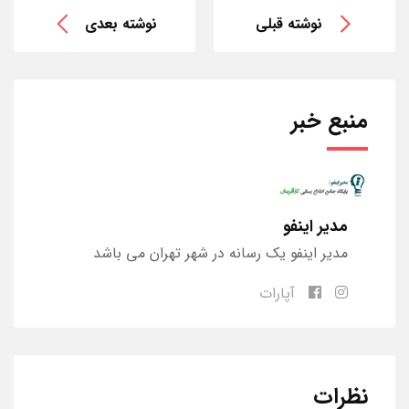
نوشته قبلی
نوشته بعدی
منبع خبر
مدیر اینفو
مدیر اینفو یک رسانه در شهر تهران می باشد
آپارات
نظرات