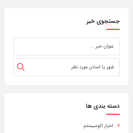
جستجوی خبر
دسته بندی ها
اخبار اکوسیستم