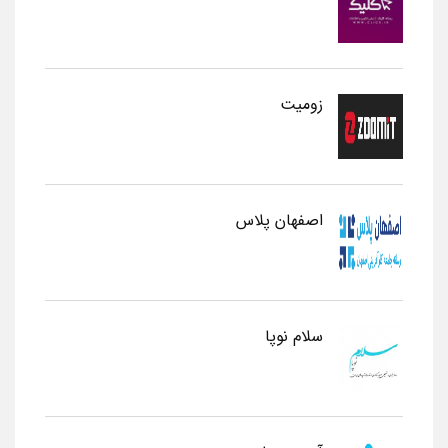
زومیت
اصفهان پلاس
سلام نوپا