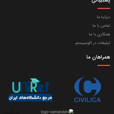
پشتیبانی
درباره ما
تماس با ما
همکاری با ما
تبلیغات در اکوسیستم
همراهان ما