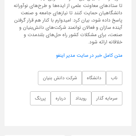
تا ستادهای معاونت علمی از ایده‌ها و طرح‌های نوآورانه
دانشگاهیان حمایت کنند تا نیازهای جامعه و صنعت
پاسخ داده شود، بیان کرد: امیدوارم با کنار هم قرار گرفتن
آینده سازان و فعالان توانمند شرکت‌های دانش‌بنیان و
صنعت، برای مشکلات کشور راه حل‌های بلندمدت و
خلاقانه ارائه شود.
متن کامل خبر در سایت مدیر اینفو
ناب
دانشگاه
شرکت دانش بنیان
سرمایه گذار
رویداد
درباره
پررنگ