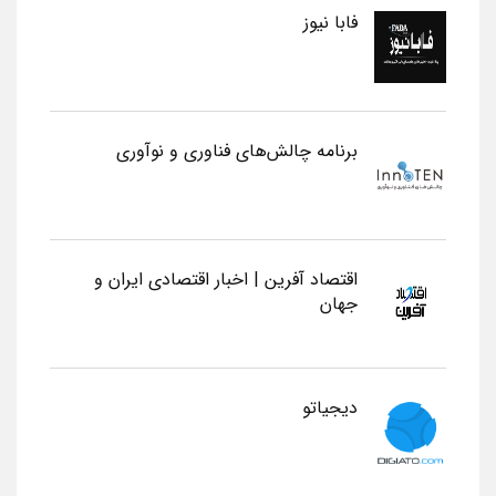
فابا نیوز
برنامه چالش‌های فناوری و نوآوری
اقتصاد آفرین | اخبار اقتصادی ایران و
جهان
دیجیاتو