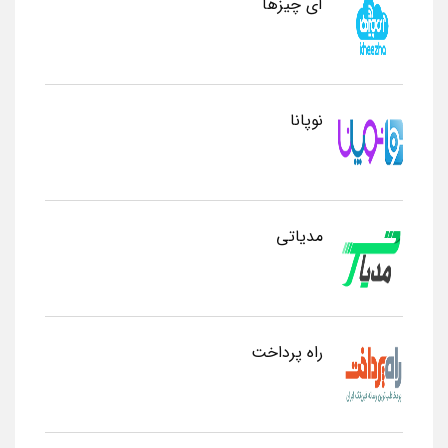
آی چیزها
نوپانا
مدیاتی
راه پرداخت