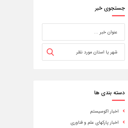
جستجوی خبر
دسته بندی ها
اخبار اکوسیستم
اخبار پارکهای علم و فناوری