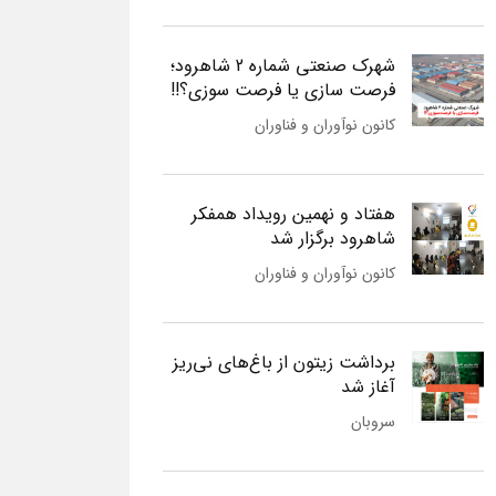
شهرک صنعتی شماره 2 شاهرود؛
فرصت سازی یا فرصت سوزی؟!!
کانون نوآوران و فناوران
هفتاد و نهمین رویداد همفکر
شاهرود برگزار شد
کانون نوآوران و فناوران
برداشت زیتون از باغ‌های نی‌ریز
آغاز شد
سروبان