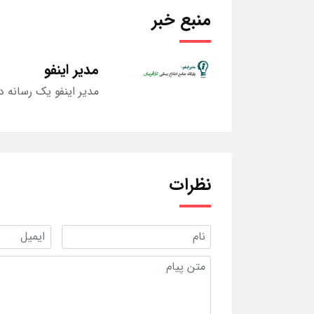
منبع خبر
مدیر اینفو
مدیر اینفو یک رسانه د
نظرات