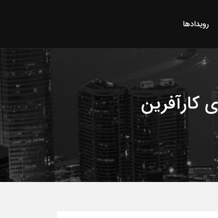
رویدادها
 کارآفرین