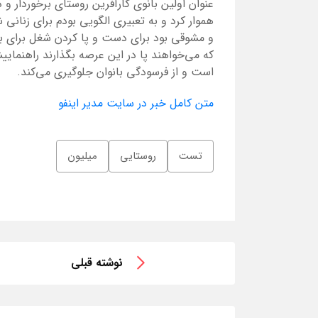
عنوان اولین بانوی کارآفرین روستای برخوردار و 
هموار کرد و به تعبیری الگویی بودم برای زنانی 
و مشوقی بود برای دست و پا کردن شغل برای با
که می‌خواهند پا در این عرصه بگذارند راهنمایی
است و از فرسودگی بانوان جلوگیری می‌کند.
متن کامل خبر در سایت مدیر اینفو
تست
روستایی
میلیون
نوشته قبلی