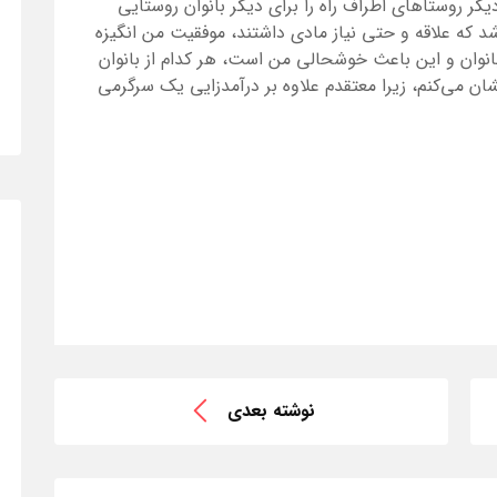
دیگر روستاهای اطراف راه را برای دیگر بانوان روستایی
شد که علاقه و حتی نیاز مادی داشتند، موفقیت من انگیزه
نوان و این باعث خوشحالی من است، هر کدام از بانوان
شان می‌کنم، زیرا معتقدم علاوه بر درآمدزایی یک سرگرمی
نوشته بعدی