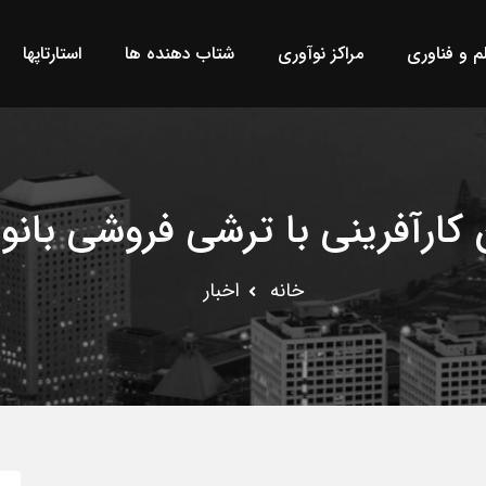
لم و فناوری
مراکز نوآوری
شتاب دهنده ها
استارتاپها
کارآفرینی با ترشی فروشی بانوی
خانه
اخبار