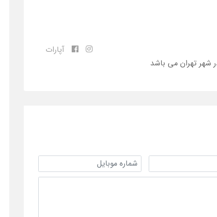
آپارات
ر شهر تهران می باشد