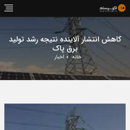
کاهش انتشار آلاینده‌ نتیجه رشد تولید
برق پاک
خانه
اخبار