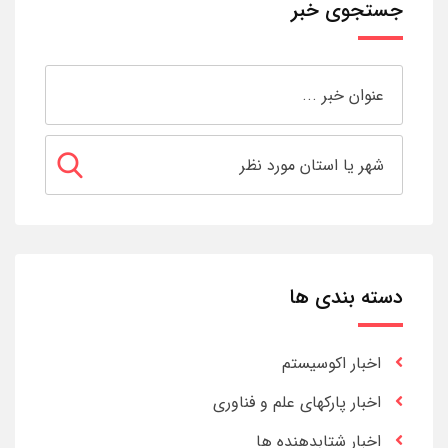
جستجوی خبر
دسته بندی ها
اخبار اکوسیستم
اخبار پارکهای علم و فناوری
اخبار شتابدهنده ها