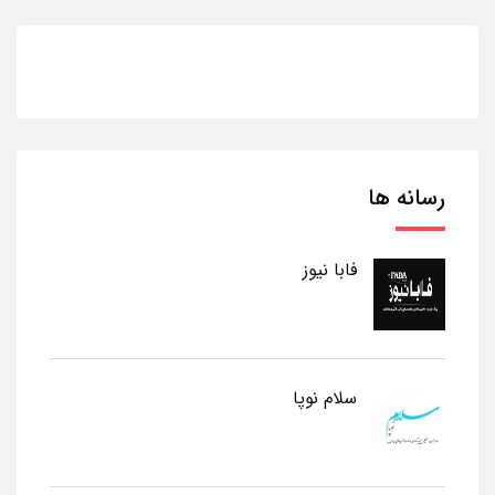
رسانه ها
فابا نیوز
سلام نوپا