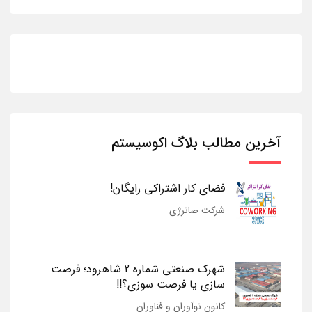
آخرین مطالب بلاگ اکوسیستم
فضای کار اشتراکی رایگان!
شرکت صانرژی
شهرک صنعتی شماره 2 شاهرود؛ فرصت
سازی یا فرصت سوزی؟!!
کانون نوآوران و فناوران