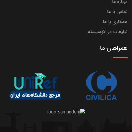
درباره ما
تماس با ما
همکاری با ما
تبلیغات در اکوسیستم
همراهان ما