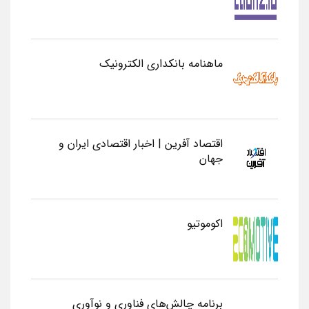
ماهنامه بانکداری الکترونیک
اقتصاد آفرین | اخبار اقتصادی ایران و
جهان
اکوموتیو
برنامه چالش‌های فناوری و نوآوری