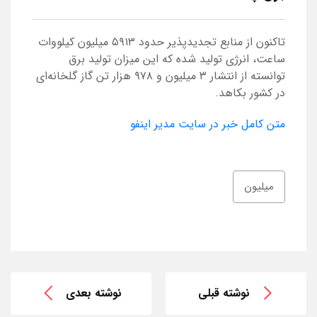
تاکنون از منابع تجدیدپذیر حدود ۵۹۱۳ میلیون کیلووات
ساعت، انرژی تولید شده که این میزان تولید برق
توانسته از انتشار ۳ میلیون و ۹۷۸ هزار تن گاز گلخانه‌ای
در کشور بکاهد.
متن کامل خبر در سایت مدیر اینفو
میلیون
نوشته قبلی
نوشته بعدی