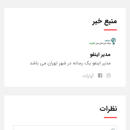
منبع خبر
مدیر اینفو
مدیر اینفو یک رسانه در شهر تهران می باشد
آپارات
نظرات