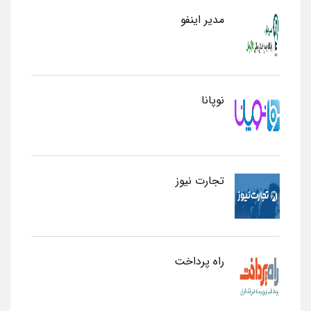
مدیر اینفو
نوپانا
تجارت نیوز
راه پرداخت