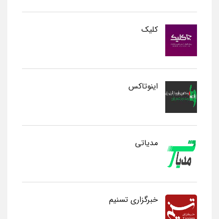
کلیک
اینوتاکس
مدیاتی
خبرگزاری تسنیم