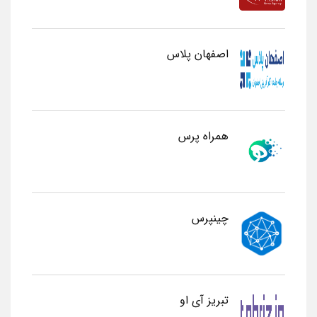
اصفهان پلاس
همراه پرس
چینپرس
تبریز آی او