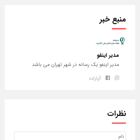
منبع خبر
مدیر اینفو
مدیر اینفو یک رسانه در شهر تهران می باشد
آپارات
نظرات