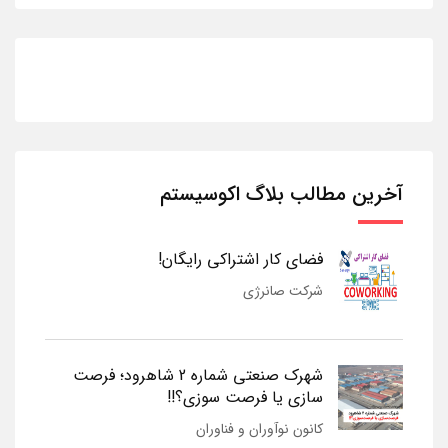
آخرین مطالب بلاگ اکوسیستم
فضای کار اشتراکی رایگان!
شرکت صانرژی
شهرک صنعتی شماره 2 شاهرود؛ فرصت
سازی یا فرصت سوزی؟!!
کانون نوآوران و فناوران