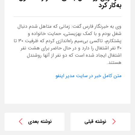
به‌کار کرد
وی به خبرنگار فارس گفت: زمانی که متاهل شدم دنبال
شغل بودم و با کمک بهزیستی، حمایت خانواده و
پشتکارم، تاکسی بی‌سیم راه‌اندازی کردم که ظرفیت ۳۰ تا
۴۰ نفر اشتغال را دارد و در حال حاضر برای هشت نفر
اشتغال ایجاد شده است که دو نفر از آنها روشندل
هستند.
متن کامل خبر در سایت مدیر اینفو
نوشته قبلی
نوشته بعدی