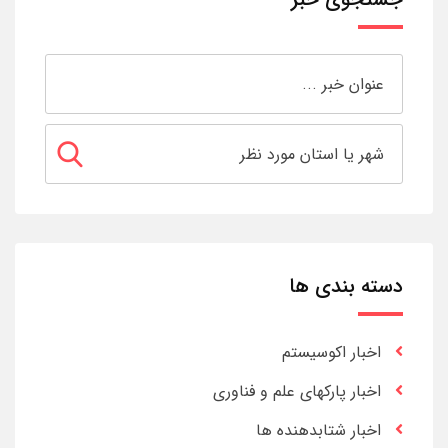
دسته بندی ها
اخبار اکوسیستم
اخبار پارکهای علم و فناوری
اخبار شتابدهنده ها