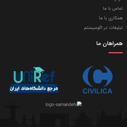
تماس با ما
همکاری با ما
تبلیغات در اکوسیستم
همراهان ما