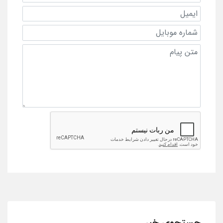
جستجوی خبر