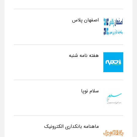
اصفهان پلاس
هفته نامه شنبه
سلام نوپا
ماهنامه بانکداری الکترونیک