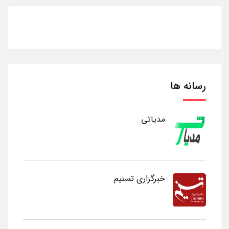
رسانه ها
مدیاتی
خبرگزاری تسنیم