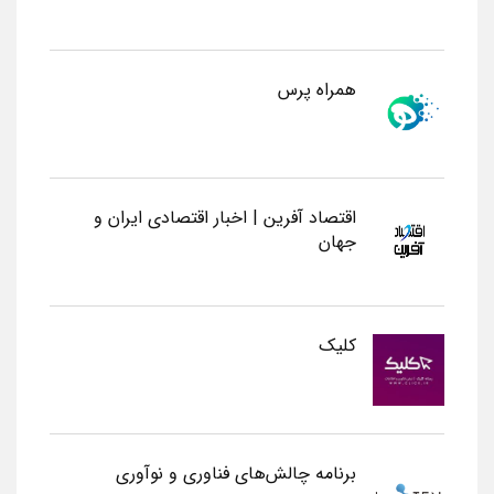
همراه پرس
اقتصاد آفرین | اخبار اقتصادی ایران و
جهان
کلیک
برنامه چالش‌های فناوری و نوآوری