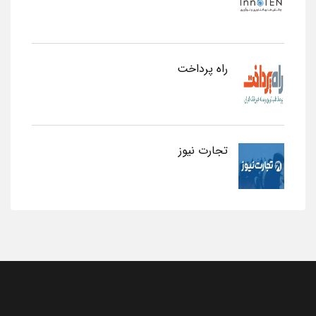
راه پرداخت
تجارت نیوز