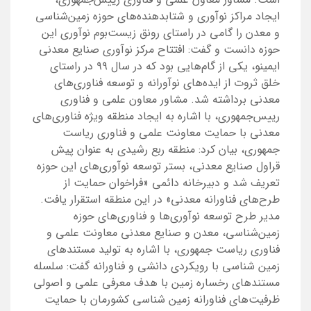
ایجاد مراکز نوآوری و شتابدهنده‌های حوزه زمین‌شناسی
و معدن را گامی در راستای رونق زیست‌بوم نوآوری این
حوزه دانست و گفت: افتتاح مرکز نوآوری صنایع معدنی
ایمینو، یکی از گام‌هایی بود که در سال ۹۹ در راستای
خلق ثروت از ایده‌های نوآورانه و توسعه فناوری‌های
معدنی برداشته شد. مشاور معاون علمی و فناوری
رییس‌جمهوری، با اشاره به ایجاد منطقه ویژه فناوری‌های
معدنی با حمایت معاونت علمی و فناوری ریاست
جمهوری، بیان کرد: منطقه ربع رشیدی به عنوان پیش
قراول صنایع معدنی، بستر توسعه نوآوری‌های این حوزه
تعریف شد و دبیرخانه دائمی «فراخوان حمایت از
طرح‌های فناورانه معدنی» در این منطقه استقرار یافت.
مدیر طرح توسعه نوآوری‌ها و فناوری‌های حوزه
زمین‌شناسی، معدن و صنایع معدنی معاونت علمی و
فناوری ریاست جمهوری، با اشاره به تولید مستندهای
زمین شناسی با رویکردی دانشی و فناورانه گفت: سلسله
مستندهای رخساره زمین با هدف معرفی علمی و اصولی
ظرفیت‌های فناورانه زمین شناسی کشورمان با حمایت