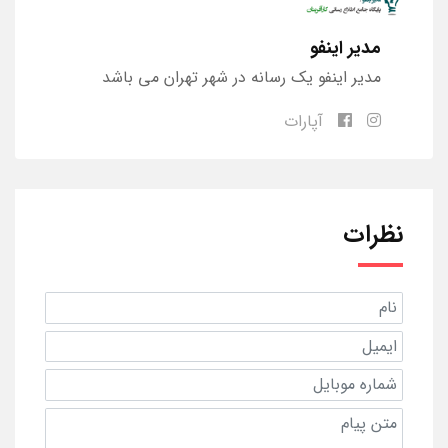
مدیر اینفو
مدیر اینفو یک رسانه در شهر تهران می باشد
آپارات
نظرات