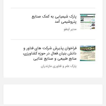
پارک شیمیایی به کمک صنایع
پتروشیمی آمد
مدیر اینفو
فراخوان پذیرش شرکت های فناور و
دانش بنیان فعال در حوزه کشاورزی،
منابع طبیعی و صنایع غذایی
پارک علم و فناوری مازندران