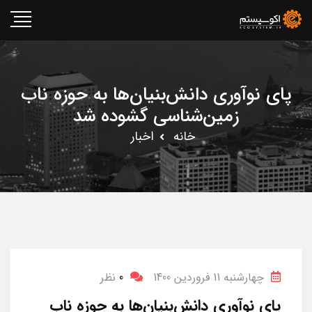
پای نوآوری دانش‌بنیان‌ها به حوزه ناب
زمین‌شناسی گشوده شد
خانه
اخبار
چهارشنبه 11 فروردین 1400
0
نظر
پای نوآوری دانش‌بنیان‌ها به حوزه ناب