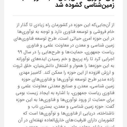
زمین‌شناسی گشوده شد
از آن‌جایی‌که این حوزه در کشورمان راه زیادی تا گذار از
خام فروشی و توسعه فناوری دارد و توجه به نوآوری‌ها
در این حوزه امری حیاتی است، طرح توسعه فناوری‌های
زمین شناسی و معدن در معاونت علمی و فناوری
ریاست جمهوری، حمایت‌ها و طرح‌هایی را در سال ۹۹
اجرایی کرد تا راه پرپیچ و خم رسیدن ایده‌های نوآورانه
به این حوزه‌ها را هموار و اشتغال دانش‌بنیان، خلق ثروت
و ارزش افزوده از این حوزه را ممکن کند. کامبیز مهدی
زاده مدیر طرح توسعه نوآوری‌ها و فناوری‌های حوزه
زمین شناسی، معدن و صنایع معدنی معاونت علمی و
فناوری ریاست جمهوری، با اشاره به ایجاد زیست بومی
برای حمایت از ورود نوآوری‌ها و فناوری‌ها به این حوزه
گفت: حوزه زمین شناسی و معدن، بستری ناب و
ناشناخته، دریایی از فناوری‌ها و نوآوری‌ها است که
کشورمان دارای ظرفیت‌های خارق‌العاده نهفته‌ای در آن
است. مشاور معاون علمی و فناوری رییس‌جمهوری،