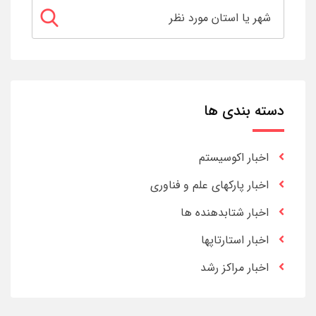
دسته بندی ها
اخبار اکوسیستم
اخبار پارکهای علم و فناوری
اخبار شتابدهنده ها
اخبار استارتاپها
اخبار مراکز رشد