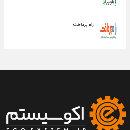
راه پرداخت