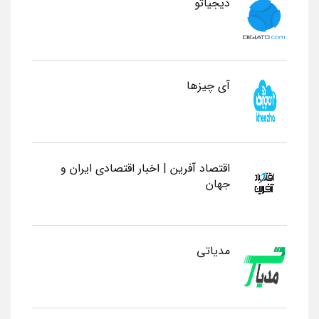
دیجیاتو
آی چیزها
اقتصاد آفرین | اخبار اقتصادی ایران و
جهان
مدیاتی