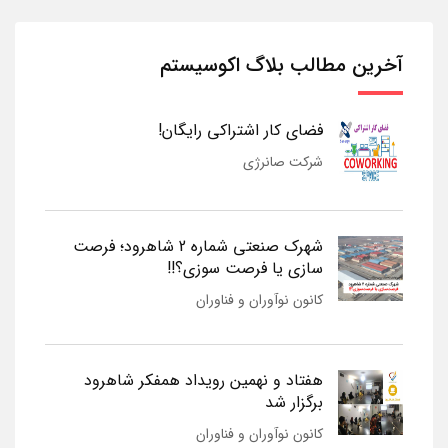
آخرین مطالب بلاگ اکوسیستم
فضای کار اشتراکی رایگان!
شرکت صانرژی
شهرک صنعتی شماره 2 شاهرود؛ فرصت
سازی یا فرصت سوزی؟!!
کانون نوآوران و فناوران
هفتاد و نهمین رویداد همفکر شاهرود
برگزار شد
کانون نوآوران و فناوران