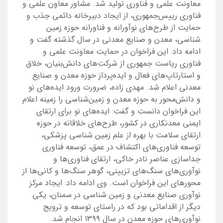
معاونت علمی و فناوری تولید شد. مشاور معاون علمی و
فناوری رییس‌جمهوری، از ایجاد دبیرخانه دائمی جذب و
حمایت از طرح‌های نوآورانه و فناورانه حوزه زمین
شناسی، معدن و صنایع معدنی در سال گذشته گفت و
ادامه داد: این فراخوان در حمایت معاونت علمی و
فناوری ریاست جمهوری از شرکت‌های دانش‌بنیان، خلاق
و استارتاپ‌های فعال و ایده‌پرداز حوزه معدن و صنایع
معدنی اعلام شد. مهدی زاده، ضرورت ورود ایده‌های نو
و دانش‌محور به حوزه معدن و زمین‌شناسی را زمینه اعلام
این فراخوان دانست و گفت: ایده‌های نو برای ارتقای
ایمنی معدنکاری در کشور، طرح‌های خلاقانه در حوزه
ارتقای سلامت با بهره از علم زمین شناسی پزشکی،
توسعه فناوری‌های اکتشاف در عمق، توسعه فناوری
جداسازی عناصر نادر خاکی، ارتقای فناوری‌ها و
نوآوری‌های سنگ‌های تزیینی، گوهر سنگ‌ها و کانی‌ها از
محورهای این فراخوان است. وی ادامه داد: ایجاد مرکز
نوآوری صنایع معدنی و زمین شناسی در سمنان، یکی
دیگر از اقداماتی بود که در راستای توسعه و ترویج
نوآوری‌های حوزه معدن در سال ۱۳۹۹ انجام شد.