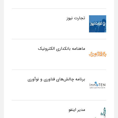
تجارت نیوز
ماهنامه بانکداری الکترونیک
برنامه چالش‌های فناوری و نوآوری
مدیر اینفو