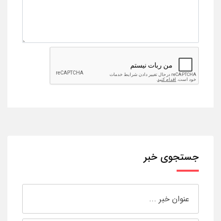
جستجوی خبر