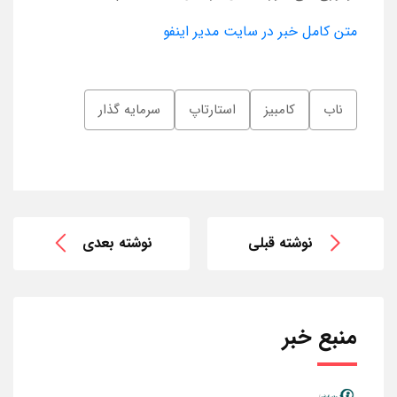
متن کامل خبر در سایت مدیر اینفو
ناب
کامبیز
استارتاپ
سرمایه گذار
نوشته قبلی
نوشته بعدی
منبع خبر