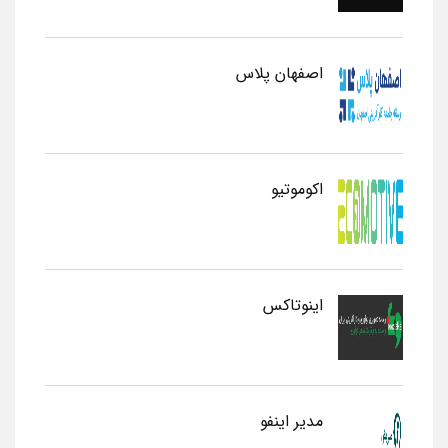
اصفهان پلاس
اکوموتیو
اینوتاکس
مدیر اینفو