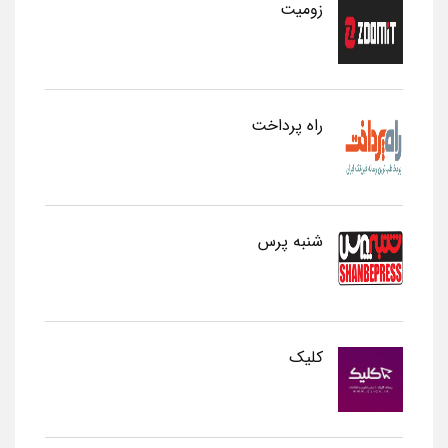
زومیت
راه پرداخت
شنبه پرس
کلیک