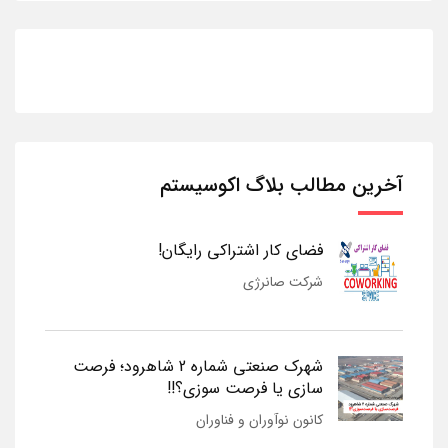
آخرین مطالب بلاگ اکوسیستم
فضای کار اشتراکی رایگان!
شرکت صانرژی
شهرک صنعتی شماره 2 شاهرود؛ فرصت
سازی یا فرصت سوزی؟!!
کانون نوآوران و فناوران