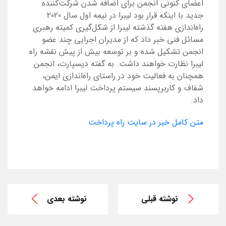
اعضای کنونی انجمن برای اضافه شدن شرکت‌کننده
جدید با اینکه قرار بود لیبرا در نیمه اول سال ۲۰۲۰
راه‌اندازی هفته گذشته لیبرا از شکل‌گیری کمیته رهبری
مسائل فنی خبر داد که از مدیران اجرایی چند عضو
انجمن تشکیل شده و بر توسعه بیش از پیش نقشه راه
لیبرا نظارت خواهند داشت. به گفته دیسپارت، انجمن
همچنان به فعالیت خود در راستای راه‌اندازی ایمن،
شفاف و کاربرپسند سیستم پرداخت لیبرا ادامه خواهد
داد.
متن کامل خبر در سایت راه پرداخت
نوشته قبلی
نوشته بعدی