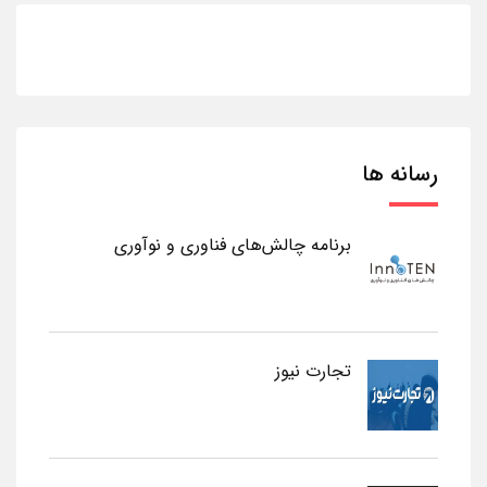
رسانه ها
برنامه چالش‌های فناوری و نوآوری
تجارت نیوز