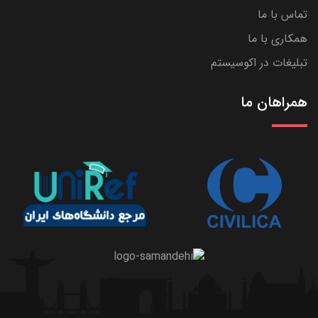
تماس با ما
همکاری با ما
تبلیغات در اکوسیستم
همراهان ما