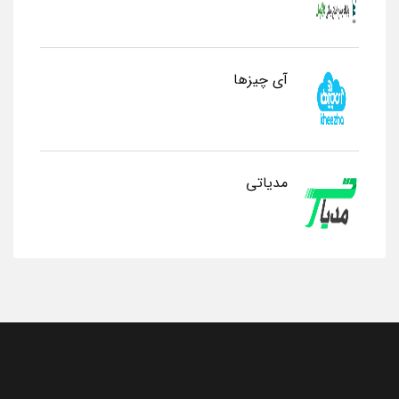
آی چیزها
مدیاتی