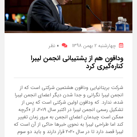
چهارشنبه 2 بهمن 1398
0
نظر
ودافون هم از پشتیبانی انجمن لیبرا
کناره‌گیری کرد
شرکت بریتانیایی ودافون هشتمین شرکتی است که از
انجمن لیبرا نگرانی و جدا شدن دیگر اعضای انجمن لیبرا
شده، ندارد. که ودافون اولین شرکتی است که پس از
تشکیل رسمی انجمن لیبرا در اکتبر سال ۲۰۱۹، از «گرچه
ممکن است چیدمان اعضای انجمن به مرور زمان تغییر
کند اما طراحی لیبرا به نحوی خبرها حاکی از آن است که
لیبرا قصد دارد تا در سال ۲۰۲۰ قرار دارند و باید دو سوم