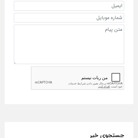
جستجوی خبر