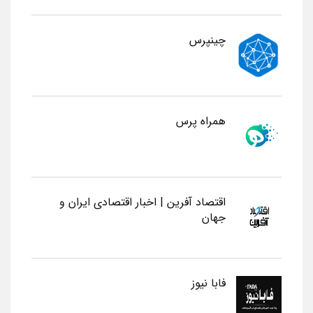
چینپرس
همراه پرس
اقتصاد آفرین | اخبار اقتصادی ایران و
جهان
فابا نیوز