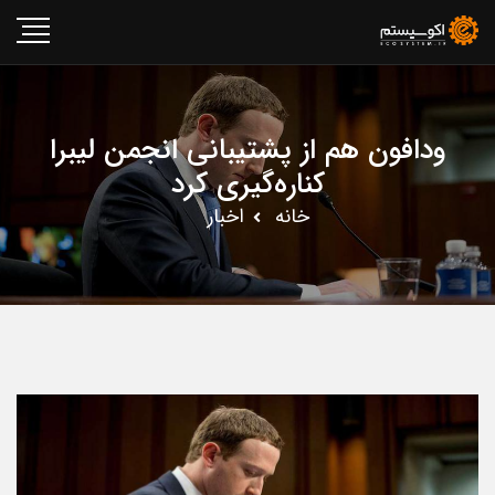
ودافون هم از پشتیبانی انجمن لیبرا
کناره‌گیری کرد
خانه
اخبار