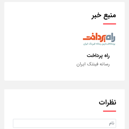
منبع خبر
راه پرداخت
رسانه فینتک ایران
نظرات