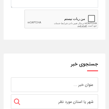
جستجوی خبر