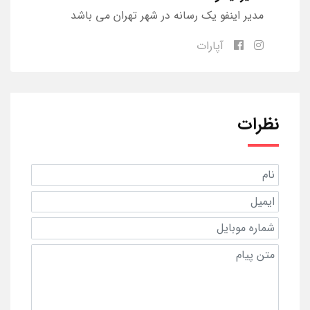
مدیر اینفو یک رسانه در شهر تهران می باشد
آپارات
نظرات