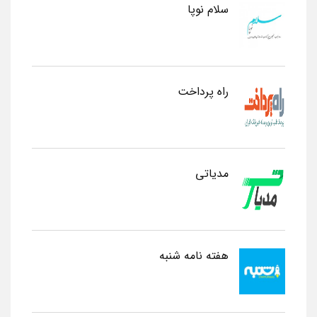
سلام نوپا
راه پرداخت
مدیاتی
هفته نامه شنبه