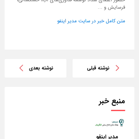
فرسایش و ...
متن کامل خبر در سایت مدیر اینفو
نوشته قبلی
نوشته بعدی
منبع خبر
مدیر اینفو