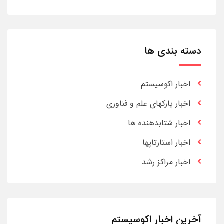
دسته بندی ها
اخبار اکوسیستم
اخبار پارکهای علم و فناوری
اخبار شتابدهنده ها
اخبار استارتاپها
اخبار مراکز رشد
آخرین اخبار اکوسیستم