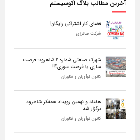
آخرین مطالب بلاگ اکوسیستم
فضای کار اشتراکی رایگان!
شرکت صانرژی
شهرک صنعتی شماره 2 شاهرود؛ فرصت
سازی یا فرصت سوزی؟!!
کانون نوآوران و فناوران
هفتاد و نهمین رویداد همفکر شاهرود
برگزار شد
کانون نوآوران و فناوران