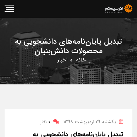
تبدیل پایان‌نامه‌های دانشجویی به
محصولات دانش‌بنیان
خانه
اخبار
یکشنبه 29 اردیبهشت 1398
0
نظر
تبدیل پایان‌نامه‌های دانشجویی به