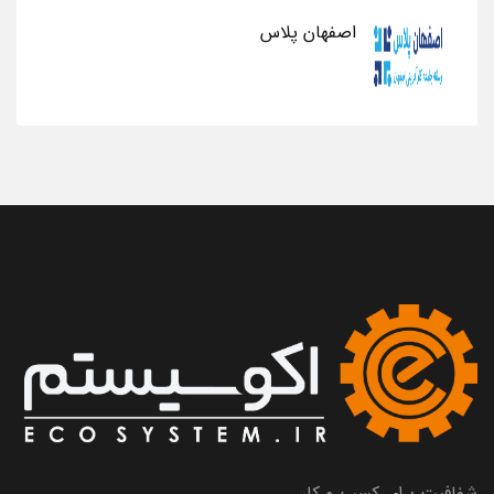
اصفهان پلاس
شفافیت برای کسب و کار