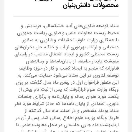
محصولات دانش‌بنیان
ستاد توسعه فناوری‌های آب، خشکسالی، فرسایش و
محیط زیست معاونت علمی و فناوری ریاست جمهوری
با همکاری وزارت علوم، تحقیقات و فناوری به منظور
دستیابی و ارتقاء بهره‌وری از آب و خاک، حل بحران‌های
زیست محیطی کشور و ایجاد اشتغال مناسب در راستای
معیشت پایدار جامعه، از پایان‌نامه‌ها و رساله‌های
فناورانه که منجر به ایجاد کسب و کار در حوزه وظایف
توسعه فناوری در این ستاد می‌شود حمایت می‌کند. به
این منظور فراخوان اول در بهمن ماه سال گذشته بر روی
وبگاه وزارت علوم قرارگرفت که پس از ثبت نام بیش از
یکصد مورد عنوان رساله و پایان‌نامه و برگزاری جلسات
داوری، تعدادی از پایان نامه‌ها که حائز شرایط مورد نظر
ستاد بودند مشخص و در اسفند ماه سال گذشته از
طریق وبگاه وزارت علوم اطلاع رسانی شد. پس از آن در
اردیبهشت ماه جاری جلسه‌ای در محل معاونت علمی با
حضور اعضای ستاد توسعه فناوری‌های آب، خشکسالی،