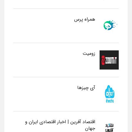
همراه پرس
زومیت
آی چیزها
اقتصاد آفرین | اخبار اقتصادی ایران و
جهان