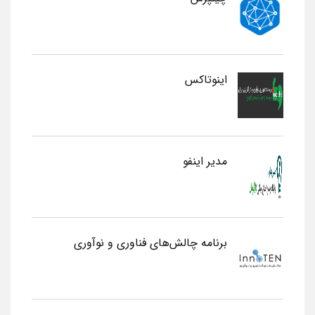
اینوتاکس
مدیر اینفو
برنامه چالش‌های فناوری و نوآوری