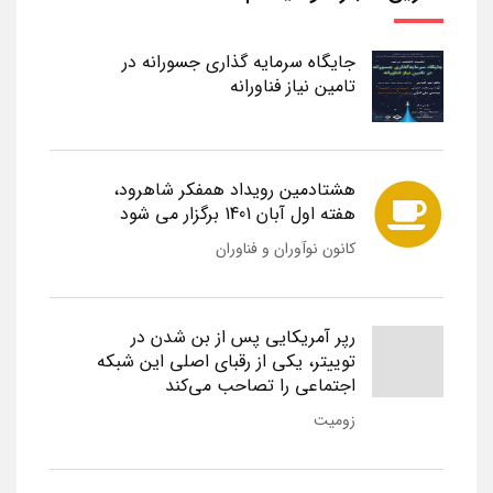
جایگاه سرمایه گذاری جسورانه در
تامین نیاز فناورانه
هشتادمین رویداد همفکر شاهرود،
هفته اول آبان 1401 برگزار می شود
کانون نوآوران و فناوران
رپر آمریکایی پس از بن شدن در
توییتر، یکی از رقبای اصلی این شبکه
اجتماعی را تصاحب می‌کند
زومیت