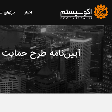
اخبار
پارکهای ع
آیین‌نامه طرح حمایت 