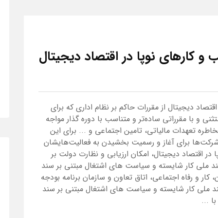
و کارهای نوپا در اقتصاد دیجیتال
قتصاد دیجیتال از مقررات حاکم بر نظام اداری که برای
و با مقرراتی ساده‌تر و متناسب با دوره گذار مواجه
طره تعهدات مالیاتی، تامین اجتماعی و ... برای این
شرکت‌ها برای آغاز و رسمیت بخشیدن به فعالیت‌هایشان
ر اقتصاد دیجیتال، امکان ارزیابی و نظارت دولت بر
د ملی کار شایسته و سیاست های اشتغال مبتنی بر سند
 کار و رفاه اجتماعی، اتاق تعاون و سازمان برنامه بودجه
ند ملی کار شایسته و سیاست های اشتغال مبتنی بر سند
 ...