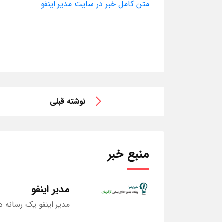
متن کامل خبر در سایت مدیر اینفو
نوشته قبلی
منبع خبر
مدیر اینفو
مدیر اینفو یک رسانه د