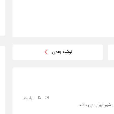
نوشته بعدی
آپارات
ر شهر تهران می باشد