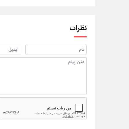
نظرات