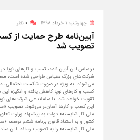
چهارشنبه 1 خرداد 1398
0
نظر
آیین‌نامه طرح حمایت از کسب 
تصویب شد
براساس این آیین نامه، کسب و کارهای نوپا در ا
شرکت‌های بزرگ مقیاس طراحی شده است، مستثنی 
می‌شوند. به ویژه در صورت شکست احتمالی، مخا
کسب و کارهای نوپا کاهش یافته و انگیزه این 
تقویت خواهد شد. با ساماندهی شرکت‌های نوپا د
این کسب و کارها آسان‌تر می‌شود. تصویب «سن
ملی کار شایسته» دولت به پیشنهاد وزارت تعاون،
کشور و به استناد قانون برنامه ششم توسعه «س
ملی کار شایسته» را به تصویب رساند. این سند با