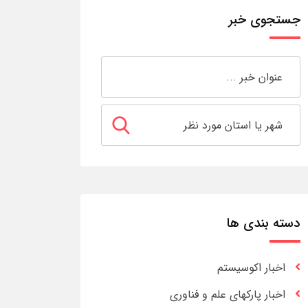
جستجوی خبر
دسته بندی ها
اخبار اکوسیستم
اخبار پارکهای علم و فناوری