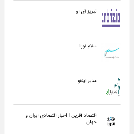
تبریز آی او
سلام نوپا
مدیر اینفو
اقتصاد آفرین | اخبار اقتصادی ایران و
جهان