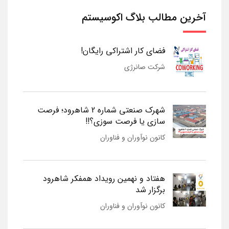
آخرین مطالب بلاگ اکوسیستم
فضای کار اشتراکی رایگان!
شرکت صانرژی
شهرک صنعتی شماره 2 شاهرود؛ فرصت
سازی یا فرصت سوزی؟!!
کانون نوآوران و فناوران
هفتاد و نهمین رویداد همفکر شاهرود
برگزار شد
کانون نوآوران و فناوران