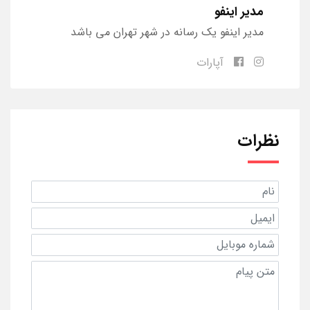
مدیر اینفو
مدیر اینفو یک رسانه در شهر تهران می باشد
آپارات
نظرات