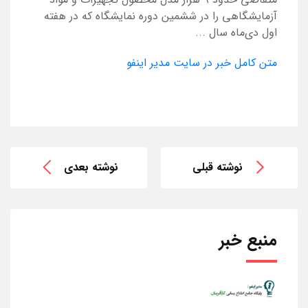
آزمایشگاهی را در ششمین دوره نمایشگاه که در هفته
اول دی‌ماه سال ...
متن کامل خبر در سایت مدیر اینفو
نوشته قبلی
نوشته بعدی
منبع خبر