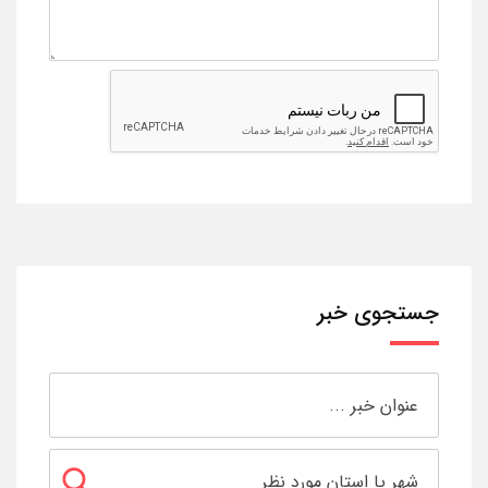
جستجوی خبر