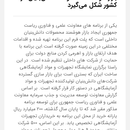
کشور شکل می‌گیرد
یکی از برنامه های معاونت علمی و فناوری ریاست
جمهوری ایجاد بازار هوشمند محصولات دانش‌بنیان
داخلی است که پلت فرم این برنامه تهیه شده و اقدامات
مختلفی در این زمینه صورت گرفته است.این برنامه با
هدف ارتقای بازار و اهرمی کردن منابع دولت برای
حمایت از شرکت های داخلی تنظیم شده است. در این
راستا برگزاری نمایشگاه تجهیزات و مواد آزمایشگاهی
ساخت ایران که بستری است برای بازار سازی گسترده
شرکت‌های دانش‌بنیان تولیدکننده تجهیزات و مواد
آزمایشگاهی در دستور کار قرار گرفته است. بر اساس
گزارش معاونت توسعه مدیریت و جذب سرمایه معاونت
علمی و فناوری ریاست جمهوری برای توسعه برنامه
مذکور مقرر شد که تا پایان سال گذشته، ۲۰۰ میلیارد ریال
یارانه خرید از محل این برنامه به خریداران تجهیزات
آزمایشگاهی تخصیص یابد. بر این اساس، ۵۰۰ شرکت
متقاضی حدود ۹ هزار مدل محصول تجهیزات و مواد