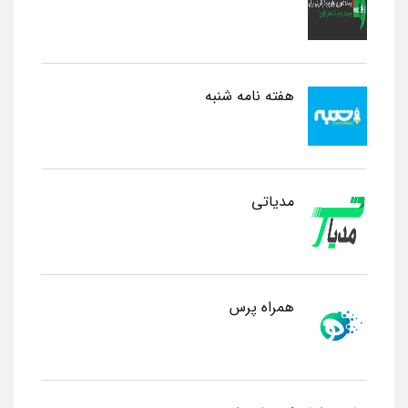
هفته نامه شنبه
مدیاتی
همراه پرس