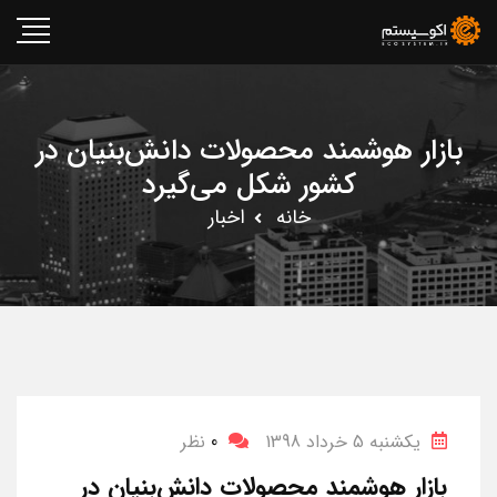
بازار هوشمند محصولات دانش‌بنیان در
کشور شکل می‌گیرد
خانه
اخبار
یکشنبه 5 خرداد 1398
0
نظر
بازار هوشمند محصولات دانش‌بنیان در