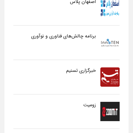
اصفهان پلاس
برنامه چالش‌های فناوری و نوآوری
خبرگزاری تسنیم
زومیت