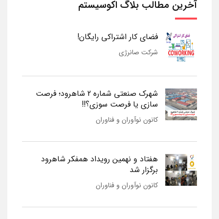
آخرین مطالب بلاگ اکوسیستم
فضای کار اشتراکی رایگان!
شرکت صانرژی
شهرک صنعتی شماره 2 شاهرود؛ فرصت
سازی یا فرصت سوزی؟!!
کانون نوآوران و فناوران
هفتاد و نهمین رویداد همفکر شاهرود
برگزار شد
کانون نوآوران و فناوران