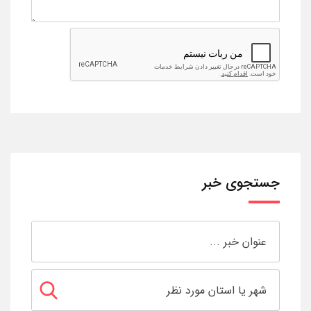
جستجوی خبر