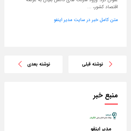
اقتصاد کشور، ...
متن کامل خبر در سایت مدیر اینفو
نوشته قبلی
نوشته بعدی
منبع خبر
مدیر اینفو