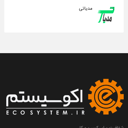
مدیاتی
شفافیت برای کسب و کار