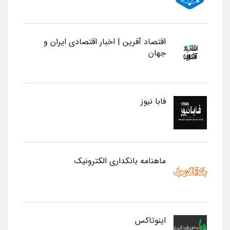
اقتصاد آفرین | اخبار اقتصادی ایران و
جهان
فابا نیوز
ماهنامه بانکداری الکترونیک
اینوتاکس