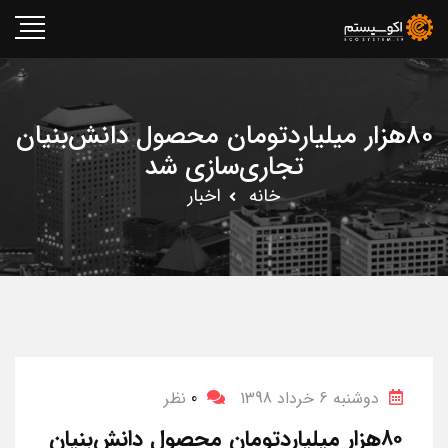
۸۰هزار میلیاردتومان محصول دانش‌بنیان
تجاری‌سازی شد
خانه
اخبار
دوشنبه 6 خرداد 1398
0
نظر
۸۰هزار میلیاردتومان محصول دانش‌بنیان