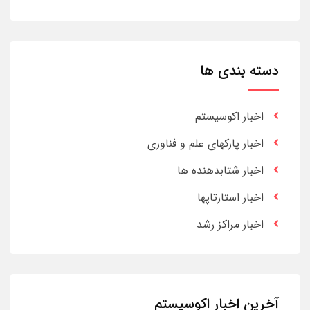
دسته بندی ها
اخبار اکوسیستم
اخبار پارکهای علم و فناوری
اخبار شتابدهنده ها
اخبار استارتاپها
اخبار مراکز رشد
آخرین اخبار اکوسیستم