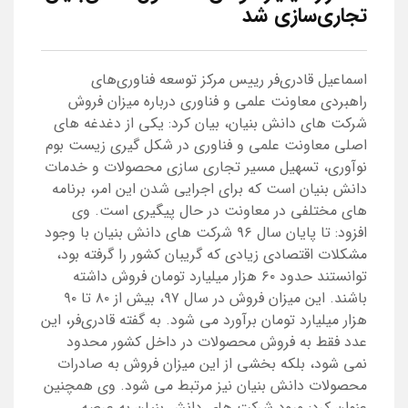
تجاری‌سازی شد
اسماعیل قادری‌فر رییس مرکز توسعه فناوری‌های
راهبردی معاونت علمی و فناوری درباره میزان فروش
شرکت های دانش بنیان، بیان کرد: یکی از دغدغه های
اصلی معاونت علمی و فناوری در شکل گیری زیست بوم
نوآوری، تسهیل مسیر تجاری سازی محصولات و خدمات
دانش بنیان است که برای اجرایی شدن این امر، برنامه
های مختلفی در معاونت در حال پیگیری است. وی
افزود: تا پایان سال ۹۶ شرکت های دانش بنیان با وجود
مشکلات اقتصادی زیادی که گریبان کشور را گرفته بود،
توانستند حدود ۶۰ هزار میلیارد تومان فروش داشته
باشند. این میزان فروش در سال ۹۷، بیش از ۸۰ تا ۹۰
هزار میلیارد تومان برآورد می شود. به گفته قادری‌فر، این
عدد فقط به فروش محصولات در داخل کشور محدود
نمی شود، بلکه بخشی از این میزان فروش به صادرات
محصولات دانش بنیان نیز مرتبط می شود. وی همچنین
عنوان کرد: ورود شرکت های دانش بنیان به عرصه