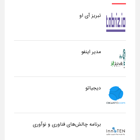
تبریز آی او
مدیر اینفو
دیجیاتو
برنامه چالش‌های فناوری و نوآوری