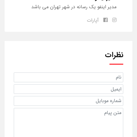
مدیر اینفو یک رسانه در شهر تهران می باشد
آپارات
نظرات