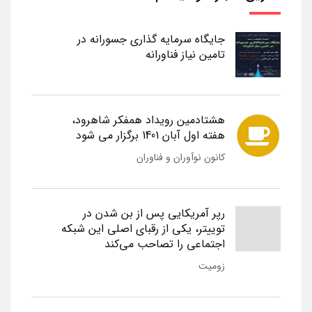
جایگاه سرمایه گذاری جسورانه در
تامین نیاز فناورانه
هشتادمین رویداد همفکر شاهرود،
هفته اول آبان 1401 برگزار می شود
کانون نوآوران و فناوران
رپر آمریکایی پس از بن شدن در
توییتر، یکی از رقبای اصلی این شبکه
اجتماعی را تصاحب می‌کند
زومیت