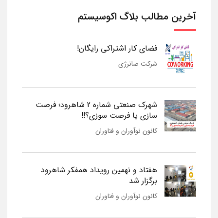
آخرین مطالب بلاگ اکوسیستم
فضای کار اشتراکی رایگان!
شرکت صانرژی
شهرک صنعتی شماره 2 شاهرود؛ فرصت
سازی یا فرصت سوزی؟!!
کانون نوآوران و فناوران
هفتاد و نهمین رویداد همفکر شاهرود
برگزار شد
کانون نوآوران و فناوران