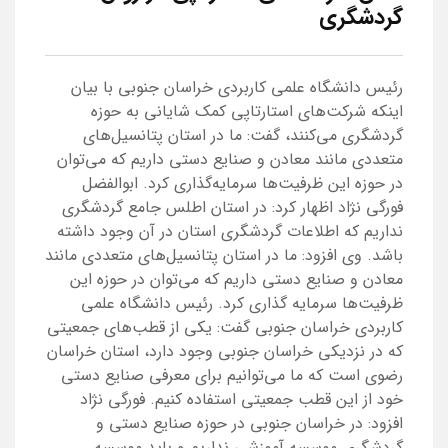
گردشگری
رئیس دانشگاه علمی کاربردی خراسان جنوبی با بیان
اینکه شرکت‌های استارتاپی کمک شایانی به حوزه
گردشگری می‌کنند، گفت: ما در استان پتانسیل‌های
متعددی مانند معادن و صنایع دستی داریم که می‌توان
در حوزه این ظرفیت‌ها سرمایه‌گذاری کرد. ابوالفضل
فورگی نژاد اظهار کرد: در استان اطلس جامع گردشگری
نداریم که اطلاعات گردشگری استان در آن وجود داشته
باشد. وی افزود: ما در استان پتانسیل‌های متعددی مانند
معادن و صنایع دستی داریم که می‌توان در حوزه این
ظرفیت‌ها سرمایه گذاری کرد. رئیس دانشگاه علمی
کاربردی خراسان جنوبی گفت: یکی از قطب‌های جمعیتی
که در نزدیکی خراسان جنوبی وجود دارد، استان خراسان
رضوی است که ما می‌توانیم برای معرفی صنایع دستی
خود از این قطب جمعیتی استفاده کنیم. فورگی نژاد
افزود: در خراسان جنوبی در حوزه صنایع دستی و
گردشگری موسسه آموزشی نداریم و باید موسسه