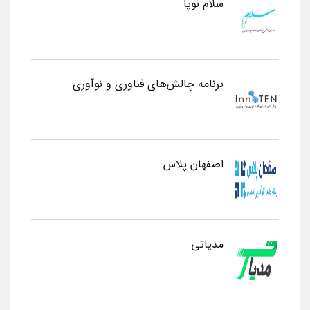
سلام نوپا
برنامه چالش‌های فناوری و نوآوری
اصفهان پلاس
مدیاتی