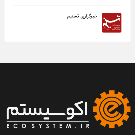
خبرگزاری تسنیم