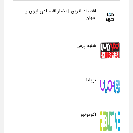
اقتصاد آفرین | اخبار اقتصادی ایران و
جهان
شنبه پرس
نوپانا
اکوموتیو