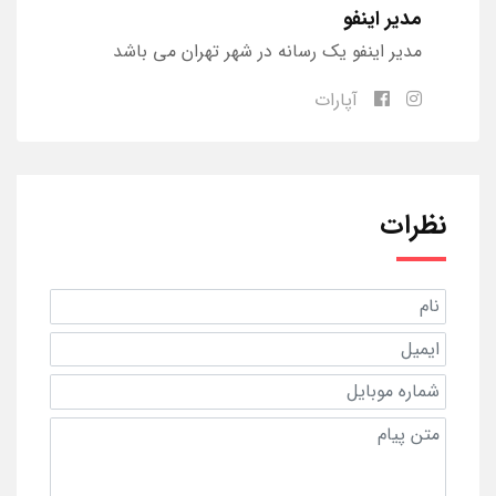
مدیر اینفو
مدیر اینفو یک رسانه در شهر تهران می باشد
آپارات
نظرات