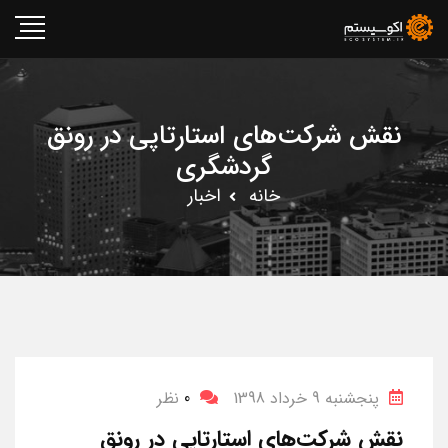
نقش شرکت‌های استارتاپی در رونق
گردشگری
خانه
اخبار
پنجشنبه 9 خرداد 1398
0
نظر
نقش شرکت‌های استارتاپی در رونق