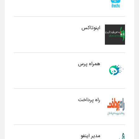
اینوتاکس
همراه پرس
راه پرداخت
مدیر اینفو