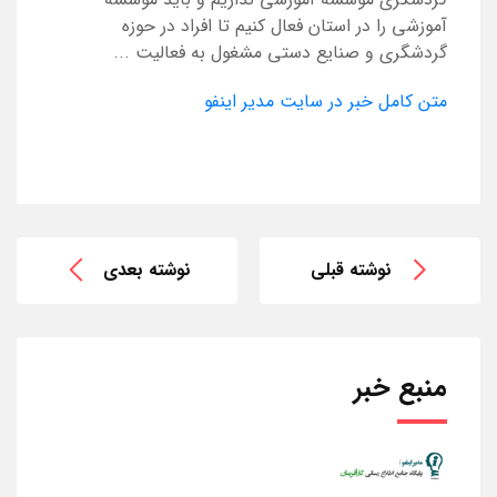
آموزشی را در استان فعال کنیم تا افراد در حوزه
گردشگری و صنایع دستی مشغول به فعالیت ...
متن کامل خبر در سایت مدیر اینفو
نوشته قبلی
نوشته بعدی
منبع خبر