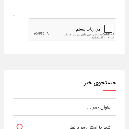
جستجوی خبر