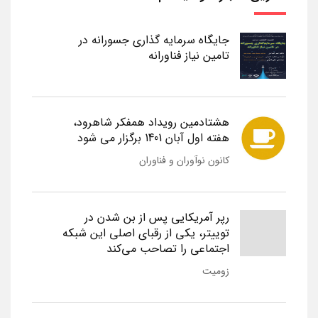
جایگاه سرمایه گذاری جسورانه در
تامین نیاز فناورانه
هشتادمین رویداد همفکر شاهرود،
هفته اول آبان 1401 برگزار می شود
کانون نوآوران و فناوران
رپر آمریکایی پس از بن شدن در
توییتر، یکی از رقبای اصلی این شبکه
اجتماعی را تصاحب می‌کند
زومیت