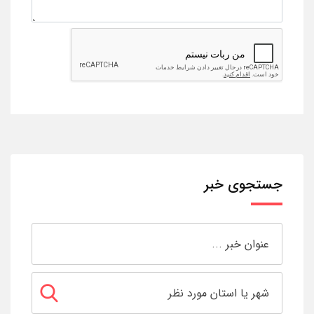
جستجوی خبر