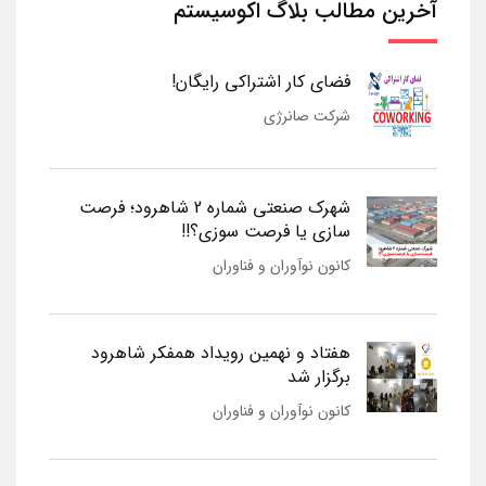
آخرین مطالب بلاگ اکوسیستم
فضای کار اشتراکی رایگان!
شرکت صانرژی
شهرک صنعتی شماره 2 شاهرود؛ فرصت
سازی یا فرصت سوزی؟!!
کانون نوآوران و فناوران
هفتاد و نهمین رویداد همفکر شاهرود
برگزار شد
کانون نوآوران و فناوران