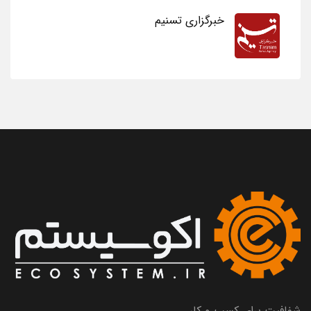
خبرگزاری تسنیم
شفافیت برای کسب و کار