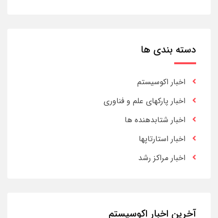
دسته بندی ها
اخبار اکوسیستم
اخبار پارکهای علم و فناوری
اخبار شتابدهنده ها
اخبار استارتاپها
اخبار مراکز رشد
آخرین اخبار اکوسیستم