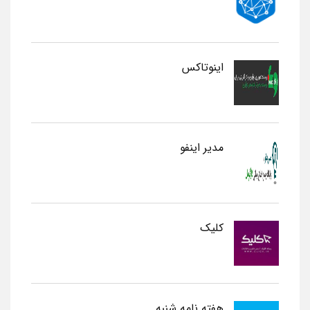
اینوتاکس
مدیر اینفو
کلیک
هفته نامه شنبه