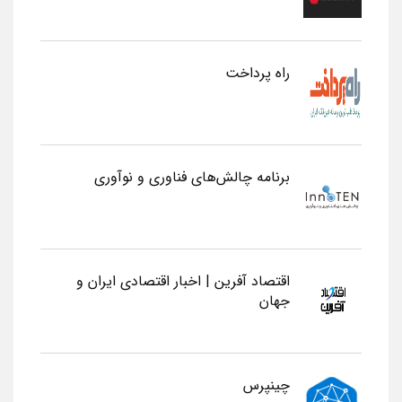
راه پرداخت
برنامه چالش‌های فناوری و نوآوری
اقتصاد آفرین | اخبار اقتصادی ایران و
جهان
چینپرس