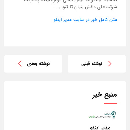
شرکت‌های دانش بنیان تا کنون ...
متن کامل خبر در سایت مدیر اینفو
نوشته قبلی
نوشته بعدی
منبع خبر
مدیر اینفو