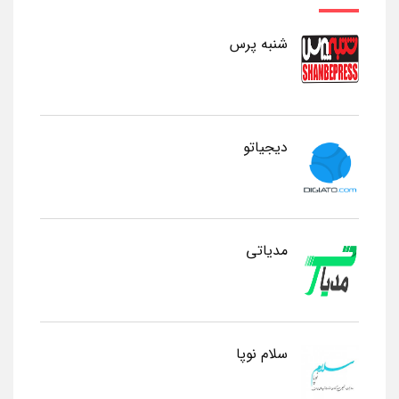
شنبه پرس
دیجیاتو
مدیاتی
سلام نوپا