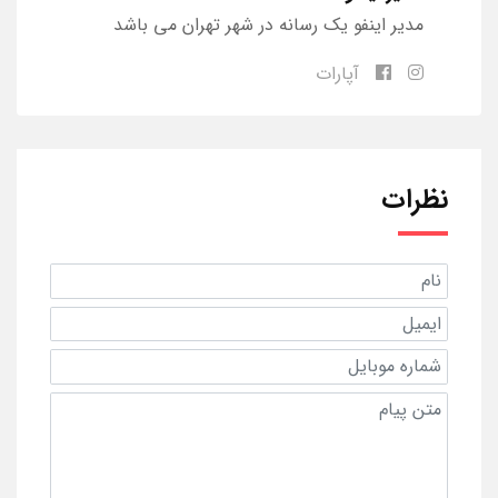
مدیر اینفو یک رسانه در شهر تهران می باشد
آپارات
نظرات