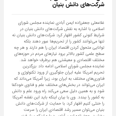
شرکت‌های دانش بنیان
غلامعلی جعفرزاده ایمن آبادی نماینده مجلس شورای
اسلامی با اشاره به نقش شرکت‌های دانش بنیان در
شرایط کنونی کشور اظهار کرد: شرکت‌های دانش بنیان نه
تنها می‌توانند کشور را از تحریم‌ها عبور دهند بلکه
توانایی متحول کردن اقتصاد ایران را هم دارند و هر چه
سطح علمی کشور بالاتر برود نیاز‌های مردم در حوزه‌های
مختلف اقتصادی و معیشتی هم برطرف خواهد شد.
نماینده مجلس شورای اسلامی ادامه داد: بزرگترین
تحریم امریکا علیه ایران جلوگیری از ورود تکنولوژی و
فناوری‌های مختلف به ایران بود، زیرا آمریکا می‌داند که
ایران می‌تواند در بخش‌های مختلف علم و فناوی خودکفا
شود و به همین دلیل سعی می‌کند راه ورود علم و دانش
به کشور را ببندد. وی با بیان اینکه باید این نقشه آمریکا
را خنثی کنیم اظهار کرد: با حمایت از شرکت‌های دانش
بنیان می‌توان مسیر رشد اقتصادی ایران را سرعت
بخشید. جعفرزاده ایمن آبادی درباره اینکه پیشرفت