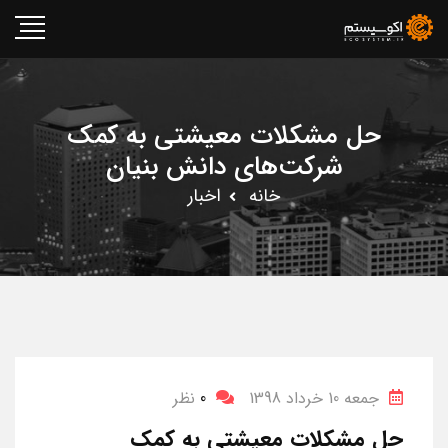
حل مشکلات معیشتی به کمک
شرکت‌های دانش بنیان
خانه
اخبار
جمعه 10 خرداد 1398
0
نظر
حل مشکلات معیشتی به کمک