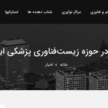
لم و فناوری
مراکز نوآوری
شتاب دهنده ها
استارتاپها
خانه
اخبار