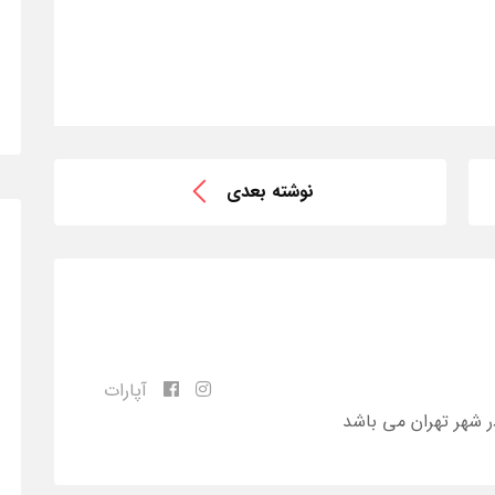
نوشته بعدی
آپارات
ر شهر تهران می باشد