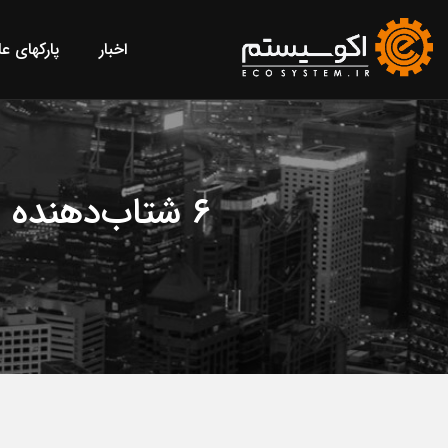
اخبار
پارکهای ع
۶ شتاب‌دهنده در حوزه زیست‌فناوری پزشکی ایجاد شده است