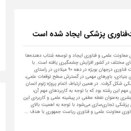
 معاونت علمی و فناوری ایجاد و توسعه شتاب دهنده‌ها
ای مختلف در کشور افزایش چشمگیری یافته است. با
توجه به جایگاه و پیشرفت‌های قابل توجه زیست فناوری درجهان بویژه در دهه ۹۰ میلادی در راستای
ای بنیادی، باورهای مهمی در گسترش سطح توقعات علمی،
ی شکل گرفت. در همین ارتباط، اتمام پروژه ژنوم انسان
اوردهای مهم این رشته بود که با توجه به کاربردهای مهم آن،
بشری به‌عنوان نقطه عطفی در پیشینه علمی و کاربردی این
پزشکی تجاری‌سازی می‌شود با توجه به اهمیت بالای
اوری معاونت علمی و فناوری ریاست جمهوری با هدف ...