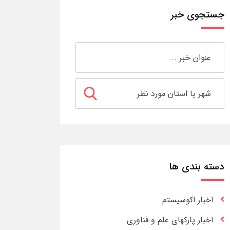
جستجوی خبر
دسته بندی ها
اخبار اکوسیستم
اخبار پارکهای علم و فناوری