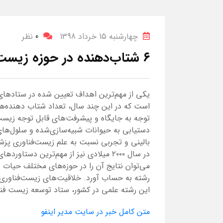
چهارشنبه 15 خرداد 1398
0
نظر
۶ شتاب‌دهنده در حوزه زیست‌فناوری پزشکی ایجاد شده است
یکی از مهم‌ترین اهداف تعیین شده در ستادهای
است که در این چند سال، تعداد شتاب دهنده‌ه
دستیابی به حیوانات شبیه‌سازی‌شده و سلول‌ه
بالینی و تجربی نسبت به علم زیست‌فناوری پزشک
در سال ۲۰۰۰ میلادی نیز از مهم‌ترین دست
می‌توان نتایج آن را در حوزه‌های مختلف حیات 
رشته به حساب آورد. خلاقیت‌های زیست‌فناوری 
این رشته علمی در کشور، ستاد توسعه زیست فن
متن کامل خبر در سایت مدیر اینفو