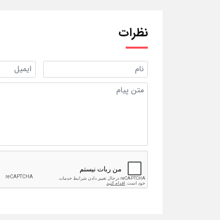
نظرات