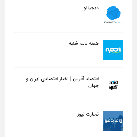
دیجیاتو
هفته نامه شنبه
اقتصاد آفرین | اخبار اقتصادی ایران و
جهان
تجارت نیوز