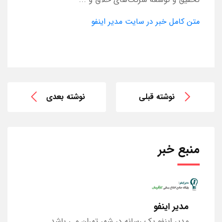
متن کامل خبر در سایت مدیر اینفو
نوشته قبلی
نوشته بعدی
منبع خبر
مدیر اینفو
مدیر اینفو یک رسانه در شهر تهران می باشد