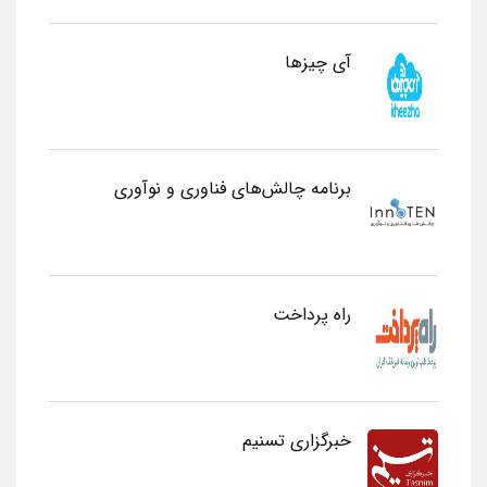
آی چیزها
برنامه چالش‌های فناوری و نوآوری
راه پرداخت
خبرگزاری تسنیم