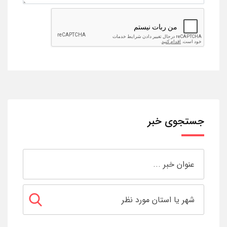
جستجوی خبر