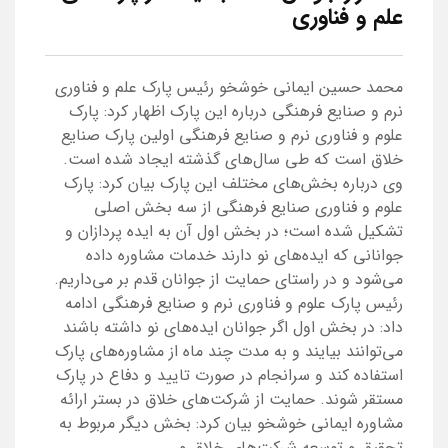
علم و فناوری
محمد حسین ایمانی خوشخو رئیس پارک علم و فناوری
نرم و صنایع فرهنگی درباره این پارک اظهار کرد: پارک
علوم و فناوری نرم و صنایع فرهنگی اولین پارک صنایع
خلاق است که طی سال‌های گذشته ایجاد شده است.
وی درباره بخش‌های مختلف این پارک بیان کرد: پارک
علوم و فناوری صنایع فرهنگی از سه بخش اصلی
تشکیل شده است؛ در بخش اول آن به ایده پردازان و
جوانانی که ایده‌های نو دارند خدمات مشاوره داده
می‌شود و در راستای حمایت از جوانان قدم بر می‌داریم‌.
رئیس پارک علوم و فناوری نرم و صنایع فرهنگی ادامه
داد: در بخش اول اگر جوانان ایده‌های نو داشته باشند
می‌توانند بیایند و به مدت چند ماه از مشاوره‌های پارک
استفاده کند و سرانجام در صورت تایید و دفاع در پارک
مستقر شوند. حمایت از شرکت‌های خلاق در بستر ارائه
مشاوره ایمانی خوشخو بیان کرد: بخش دیگر مربوط به
تحقیق و توسعه شرکت‌های خلاق و ...