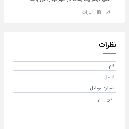
آپارات
نظرات