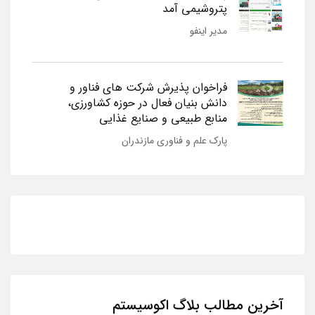
پتروشیمی آمد
مدیر اینفو
فراخوان پذیرش شرکت های فناور و
دانش بنیان فعال در حوزه کشاورزی،
منابع طبیعی و صنایع غذایی
پارک علم و فناوری مازندران
آخرین مطالب بلاگ اکوسیستم