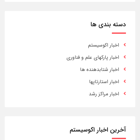
دسته بندی ها
اخبار اکوسیستم
اخبار پارکهای علم و فناوری
اخبار شتابدهنده ها
اخبار استارتاپها
اخبار مراکز رشد
آخرین اخبار اکوسیستم