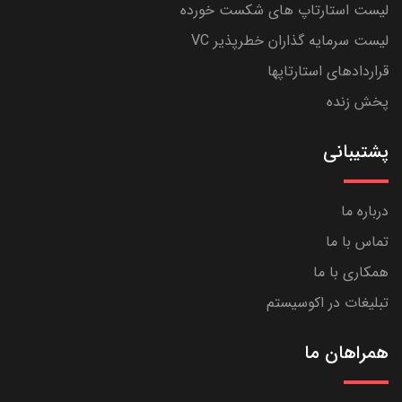
لیست استارتاپ های شکست خورده
لیست سرمایه گذاران خطرپذیر VC
قراردادهای استارتاپها
پخش زنده
پشتیبانی
درباره ما
تماس با ما
همکاری با ما
تبلیغات در اکوسیستم
همراهان ما