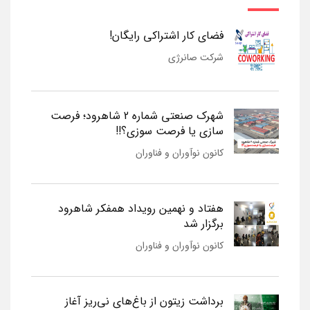
فضای کار اشتراکی رایگان!
شرکت صانرژی
شهرک صنعتی شماره 2 شاهرود؛ فرصت
سازی یا فرصت سوزی؟!!
کانون نوآوران و فناوران
هفتاد و نهمین رویداد همفکر شاهرود
برگزار شد
کانون نوآوران و فناوران
برداشت زیتون از باغ‌های نی‌ریز آغاز