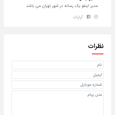
مدیر اینفو یک رسانه در شهر تهران می باشد
آپارات
نظرات