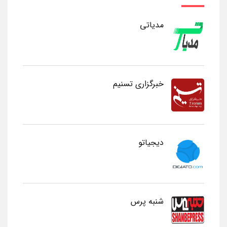
مدیاتی
خبرگزاری تسنیم
دیجیاتو
شنبه پرس