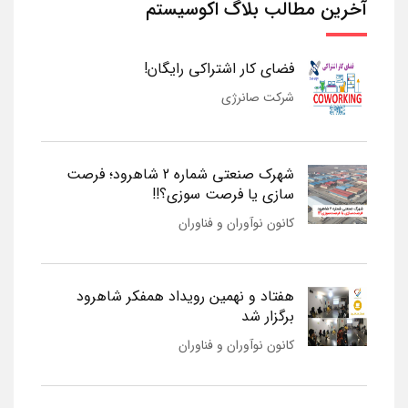
آخرین مطالب بلاگ اکوسیستم
فضای کار اشتراکی رایگان!
شرکت صانرژی
شهرک صنعتی شماره 2 شاهرود؛ فرصت
سازی یا فرصت سوزی؟!!
کانون نوآوران و فناوران
هفتاد و نهمین رویداد همفکر شاهرود
برگزار شد
کانون نوآوران و فناوران