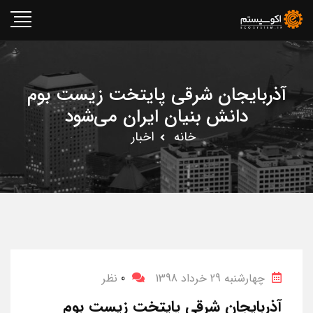
آذربایجان شرقی پایتخت زیست بوم
دانش بنیان ایران می‌شود
خانه
اخبار
چهارشنبه 29 خرداد 1398
0
نظر
آذربایجان شرقی پایتخت زیست بوم