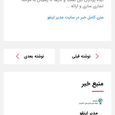
تجاری سازی و ارائه ...
متن کامل خبر در سایت مدیر اینفو
نوشته قبلی
نوشته بعدی
منبع خبر
مدیر اینفو