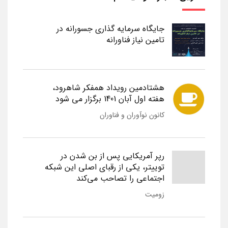
جایگاه سرمایه گذاری جسورانه در
تامین نیاز فناورانه
هشتادمین رویداد همفکر شاهرود،
هفته اول آبان 1401 برگزار می شود
کانون نوآوران و فناوران
رپر آمریکایی پس از بن شدن در
توییتر، یکی از رقبای اصلی این شبکه
اجتماعی را تصاحب می‌کند
زومیت