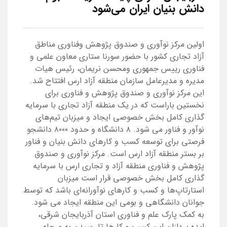
دانش بنیان ایران می‌شود
اولین مرکز نوآوری و صندوق پژوهش وفناوری مناطق
آزاد تجاری کشور با حضور سورنا ستاری معاون علمی و
فناوری رییس جمهوری ومحسن نریمان، رئیس هیات
مدیره و مدیرعامل سازمان منطقه آزاد ارس افتتاح شد.
این مرکز نوآوری و صندوق پژوهش و فناوری برای
نخستین باراست که در یک منطقه آزاد تجاری با سرمایه
گذاری کامل بخش خصوصی ایجاد و میزبان تیم‌های
نوآور و فناور می شود. ۸ دانشگاه و حدود ۸۰۰۰ دانشجو
فرصتی برای توسعه کسب و کارهای دانش بنیان و فناور
بر بستر منطقه آزاد ارس است. مرکز نوآوری و صندوق
پژوهش و فناوری منطقه آزاد و تجاری ارس با سرمایه
گذاری کامل بخش خصوصی قرار است میزبان
استارتاپ‌ها و کسب و کارهای نوآورانه‌ای باشد که توسط
جوانان دانشگاهی و بومی این منطقه ایجاد می شود.
به کمک پارک علم و فناوری استان آذربایجان شرقی،
ایده پردازان این کسب و کارها تا رسیدن به مرحله