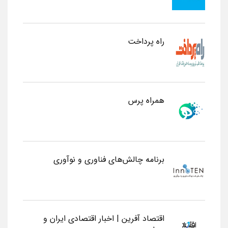
راه پرداخت
همراه پرس
برنامه چالش‌های فناوری و نوآوری
اقتصاد آفرین | اخبار اقتصادی ایران و