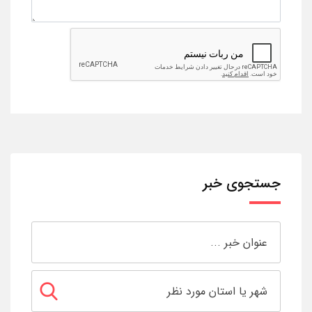
جستجوی خبر