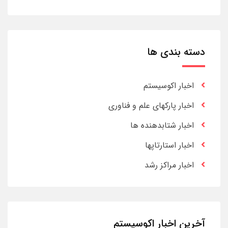
دسته بندی ها
اخبار اکوسیستم
اخبار پارکهای علم و فناوری
اخبار شتابدهنده ها
اخبار استارتاپها
اخبار مراکز رشد
آخرین اخبار اکوسیستم