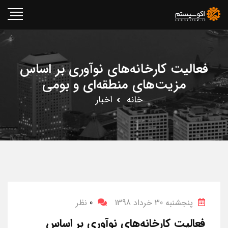
فعالیت کارخانه‌های نوآوری بر اساس
مزیت‌های منطقه‌ای و بومی
خانه
اخبار
پنجشنبه 30 خرداد 1398
0
نظر
فعالیت کارخانه‌های نوآوری بر اساس