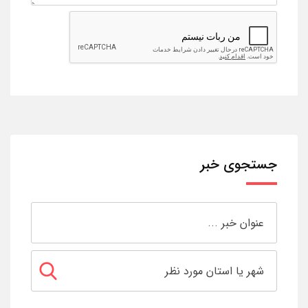
جستجوی خبر