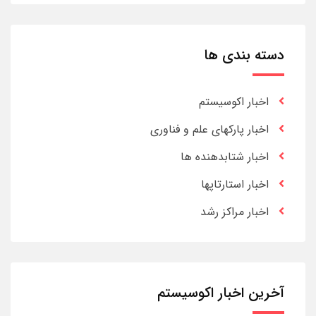
دسته بندی ها
اخبار اکوسیستم
اخبار پارکهای علم و فناوری
اخبار شتابدهنده ها
اخبار استارتاپها
اخبار مراکز رشد
آخرین اخبار اکوسیستم