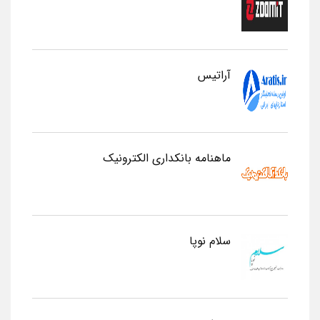
آراتیس
ماهنامه بانکداری الکترونیک
سلام نوپا