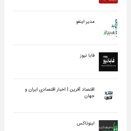
مدیر اینفو
فابا نیوز
اقتصاد آفرین | اخبار اقتصادی ایران و
جهان
اینوتاکس