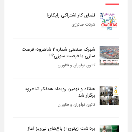
فضای کار اشتراکی رایگان!
شرکت صانرژی
شهرک صنعتی شماره 2 شاهرود؛ فرصت
سازی یا فرصت سوزی؟!!
کانون نوآوران و فناوران
هفتاد و نهمین رویداد همفکر شاهرود
برگزار شد
کانون نوآوران و فناوران
برداشت زیتون از باغ‌های نی‌ریز آغاز