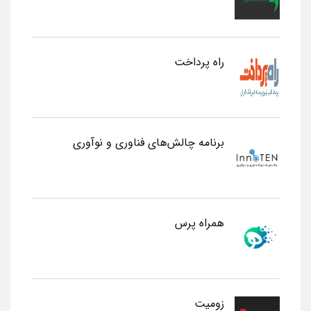
راه پرداخت
برنامه چالش‌های فناوری و نوآوری
همراه پرس
زومیت