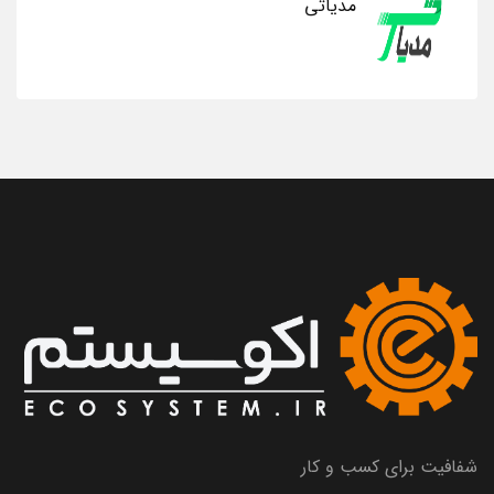
مدیاتی
شفافیت برای کسب و کار