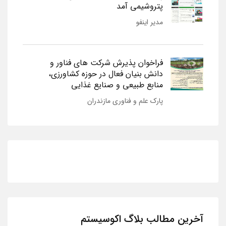
پتروشیمی آمد
مدیر اینفو
فراخوان پذیرش شرکت های فناور و
دانش بنیان فعال در حوزه کشاورزی،
منابع طبیعی و صنایع غذایی
پارک علم و فناوری مازندران
آخرین مطالب بلاگ اکوسیستم