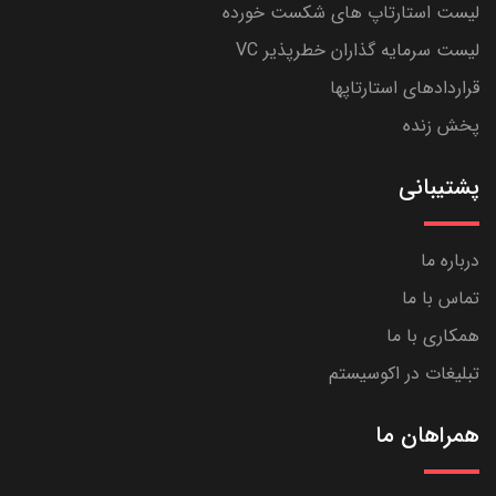
لیست استارتاپ های شکست خورده
لیست سرمایه گذاران خطرپذیر VC
قراردادهای استارتاپها
پخش زنده
پشتیبانی
درباره ما
تماس با ما
همکاری با ما
تبلیغات در اکوسیستم
همراهان ما