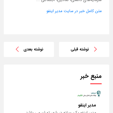
متن کامل خبر در سایت مدیر اینفو
نوشته قبلی
نوشته بعدی
منبع خبر
مدیر اینفو
مدیر اینفو یک رسانه در شهر تهران می باشد