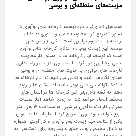
مزیت‌های منطقه‌ای و بومی
اسماعیل قادری‌فر درباره توسعه کارخانه های نوآوری در
کشور، تصریح کرد: معاونت علمی و فناوری به دنبال
توسعه زیست بوم نوآوری است. یکی از روش های
توسعه این زیست بوم، راه اندازی کارخانه های نوآوری
است که توسعه این کارخانه ها در دستور کار معاونت
علمی و فناوری قرار گرفته است. وی افزود: در راه اندازی
کارخانه های نوآوری به مزیت های منطقه ای و بومی
استان نگاه می کنیم و تلاس می کنیم که این کارخانه ها
با کمک توانمندی های بومی، اقتصاد استان ها را رونق
دهد. به گفته قادری‌فر، این کارخانه ها در استان های
مختلف ایجاد خواهد شد. به زودی شاهد آغاز عملیات
عمرانی کارخانه نوآوری در شیراز به مساحت ۱۴ هزار متر
مربع خواهیم بود. وی تصریح کرد: استارتاپ‌ها به عنوان
یکی از عناصر مهم زیست بوم نوآوری و کارآفرینی همواره
به دنبال محیطی پویا، خلاق و یکپارچه برای دسترسی به
سرمایه‌های دانشی، نمادین، اجتماعی ...