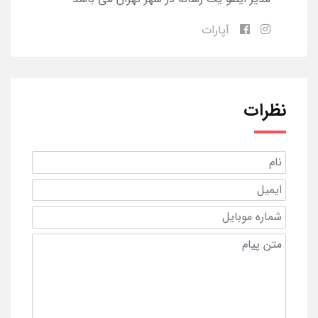
آپارات
نظرات