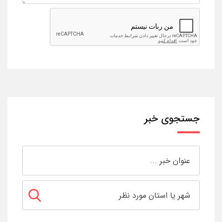
جستجوی خبر