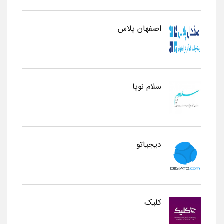
اصفهان پلاس
سلام نوپا
دیجیاتو
کلیک