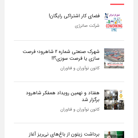
فضای کار اشتراکی رایگان!
شرکت صانرژی
شهرک صنعتی شماره 2 شاهرود؛ فرصت
سازی یا فرصت سوزی؟!!
کانون نوآوران و فناوران
هفتاد و نهمین رویداد همفکر شاهرود
برگزار شد
کانون نوآوران و فناوران
برداشت زیتون از باغ‌های نی‌ریز آغاز