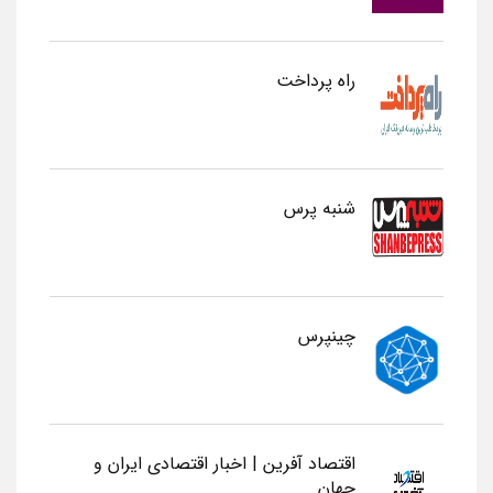
راه پرداخت
شنبه پرس
چینپرس
اقتصاد آفرین | اخبار اقتصادی ایران و
جهان