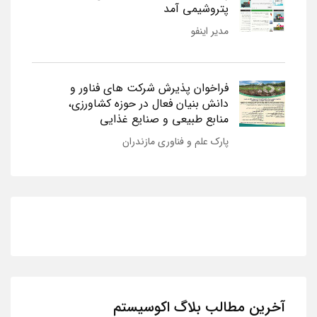
پتروشیمی آمد
مدیر اینفو
فراخوان پذیرش شرکت های فناور و
دانش بنیان فعال در حوزه کشاورزی،
منابع طبیعی و صنایع غذایی
پارک علم و فناوری مازندران
آخرین مطالب بلاگ اکوسیستم