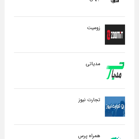
زومیت
مدیاتی
تجارت نیوز
همراه پرس