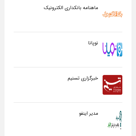
ماهنامه بانکداری الکترونیک
نوپانا
خبرگزاری تسنیم
مدیر اینفو