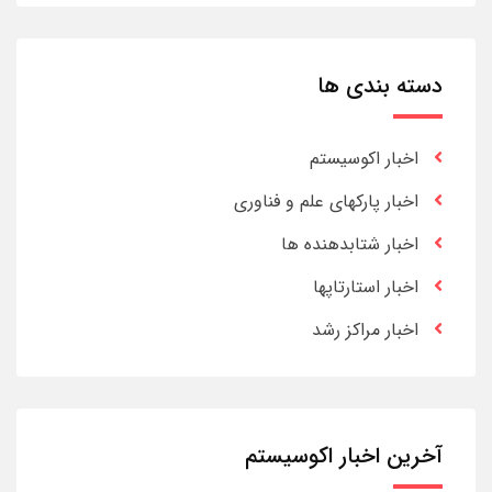
دسته بندی ها
اخبار اکوسیستم
اخبار پارکهای علم و فناوری
اخبار شتابدهنده ها
اخبار استارتاپها
اخبار مراکز رشد
آخرین اخبار اکوسیستم