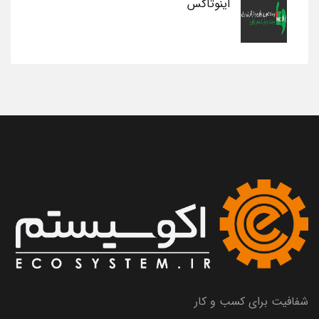
اینوتاکس
شفافیت برای کسب و کار