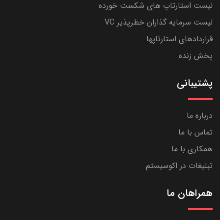
لیست استارتاپ های شکست خورده
لیست سرمایه گذاران خطرپذیر VC
قراردادهای استارتاپها
پخش زنده
پشتیبانی
درباره ما
تماس با ما
همکاری با ما
تبلیغات در اکوسیستم
همراهان ما