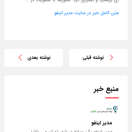
متن کامل خبر در سایت مدیر اینفو
نوشته قبلی
نوشته بعدی
منبع خبر
مدیر اینفو
مدیر اینفو یک رسانه در شهر تهران می باشد