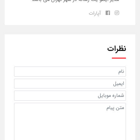
آپارات
نظرات