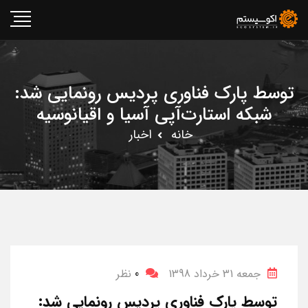
توسط پارک فناوری پردیس رونمایی شد:
شبکه استارت‌آپی آسیا و اقیانوسیه
خانه
اخبار
جمعه 31 خرداد 1398
0
نظر
توسط پارک فناوری پردیس رونمایی شد: