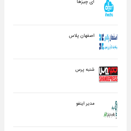
آی چیزها
اصفهان پلاس
شنبه پرس
مدیر اینفو