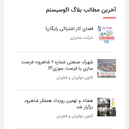
آخرین مطالب بلاگ اکوسیستم
فضای کار اشتراکی رایگان!
شرکت صانرژی
شهرک صنعتی شماره 2 شاهرود؛ فرصت
سازی یا فرصت سوزی؟!!
کانون نوآوران و فناوران
هفتاد و نهمین رویداد همفکر شاهرود
برگزار شد
کانون نوآوران و فناوران