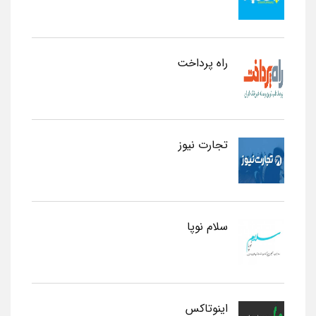
راه پرداخت
تجارت نیوز
سلام نوپا
اینوتاکس