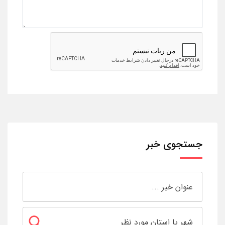
جستجوی خبر