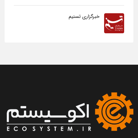
خبرگزاری تسنیم