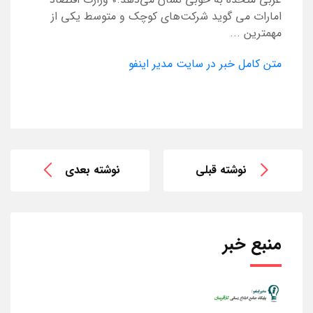
امارات می گوید شرکت‌های کوچک و متوسط یکی از
مهمترین ...
متن کامل خبر در سایت مدیر اینفو
نوشته قبلی
نوشته بعدی
منبع خبر