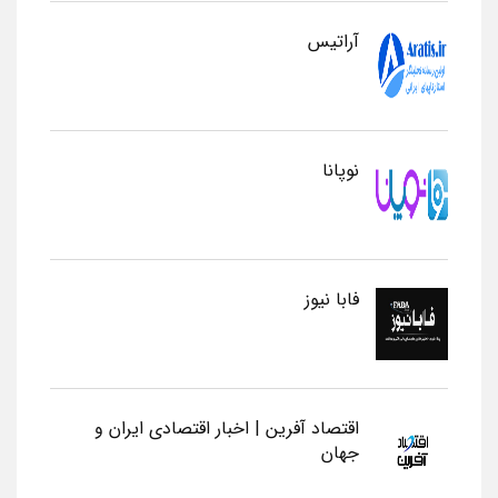
آراتیس
نوپانا
فابا نیوز
اقتصاد آفرین | اخبار اقتصادی ایران و
جهان