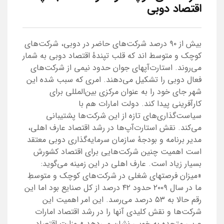
اقتصاد دوبی
بیش از ۹۰ درصد شرکت‌های حاضر در دوبی،‌ شرکت‌های
کوچک و متوسط اند که قلب تپندهٔ اقتصاد دوبی به شمار
می‌روند. استارت‌آپهای جوان حدود نیمی از شرکت‌های
فعال دوبی را تشکیل می‌دهند. امری که سبب شده این
شهر جای خود را به عنوان مرکزی بین‌المللی برای
کارآفرینی پیدا کند. دولت امارات هم با
سیاست‌گذاری‌های تازه از این شرکت‌ها پشتیبانی
می‌کند. نقش استارت‌آپ‌ها در رشد اقتصاد عارف اهلی،
مدیر برنامه‌ و بودجهٔ سازمان سرمایه‌گذاری دوبی معتقد
است اهمیت چنین شرکت‌هایی برای اقتصاد کشورش
بسیار زیاد است. عارف اهلی در این زمینه می‌گوید:‌
«میزان فرصتهای شغلی در شرکت‌های کوچک و متوسطِ
ما در سال ۲۰۰۹ حدود ۴۲ درصد از کل صنایع بود اما این
رقم حالا به ۵۳ درصد می‌رسد. این امر اهمیت این
شرکت‌ها و نقش کلیدی‌ آنها را در رشد اقتصاد امارات
عربی متحده به خوبی نشان می‌دهد.» وزارت اقتصاد