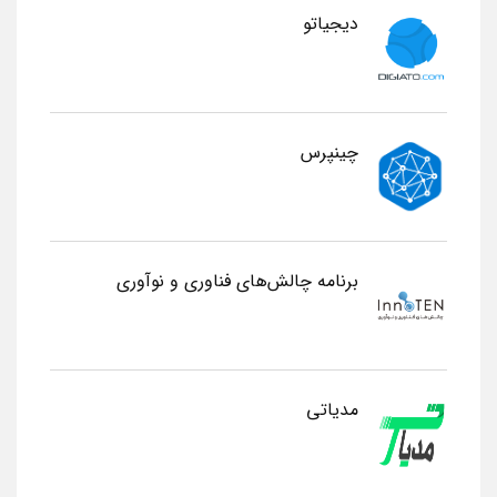
دیجیاتو
چینپرس
برنامه چالش‌های فناوری و نوآوری
مدیاتی