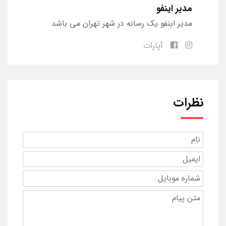
مدیر اینفو
مدیر اینفو یک رسانه در شهر تهران می باشد
آپارات
نظرات