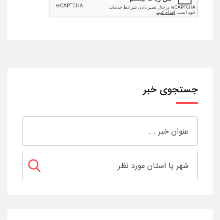
جستجوی خبر