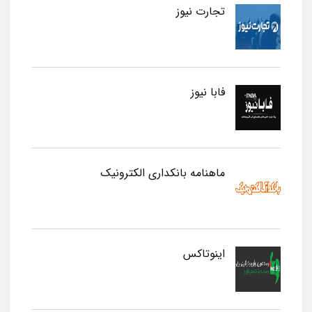
تجارت نیوز
فابا نیوز
ماهنامه بانکداری الکترونیک
اینوتاکس