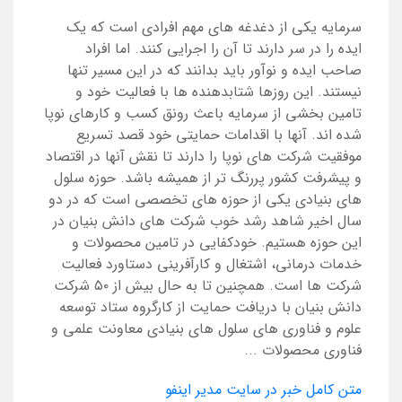
سرمایه یکی از دغدغه های مهم افرادی است که یک
ایده را در سر دارند تا آن را اجرایی کنند. اما افراد
صاحب ایده و نوآور باید بدانند که در این مسیر تنها
نیستند. این روزها شتابدهنده ها با فعالیت خود و
تامین بخشی از سرمایه باعث رونق کسب و کارهای نوپا
شده اند. آنها با اقدامات حمایتی خود قصد تسریع
موفقیت شرکت های نوپا را دارند تا نقش آنها در اقتصاد
و پیشرفت کشور پررنگ تر از همیشه باشد. حوزه سلول
های بنیادی یکی از حوزه های تخصصی است که در دو
سال اخیر شاهد رشد خوب شرکت های دانش بنیان در
این حوزه هستیم. خودکفایی در تامین محصولات و
خدمات درمانی، اشتغال و کارآفرینی دستاورد فعالیت
شرکت ها است. همچنین تا به حال بیش از ۵۰ شرکت
دانش بنیان با دریافت حمایت از کارگروه ستاد توسعه
علوم و فناوری های سلول های بنیادی معاونت علمی و
فناوری محصولات ...
متن کامل خبر در سایت مدیر اینفو