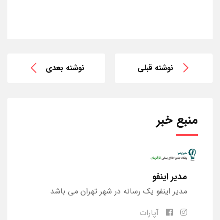
نوشته قبلی
نوشته بعدی
منبع خبر
مدیر اینفو
مدیر اینفو یک رسانه در شهر تهران می باشد
آپارات