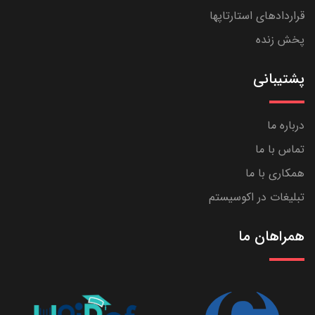
قراردادهای استارتاپها
پخش زنده
پشتیبانی
درباره ما
تماس با ما
همکاری با ما
تبلیغات در اکوسیستم
همراهان ما