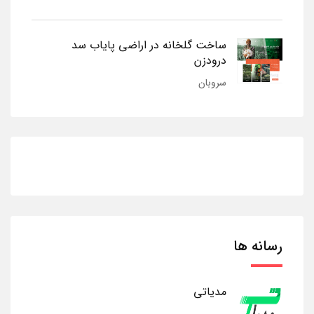
ساخت گلخانه در اراضی پایاب سد
درودزن
سروبان
رسانه ها
مدیاتی