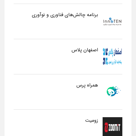
برنامه چالش‌های فناوری و نوآوری
اصفهان پلاس
همراه پرس
زومیت