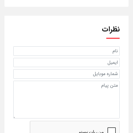
نظرات