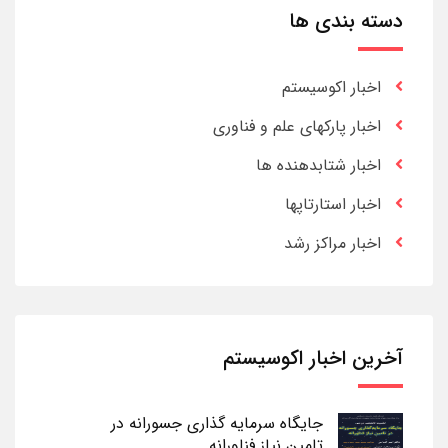
دسته بندی ها
اخبار اکوسیستم
اخبار پارکهای علم و فناوری
اخبار شتابدهنده ها
اخبار استارتاپها
اخبار مراکز رشد
آخرین اخبار اکوسیستم
جایگاه سرمایه گذاری جسورانه در
تامین نیاز فناورانه