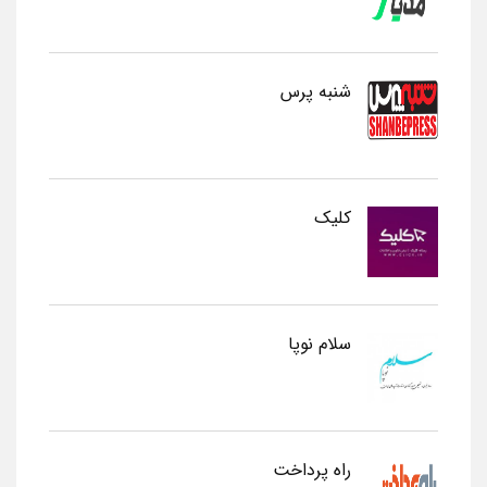
شنبه پرس
کلیک
سلام نوپا
راه پرداخت