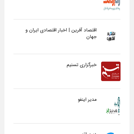
اقتصاد آفرین | اخبار اقتصادی ایران و
جهان
خبرگزاری تسنیم
مدیر اینفو