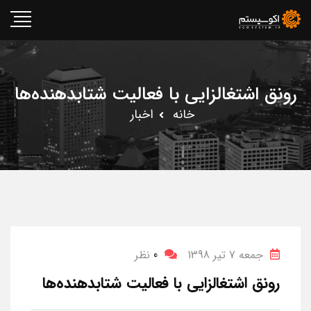
رونق اشتغالزایی با فعالیت شتابدهنده‌ها
خانه
اخبار
جمعه 7 تیر 1398
0
نظر
رونق اشتغالزایی با فعالیت شتابدهنده‌ها