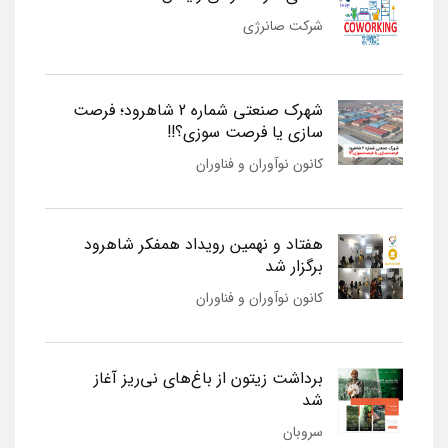
شرکت صانرژی
شهرک صنعتی شماره 2 شاهرود؛ فرصت
سازی یا فرصت سوزی؟!!
کانون نوآوران و فناوران
هفتاد و نهمین رویداد همفکر شاهرود
برگزار شد
کانون نوآوران و فناوران
برداشت زیتون از باغ‌های نی‌ریز آغاز
شد
سروبان