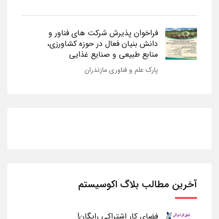
فراخوان پذیرش شرکت های فناور و
دانش بنیان فعال در حوزه کشاورزی،
منابع طبیعی و صنایع غذایی
پارک علم و فناوری مازندران
آخرین مطالب بلاگ اکوسیستم
فضای کار اشتراکی رایگان!