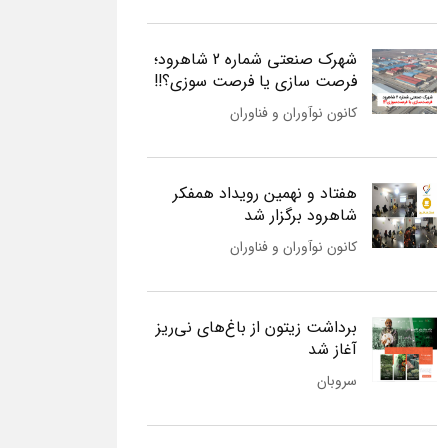
شهرک صنعتی شماره 2 شاهرود؛
فرصت سازی یا فرصت سوزی؟!!
کانون نوآوران و فناوران
هفتاد و نهمین رویداد همفکر
شاهرود برگزار شد
کانون نوآوران و فناوران
برداشت زیتون از باغ‌های نی‌ریز
آغاز شد
سروبان