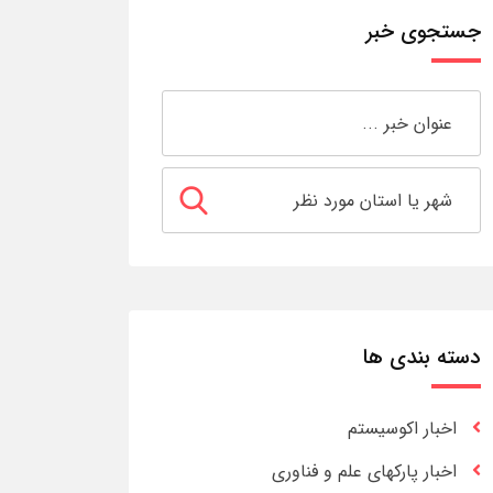
جستجوی خبر
دسته بندی ها
اخبار اکوسیستم
اخبار پارکهای علم و فناوری