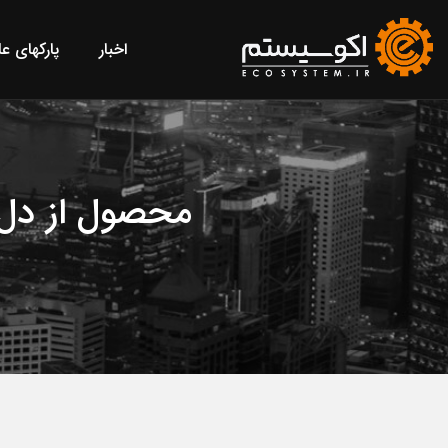
اخبار
پارکهای ع
محصول از دل 