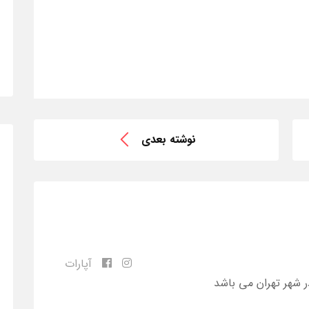
نوشته بعدی
آپارات
ر شهر تهران می باشد