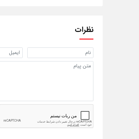
نظرات