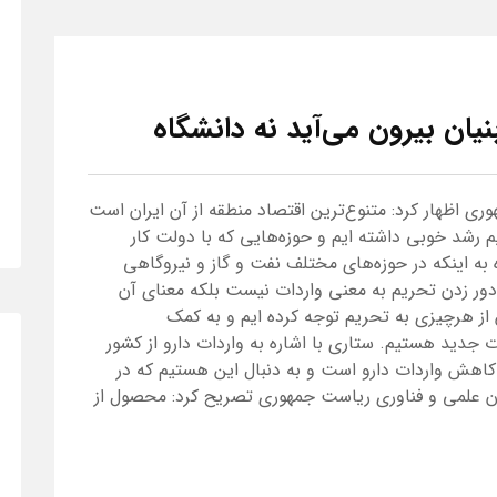
ن بیرون می‌آید نه دانشگاه
ی اظهار کرد: متنوع‌ترین اقتصاد منطقه از آن ایران است
 شرایط تحریم رشد خوبی داشته ایم و حوزه‌هایی که با دولت کار
د. وی با اشاره به اینکه در حوزه‌های مختلف نفت و گاز و نیروگاهی
 دور زدن تحریم به معنی واردات نیست بلکه معنای آن
ز هرچیزی به تحریم توجه کرده ایم و به کمک
جدید هستیم. ستاری با اشاره به واردات دارو از کشور
ه کاهش واردات دارو است و به دنبال این هستیم که در
ون علمی و فناوری ریاست جمهوری تصریح کرد: محصول از