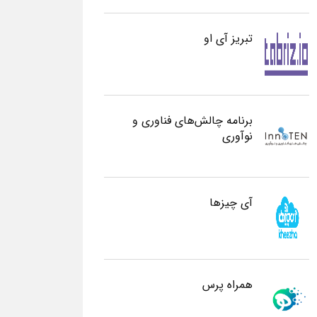
تبریز آی او
برنامه چالش‌های فناوری و
نوآوری
آی چیزها
همراه پرس