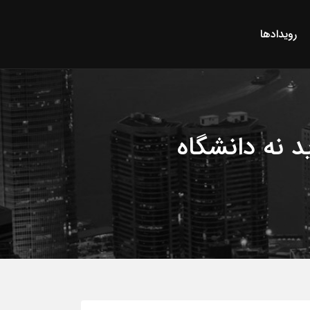
رویدادها
 نه دانشگاه