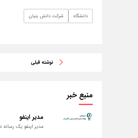
دانشگاه
شرکت دانش بنیان
نوشته قبلی
منبع خبر
مدیر اینفو
مدیر اینفو یک رسانه د