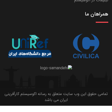
تبلیغات در اکوسیستم
همراهان ما
تمامی حقوق این وب سایت متعلق به رسانه اکوسیستم کارآفرینی
ایران می باشد