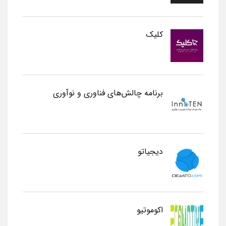
کلیک
برنامه چالش‌های فناوری و نوآوری
دیجیاتو
اکوموتیو