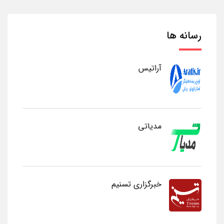
رسانه ها
آراتیس
مدیاتی
خبرگزاری تسنیم