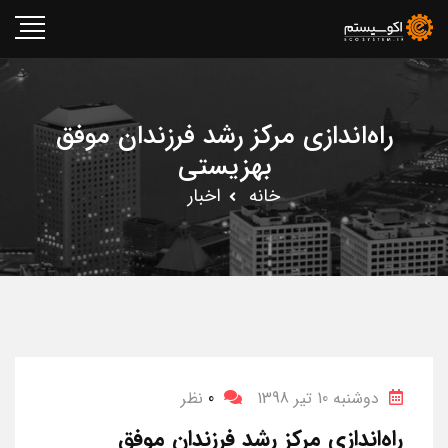
راه‌اندازی مرکز رشد فرزندان موفق
بهزیستی
خانه
اخبار
دوشنبه 10 تیر 1398
0
نظر
راه‌اندازی مرکز رشد فرزندان موفق