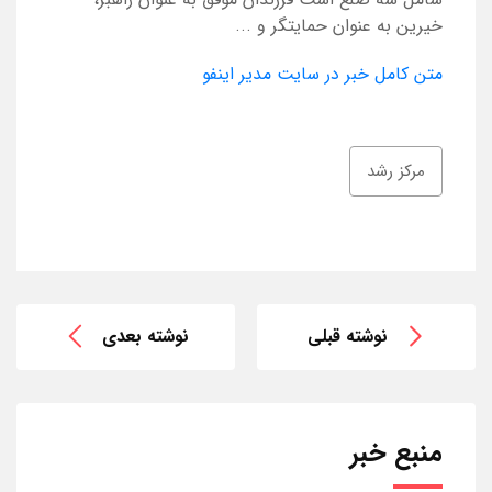
خیرین به عنوان حمایتگر و ...
متن کامل خبر در سایت مدیر اینفو
مرکز رشد
نوشته قبلی
نوشته بعدی
منبع خبر