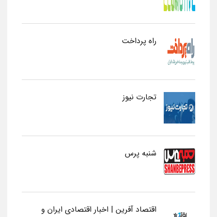
راه پرداخت
تجارت نیوز
شنبه پرس
اقتصاد آفرین | اخبار اقتصادی ایران و