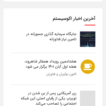
آخرین اخبار اکوسیستم
جایگاه سرمایه گذاری جسورانه در
تامین نیاز فناورانه
هشتادمین رویداد همفکر شاهرود،
هفته اول آبان 1401 برگزار می شود
کانون نوآوران و فناوران
رپر آمریکایی پس از بن شدن در
توییتر، یکی از رقبای اصلی این شبکه
اجتماعی را تصاحب می‌کند