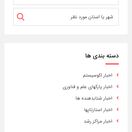
دسته بندی ها
اخبار اکوسیستم
اخبار پارکهای علم و فناوری
اخبار شتابدهنده ها
اخبار استارتاپها
اخبار مراکز رشد