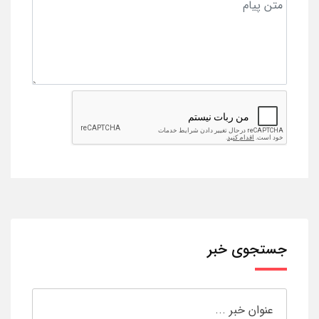
جستجوی خبر