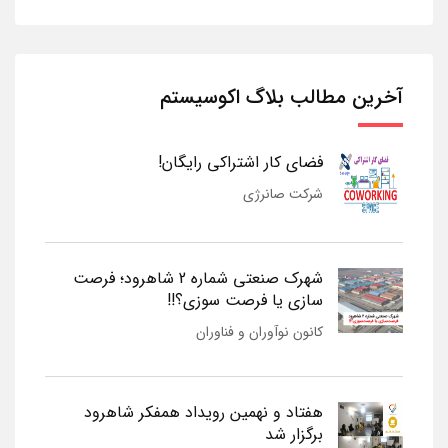
آخرین مطالب بلاگ اکوسیستم
فضای کار اشتراکی رایگان!
شرکت صانرژی
شهرک صنعتی شماره 2 شاهرود؛ فرصت
سازی یا فرصت سوزی؟!!
کانون نوآوران و فناوران
هفتاد و نهمین رویداد همفکر شاهرود
برگزار شد