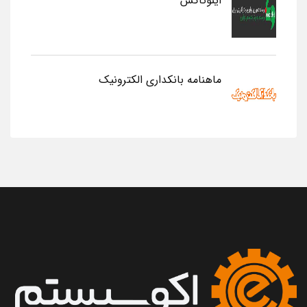
اینوتاکس
ماهنامه بانکداری الکترونیک