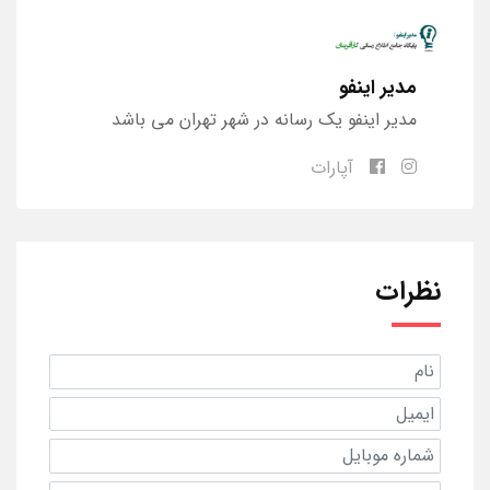
مدیر اینفو
مدیر اینفو یک رسانه در شهر تهران می باشد
آپارات
نظرات