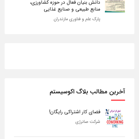
دانش بنیان فعال در حوزه کشاورزی،
منابع طبیعی و صنایع غذایی
پارک علم و فناوری مازندران
آخرین مطالب بلاگ اکوسیستم
فضای کار اشتراکی رایگان!
شرکت صانرژی