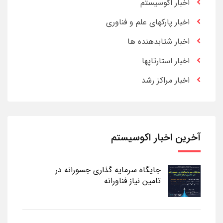
اخبار اکوسیستم
اخبار پارکهای علم و فناوری
اخبار شتابدهنده ها
اخبار استارتاپها
اخبار مراکز رشد
آخرین اخبار اکوسیستم
جایگاه سرمایه گذاری جسورانه در
تامین نیاز فناورانه