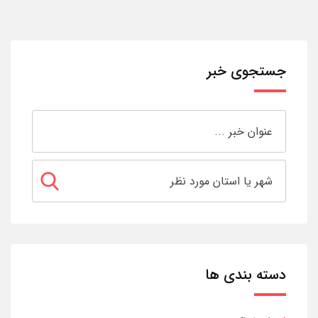
جستجوی خبر
دسته بندی ها