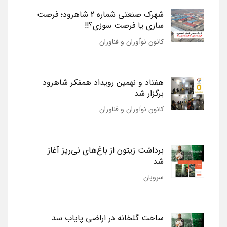
شهرک صنعتی شماره 2 شاهرود؛ فرصت
سازی یا فرصت سوزی؟!!
کانون نوآوران و فناوران
هفتاد و نهمین رویداد همفکر شاهرود
برگزار شد
کانون نوآوران و فناوران
برداشت زیتون از باغ‌های نی‌ریز آغاز
شد
سروبان
ساخت گلخانه در اراضی پایاب سد