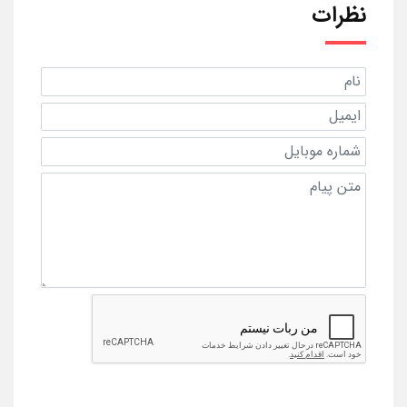
نظرات