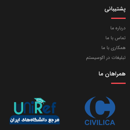
پشتیبانی
درباره ما
تماس با ما
همکاری با ما
تبلیغات در اکوسیستم
همراهان ما