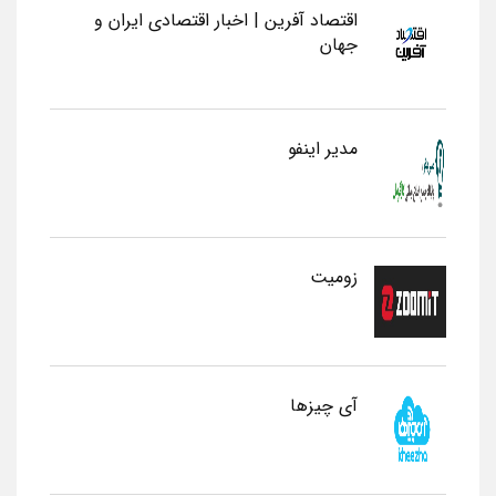
اقتصاد آفرین | اخبار اقتصادی ایران و
جهان
مدیر اینفو
زومیت
آی چیزها