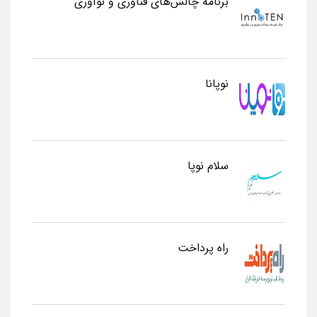
برنامه چالش‌های فناوری و نوآوری
نوپانا
سلام نوپا
راه پرداخت