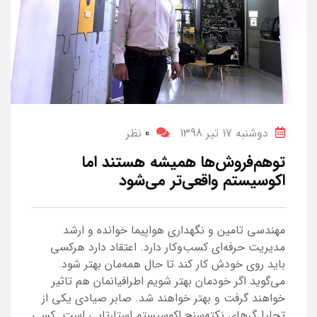
دوشنبه 17 تیر 1398
0
نظر
توهم‌فروش‌ها همیشه هستند اما
اکوسیستم واقعی‌تر می‌شود
مهندسی تامین و نگهداری هواپیما خوانده و ارشد
مدیریت حرفه‌ای کسب‌وکار دارد. اعتقاد دارد هرکسی
باید روی خودش کار کند تا حال همه‌مان بهتر شود.
می‌گوید اگر خودمان بهتر شویم اطرافیانمان هم تاثیر
خواهند گرفت و بهتر خواهند شد. صابر صیادی یکی از
تحلیل‌گرهای نکته‌سنج اکوسیستم استارتاپی است. کسی