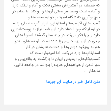
که همیشه در آستین‌اش مشتی فکت و آمار و لینک دارد
و آماده است وسط هر بحثی آن‌ها را رو کند. با صابر در
برج نوآوری دانشگاه امیرکبیر درباره ضعف‌ها و
آسیب‌های اکوسیستم استارتاپی ایران گپ مفصلی زدیم.
درباره اینکه چرا اعتقاد دارد این فضا نیاز به پوست‌اندازی
دارد و چرا فکر می‌کند در چند سال گذشته انحراف‌های
جدی در این زیست‌بوم رخ داده است. او نقدهای تندی
هم به رویکرد دولتی‌ها و دخالت‌هایشان در کار
استارتاپ‌ها وارد می‌کند، اما امیدوار است که
کسب‌وکارهای اینترنتی ایران با بازگشت به واقع‌بینی و
دور شدن از هیاهوهای هزینه‌زا بتوانند در جامعه تاثیری
ماندگار ...
متن کامل خبر در سایت آی چیزها