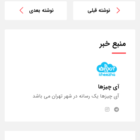
نوشته قبلی
نوشته بعدی
منبع خبر
آی چیزها
آی چیزها یک رسانه در شهر تهران می باشد