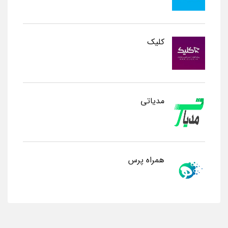
کلیک
مدیاتی
همراه پرس