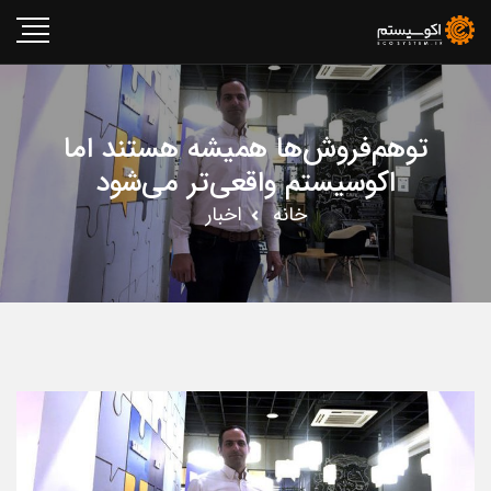
توهم‌فروش‌ها همیشه هستند اما
اکوسیستم واقعی‌تر می‌شود
خانه
اخبار