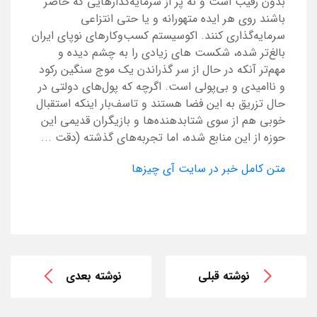
بدون رقیب است و نه پر از سرمایه‌گذارهایی که حاضر
باشند روی هر ایده متهورانه و یا حتی انتزاعی
سرمایه‌گذاری کنند. اکوسیستم کسب‌وکارهای نوپای ایران
بالغ‌تر شده، شکست‌ های زیادی را به چشم دیده و
مهم‌تر آنکه در حال از سر گذراندن یک موج سنگین رکود
و ناامیدی و بی‌پولی است. اگرچه که پول‌های دولتی در
حال تزریق به این فضا هستند و تاسف‌بار اینکه استقبال
خوبی هم از سوی شتابدهنده‌ها و بازیگران قدیمی این
حوزه از این منابع شده، اما تجربه‌های گذشته (دقت ...
متن کامل خبر در سایت آی چیزها
نوشته قبلی
نوشته بعدی