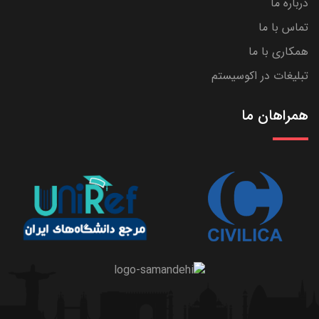
درباره ما
تماس با ما
همکاری با ما
تبلیغات در اکوسیستم
همراهان ما