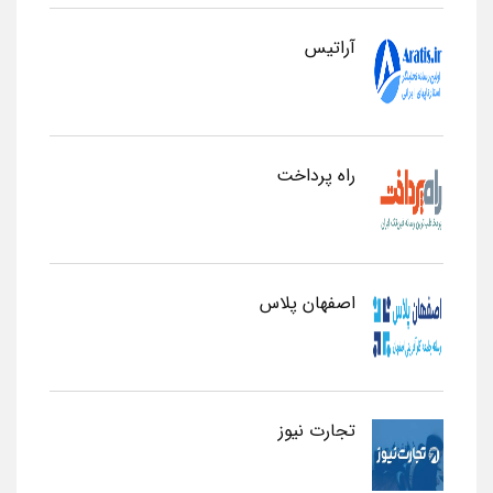
آراتیس
راه پرداخت
اصفهان پلاس
تجارت نیوز