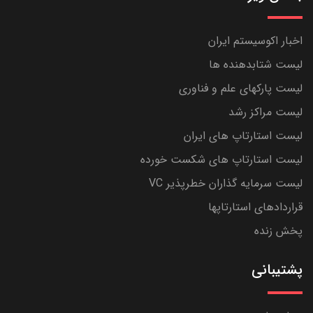
اخبار اکوسیستم ایران
لیست شتابدهنده ها
لیست پارکهای علم و فناوری
لیست مراکز رشد
لیست استارتاپ های ایران
لیست استارتاپ های شکست خورده
لیست سرمایه گذاران خطرپذیر VC
قراردادهای استارتاپها
پخش زنده
پشتیبانی