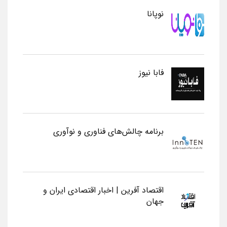
نوپانا
فابا نیوز
برنامه چالش‌های فناوری و نوآوری
اقتصاد آفرین | اخبار اقتصادی ایران و
جهان