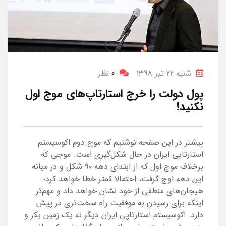
شنبه 22 تیر 1398
0
نظر
پول دولت را خرج استارتاپ‌های موج اول
نکنید!
پیشتر در این صفحه نوشتیم که موج دوم اکوسیستم
استارتاپی ایران در حال شکل‌گیری است. موجی که
برخلاف موج اول که از ابتدای دهه ۹۰ شکل و در میانه
این دهه اوج گرفت، احتمالا کمتر خطا خواهد کرد؛
هیجان‌های منطقی از خود نشان خواهد داد و مهم‌تر
اینکه برای رسیدن به موفقیت راه سخت‌تری در پیش
دارد. اکوسیستم استارتاپی ایران دیگر نه یک زمین بکر و