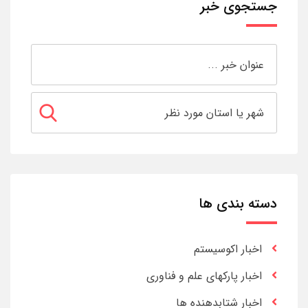
جستجوی خبر
دسته بندی ها
اخبار اکوسیستم
اخبار پارکهای علم و فناوری
اخبار شتابدهنده ها