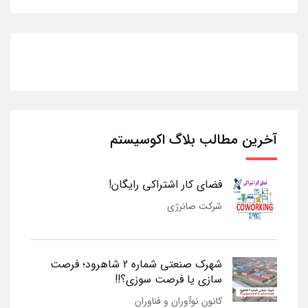
آخرین مطالب بلاگ اکوسیستم
فضای کار اشتراکی رایگان!
شرکت صانرژی
شهرک صنعتی شماره 2 شاهرود؛ فرصت
سازی یا فرصت سوزی؟!!
کانون نوآوران و فناوران