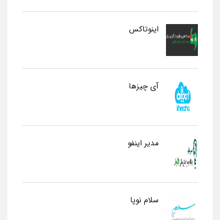
اینوتاکس
آی چیزها
مدیر اینفو
سلام نوپا