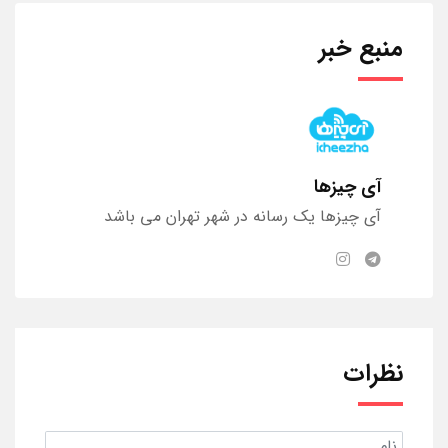
منبع خبر
آی چیزها
آی چیزها یک رسانه در شهر تهران می باشد
نظرات