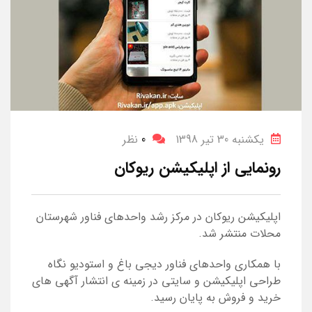
یکشنبه 30 تیر 1398
0
نظر
رونمایی از اپلیکیشن ریوکان
اپلیکیشن ریوکان در مرکز رشد واحدهای فناور شهرستان
محلات منتشر شد.
با همکاری واحدهای فناور دیجی باغ و استودیو نگاه
طراحی اپلیکیشن و سایتی در زمینه ی انتشار آگهی های
خرید و فروش به پایان رسید.