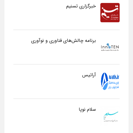
خبرگزاری تسنیم
برنامه چالش‌های فناوری و نوآوری
آراتیس
سلام نوپا