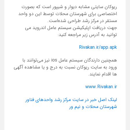
ریوکان سایتی مشابه دیوار و شیپور است که بصورت
اختصاصی برای شهرستان محلات توسط این دو واحد
مستقر در مرکز رشد طراحی شده‌است.
جهت دریافت اپلیکیشن سیستم عامل اندروید می
توانید به آدرس زیر مراجعه کنید:
Rivakan.ir/app.apk
همچنین دارندگان سیستم عامل ios نیز می‌توانند با
ورود به سایت ریوکان نسبت به درج و یا مشاهده آگهی
ها اقدام نمایند.
www.Rivakan.ir
لینک اصل خبر در سایت مرکز رشد واحدهای فناور
شهرستان محلات و نیم ور