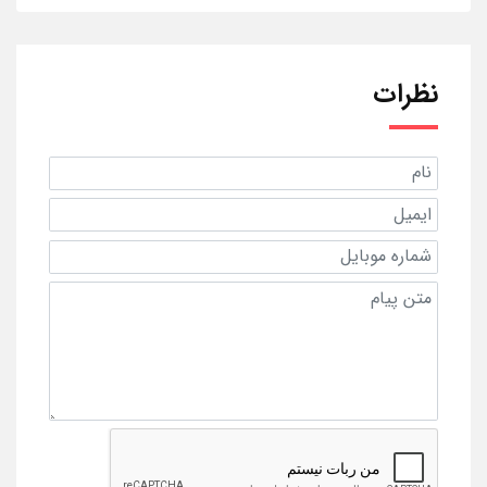
نظرات