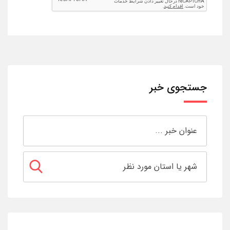
جستجوی خبر