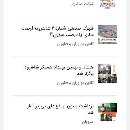
شرکت صانرژی
شهرک صنعتی شماره 2 شاهرود؛ فرصت
سازی یا فرصت سوزی؟!!
کانون نوآوران و فناوران
هفتاد و نهمین رویداد همفکر شاهرود
برگزار شد
کانون نوآوران و فناوران
برداشت زیتون از باغ‌های نی‌ریز آغاز
شد
سروبان