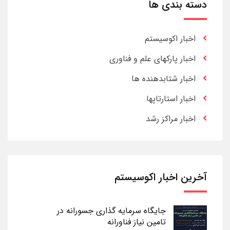
دسته بندی ها
اخبار اکوسیستم
اخبار پارکهای علم و فناوری
اخبار شتابدهنده ها
اخبار استارتاپها
اخبار مراکز رشد
آخرین اخبار اکوسیستم
جایگاه سرمایه گذاری جسورانه در
تامین نیاز فناورانه