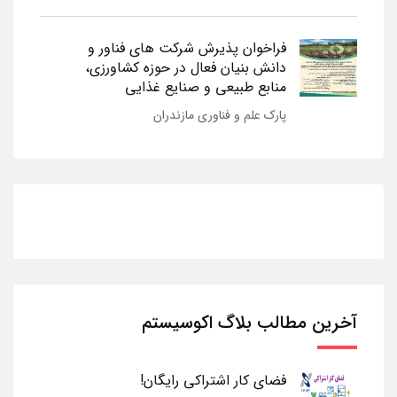
فراخوان پذیرش شرکت های فناور و
دانش بنیان فعال در حوزه کشاورزی،
منابع طبیعی و صنایع غذایی
پارک علم و فناوری مازندران
آخرین مطالب بلاگ اکوسیستم
فضای کار اشتراکی رایگان!