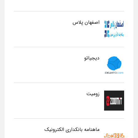
اصفهان پلاس
دیجیاتو
زومیت
ماهنامه بانکداری الکترونیک