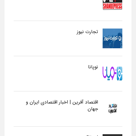
تجارت نیوز
نوپانا
اقتصاد آفرین | اخبار اقتصادی ایران و
جهان