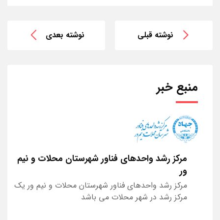
نوشته قبلی
نوشته بعدی
منبع خبر
مرکز رشد واحدهای فناور شهرستان محلات و نیم
ور
مرکز رشد واحدهای فناور شهرستان محلات و نیم ور یک
مرکز رشد در شهر محلات می باشد