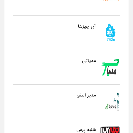
آی چیزها
مدیاتی
مدیر اینفو
شنبه پرس