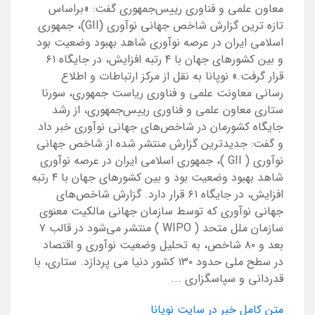
معاون علمی و فناوری رییس‌جمهوری گفت: «براساس
تازه ترین گزارش شاخص جهانی نوآوری (GII)، جمهوری
اسلامی ایران در عرصه نوآوری شاهد بهبود وضعیت بود
و بین کشورهای جهان با ۴ رتبه افزایش، در جایگاه ۶۱
قرار گرفت.» نوپانا به نقل از مرکز ارتباطات و اطلاع
رسانی معاونت علمی و فناوری ریاست جمهوری، سورنا
ستاری معاون علمی و فناوری رییس‌جمهوری، از رشد
جایگاه کشورمان در شاخص‌های جهانی نوآوری خبر داد
و گفت: جدیدترین گزارش منتشر شده از شاخص جهانی
نوآوری ( GII )، جمهوری اسلامی ایران در عرصه نوآوری
شاهد بهبود وضعیت بود و بین کشورهای جهان با ۴ رتبه
افزایش، در جایگاه ۶۱ قرار دارد. گزارش شاخص‌های
جهانی نوآوری که توسط سازمان جهانی مالکیت معنوی
سازمان ملل متحد ( WIPO ) منتشر می‌شود در قالب ۷
بعد و ۸۰ شاخص، به تحلیل وضعیت نوآوری و اقتصاد
در سطح ملی حدود ۱۳۰ کشور دنیا می پردازد. ستاری، با
قدردانی و سپاسگزاری ...
متن کامل خبر در سایت نوپانا