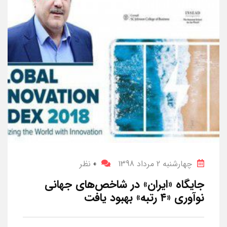
چهارشنبه 2 مرداد 1398
0
نظر
جایگاه «ایران» در شاخص‌های جهانی
نوآوری «۴ رتبه» بهبود یافت