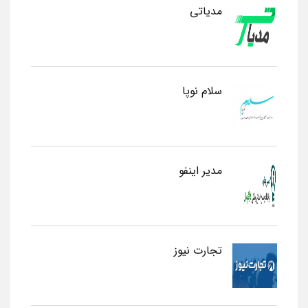
مدیاتی
سلام نوپا
مدیر اینفو
تجارت نیوز