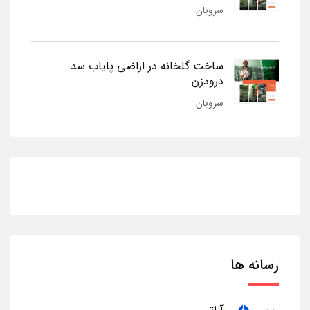
سروبان
ساخت گلخانه در اراضی پایاب سد
درودزن
سروبان
رسانه ها