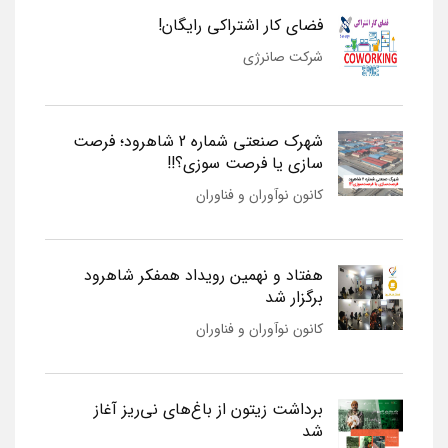
فضای کار اشتراکی رایگان!
شرکت صانرژی
شهرک صنعتی شماره 2 شاهرود؛ فرصت
سازی یا فرصت سوزی؟!!
کانون نوآوران و فناوران
هفتاد و نهمین رویداد همفکر شاهرود
برگزار شد
کانون نوآوران و فناوران
برداشت زیتون از باغ‌های نی‌ریز آغاز
شد