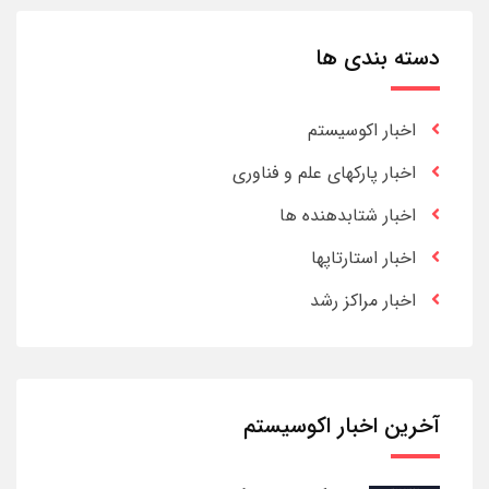
دسته بندی ها
اخبار اکوسیستم
اخبار پارکهای علم و فناوری
اخبار شتابدهنده ها
اخبار استارتاپها
اخبار مراکز رشد
آخرین اخبار اکوسیستم