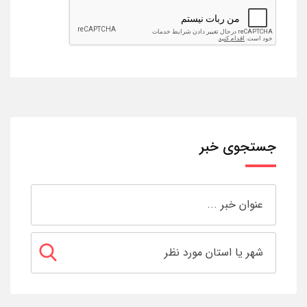
جستجوی خبر