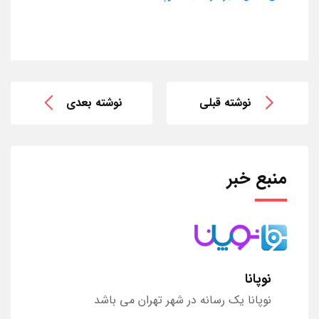
نوشته قبلی
نوشته بعدی
منبع خبر
نوپانا
نوپانا یک رسانه در شهر تهران می باشد