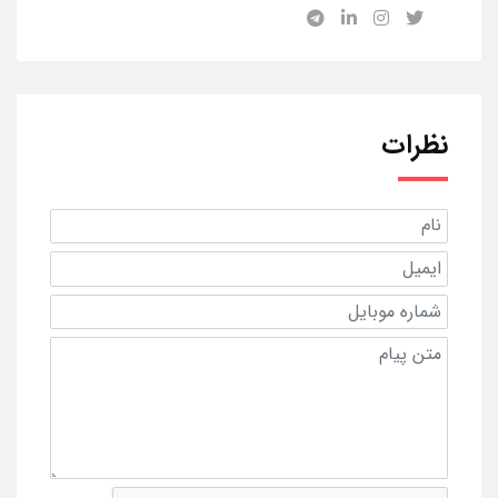
نظرات