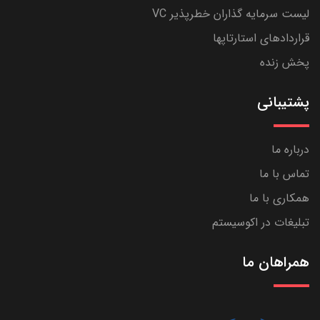
لیست سرمایه گذاران خطرپذیر VC
قراردادهای استارتاپها
پخش زنده
پشتیبانی
درباره ما
تماس با ما
همکاری با ما
تبلیغات در اکوسیستم
همراهان ما