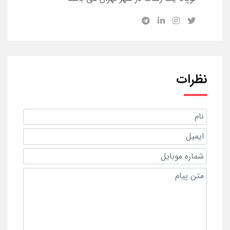
نظرات