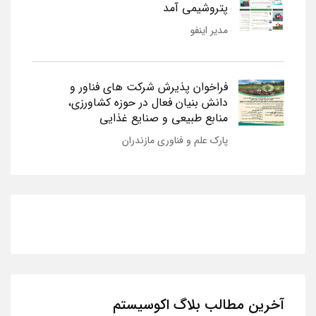
پتروشیمی آمد
مدیر اینفو
فراخوان پذیرش شرکت های فناور و
دانش بنیان فعال در حوزه کشاورزی،
منابع طبیعی و صنایع غذایی
پارک علم و فناوری مازندران
آخرین مطالب بلاگ اکوسیستم