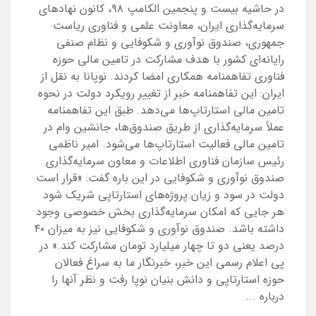
در حاشیه بیست‌ و پنجمین الکامپ ۹۸، کانون نهادهای
سرمایه‌گذاری ایران، معاونت علمی و فناوری ریاست
جمهوری، صندوق نوآوری و شکوفایی و نظام صنفی
رایانه‌ای کشور با هدف مشارکت در تامین مالی حوزه
فناوری تفاهمنامه همکاری امضا کردند. نوپانا به نقل از
ایران: این تفاهمنامه خبر از تغییر رویکرد دولت در نحوه
تامین مالی استارتاپ‌ها می‌دهد. طبق این تفاهمنامه
عملاً سرمایه‌گذاری از طریق صندوق‌ها، جانشین وام در
تامین مالی فعالیت استارتاپ‌ها می‌شود. امیر ناظمی
رئیس سازمان فناوری اطلاعات و معاون سرمایه‌گذاری
صندوق نوآوری و شکوفایی در این باره گفت: «قرار است
دولت در سود و زیان پروژه‌های استارتاپی شریک‌ ‌شود
هر جایی که امکان سرمایه‌گذاری بخش خصوصی وجود
داشته باشد. صندوق نوآوری و شکوفایی نیز به میزان ۴۰
درصد یعنی دو تا چهار میلیارد تومان مشارکت کند.» در
پی اعلام رسمی این خبر، خبرنگار ما به سراغ فعالان
حوزه استارتاپی و دانش بنیان نوپا رفت و نظر آنها را
درباره ...