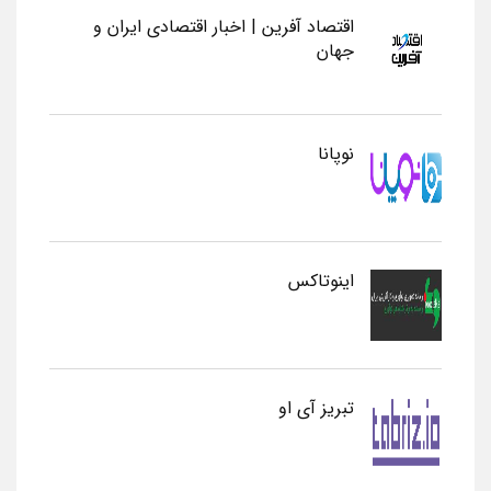
اقتصاد آفرین | اخبار اقتصادی ایران و
جهان
نوپانا
اینوتاکس
تبریز آی او