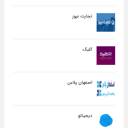
تجارت نیوز
کلیک
اصفهان پلاس
دیجیاتو