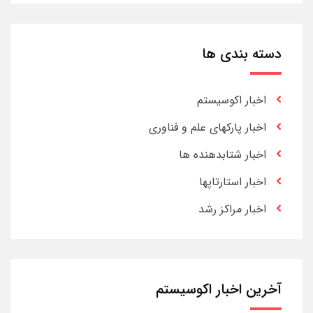
دسته بندی ها
اخبار اکوسیستم
اخبار پارکهای علم و فناوری
اخبار شتابدهنده ها
اخبار استارتاپها
اخبار مراکز رشد
آخرین اخبار اکوسیستم