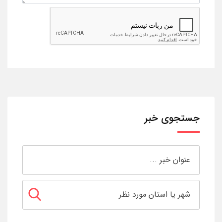
جستجوی خبر