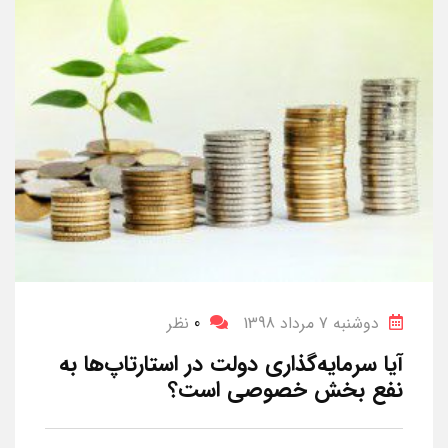
دوشنبه 7 مرداد 1398
0
نظر
آیا سرمایه‌گذاری دولت در استارتاپ‌ها به
نفع بخش خصوصی است؟