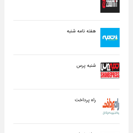
هفته نامه شنبه
شنبه پرس
راه پرداخت