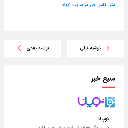
متن کامل خبر در سایت نوپانا
نوشته قبلی
نوشته بعدی
منبع خبر
نوپانا
نوپانا یک رسانه در شهر تهران می باشد