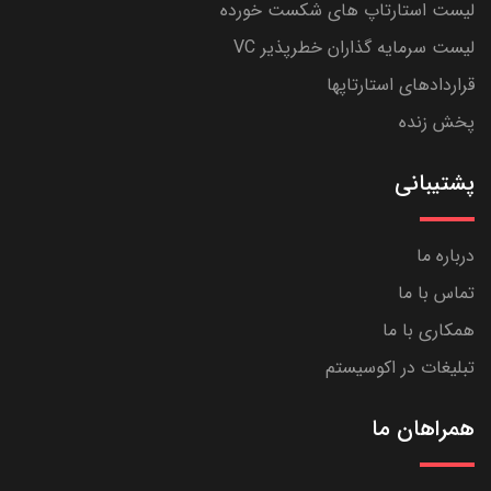
لیست استارتاپ های شکست خورده
لیست سرمایه گذاران خطرپذیر VC
قراردادهای استارتاپها
پخش زنده
پشتیبانی
درباره ما
تماس با ما
همکاری با ما
تبلیغات در اکوسیستم
همراهان ما