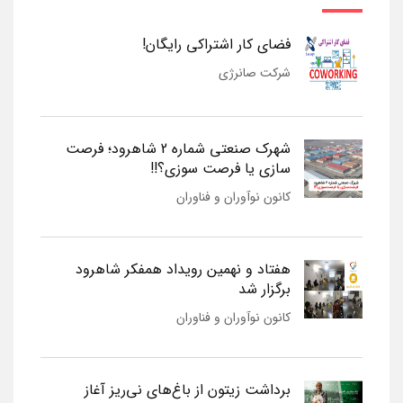
فضای کار اشتراکی رایگان!
شرکت صانرژی
شهرک صنعتی شماره 2 شاهرود؛ فرصت
سازی یا فرصت سوزی؟!!
کانون نوآوران و فناوران
هفتاد و نهمین رویداد همفکر شاهرود
برگزار شد
کانون نوآوران و فناوران
برداشت زیتون از باغ‌های نی‌ریز آغاز