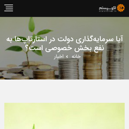
آیا سرمایه‌گذاری دولت در استارتاپ‌ها به
نفع بخش خصوصی است؟
خانه
اخبار