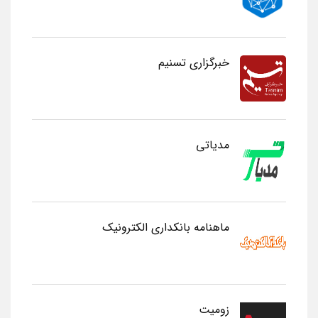
خبرگزاری تسنیم
مدیاتی
ماهنامه بانکداری الکترونیک
زومیت