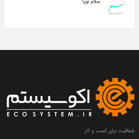
سلام نوپا
شفافیت برای کسب و کار