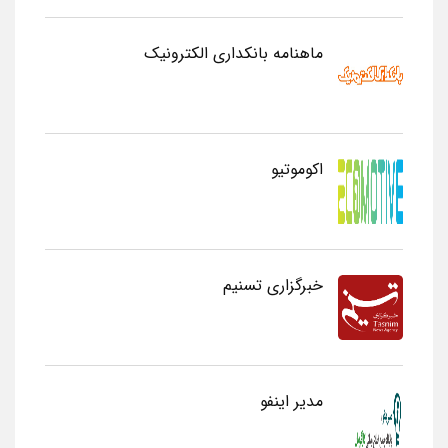
ماهنامه بانکداری الکترونیک
اکوموتیو
خبرگزاری تسنیم
مدیر اینفو