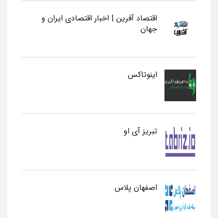
اقتصاد آفرین | اخبار اقتصادی ایران و
جهان
اینوتاکس
تبریز آی او
اصفهان پلاس