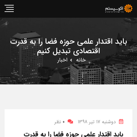
باید اقتدار علمی حوزه فضا را به قدرت
اقتصادی تبدیل کنیم
خانه
اخبار
دوشنبه 17 تیر 1398
0
نظر
باید اقتدار علمی حوزه فضا را به قدرت