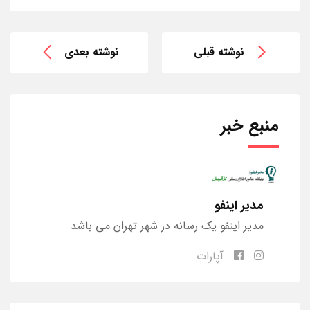
نوشته قبلی
نوشته بعدی
منبع خبر
مدیر اینفو
مدیر اینفو یک رسانه در شهر تهران می باشد
آپارات