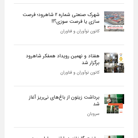
شهرک صنعتی شماره 2 شاهرود؛ فرصت
سازی یا فرصت سوزی؟!!
کانون نوآوران و فناوران
هفتاد و نهمین رویداد همفکر شاهرود
برگزار شد
کانون نوآوران و فناوران
برداشت زیتون از باغ‌های نی‌ریز آغاز
شد
سروبان