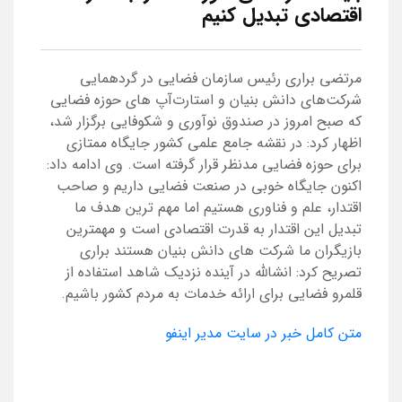
اقتصادی تبدیل کنیم
مرتضی براری رئیس سازمان فضایی در گردهمایی
شرکت‌های دانش بنیان و استارت‌آپ های حوزه فضایی
که صبح امروز در صندوق نوآوری و شکوفایی برگزار شد،
اظهار کرد: در نقشه جامع علمی کشور جایگاه ممتازی
برای حوزه فضایی مدنظر قرار گرفته است. وی ادامه داد:
اکنون جایگاه خوبی در صنعت فضایی داریم و صاحب
اقتدار، علم و فناوری هستیم اما مهم ترین هدف ما
تبدیل این اقتدار به قدرت اقتصادی است و مهمترین
بازیگران ما شرکت های دانش بنیان هستند براری
تصریح کرد: انشالله در آینده نزدیک شاهد استفاده از
قلمرو فضایی برای ارائه خدمات به مردم کشور باشیم.
متن کامل خبر در سایت مدیر اینفو