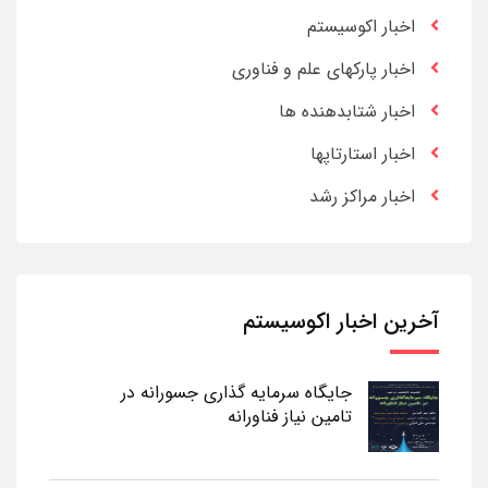
اخبار اکوسیستم
اخبار پارکهای علم و فناوری
اخبار شتابدهنده ها
اخبار استارتاپها
اخبار مراکز رشد
آخرین اخبار اکوسیستم
جایگاه سرمایه گذاری جسورانه در
تامین نیاز فناورانه