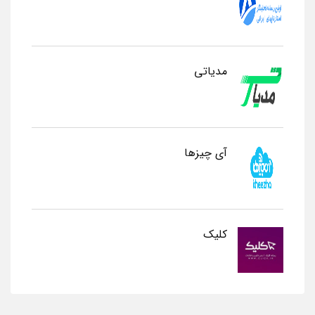
مدیاتی
آی چیزها
کلیک