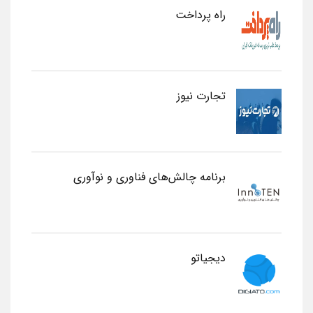
راه پرداخت
تجارت نیوز
برنامه چالش‌های فناوری و نوآوری
دیجیاتو