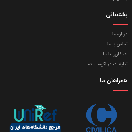
پشتیبانی
درباره ما
تماس با ما
همکاری با ما
تبلیغات در اکوسیستم
همراهان ما