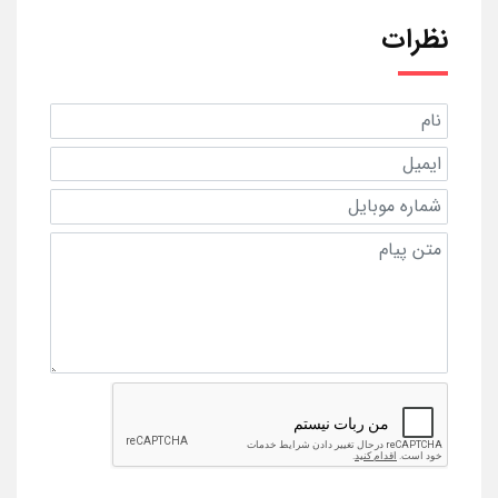
نظرات