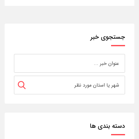
جستجوی خبر
دسته بندی ها