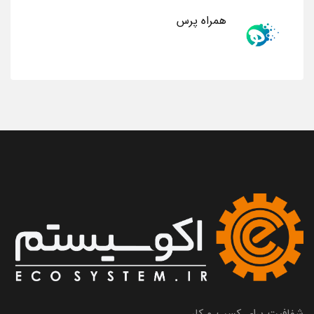
همراه پرس
شفافیت برای کسب و کار