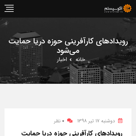
رویدادهای کارآفرینی حوزه دریا حمایت
می‌شود
خانه
اخبار
دوشنبه 17 تیر 1398
0
نظر
رویدادهای کارآفرینی حوزه دریا حمایت