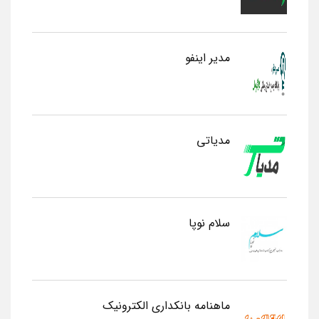
مدیر اینفو
مدیاتی
سلام نوپا
ماهنامه بانکداری الکترونیک