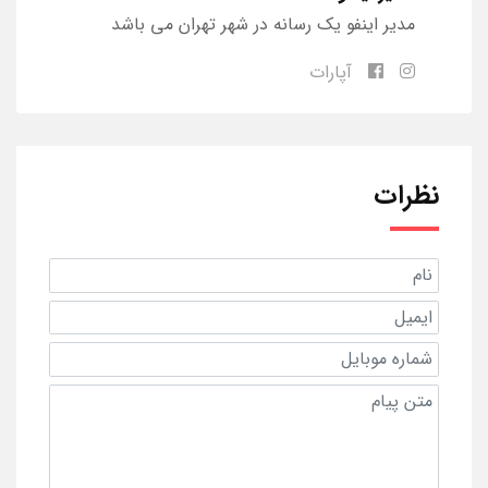
مدیر اینفو یک رسانه در شهر تهران می باشد
آپارات
نظرات