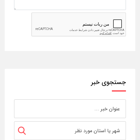
جستجوی خبر