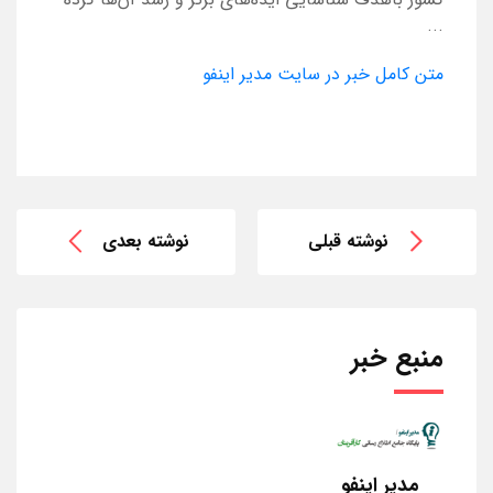
...
متن کامل خبر در سایت مدیر اینفو
نوشته قبلی
نوشته بعدی
منبع خبر
مدیر اینفو