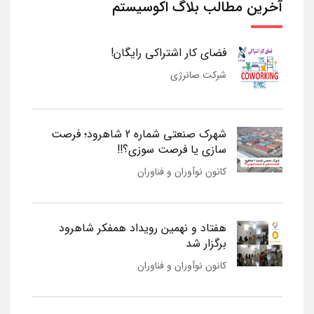
آخرین مطالب بلاگ اکوسیستم
فضای کار اشتراکی رایگان!
شرکت صانرژی
شهرک صنعتی شماره 2 شاهرود؛ فرصت
سازی یا فرصت سوزی؟!!
کانون نوآوران و فناوران
هفتاد و نهمین رویداد همفکر شاهرود
برگزار شد
کانون نوآوران و فناوران