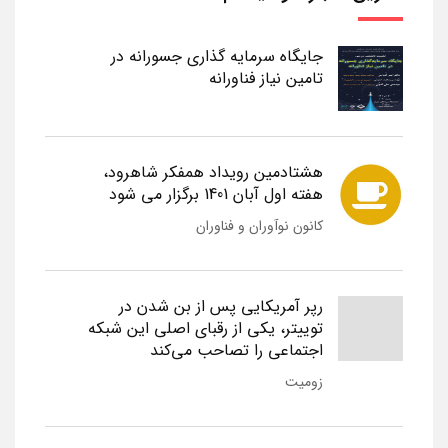
جایگاه سرمایه گذاری جسورانه در
تامین نیاز فناورانه
هشتادمین رویداد همفکر شاهرود،
هفته اول آبان 1401 برگزار می شود
کانون نوآوران و فناوران
رپر آمریکایی پس از بن شدن در
توییتر، یکی از رقبای اصلی این شبکه
اجتماعی را تصاحب می‌کند
زومیت