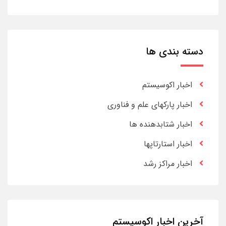
دسته بندی ها
اخبار اکوسیستم
اخبار پارکهای علم و فناوری
اخبار شتابدهنده ها
اخبار استارتاپها
اخبار مراکز رشد
آخرین اخبار اکوسیستم