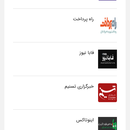
راه پرداخت
فابا نیوز
خبرگزاری تسنیم
اینوتاکس