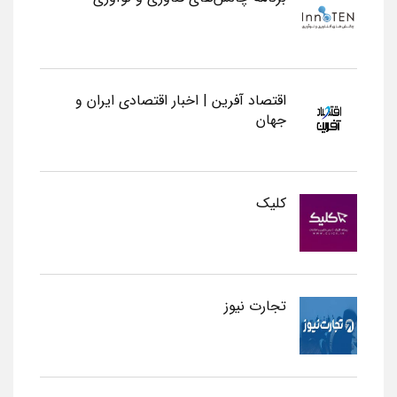
اقتصاد آفرین | اخبار اقتصادی ایران و
جهان
کلیک
تجارت نیوز