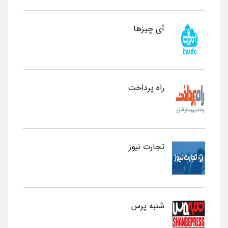
آی چیزها
راه پرداخت
تجارت نیوز
شنبه پرس