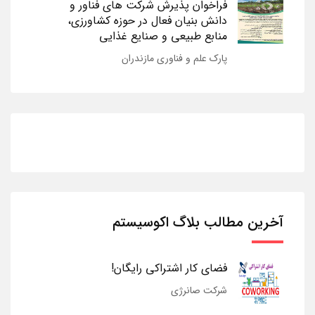
فراخوان پذیرش شرکت های فناور و
دانش بنیان فعال در حوزه کشاورزی،
منابع طبیعی و صنایع غذایی
پارک علم و فناوری مازندران
آخرین مطالب بلاگ اکوسیستم
فضای کار اشتراکی رایگان!
شرکت صانرژی