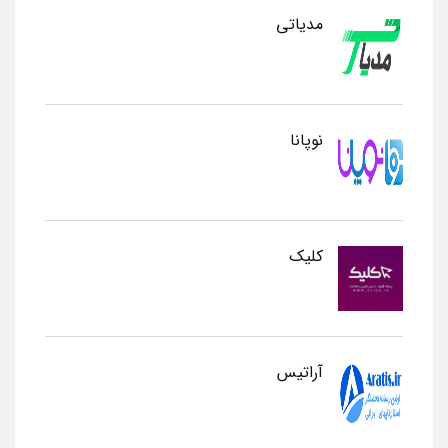
مدیاتی
نوپانا
کلیک
آراتیس