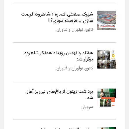
شهرک صنعتی شماره 2 شاهرود؛ فرصت
سازی یا فرصت سوزی؟!!
کانون نوآوران و فناوران
هفتاد و نهمین رویداد همفکر شاهرود
برگزار شد
کانون نوآوران و فناوران
برداشت زیتون از باغ‌های نی‌ریز آغاز
شد
سروبان