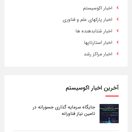
اخبار اکوسیستم
اخبار پارکهای علم و فناوری
اخبار شتابدهنده ها
اخبار استارتاپها
اخبار مراکز رشد
آخرین اخبار اکوسیستم
جایگاه سرمایه گذاری جسورانه در
تامین نیاز فناورانه