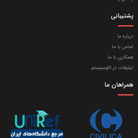
پشتیبانی
درباره ما
تماس با ما
همکاری با ما
تبلیغات در اکوسیستم
همراهان ما