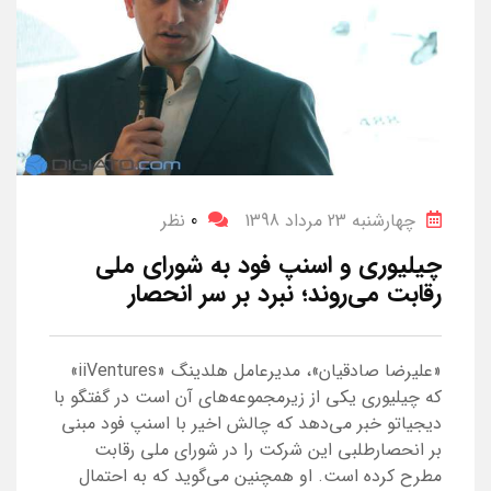
چهارشنبه 23 مرداد 1398
0
نظر
چیلیوری و اسنپ فود به شورای ملی
رقابت می‌روند؛ نبرد بر سر انحصار
«علیرضا صادقیان»، مدیرعامل هلدینگ «iiVentures»
که چیلیوری یکی از زیرمجموعه‌های آن است در گفتگو با
دیجیاتو خبر می‌دهد که چالش اخیر با اسنپ فود مبنی
بر انحصارطلبی این شرکت را در شورای ملی رقابت
مطرح کرده است. او همچنین می‌گوید که به احتمال