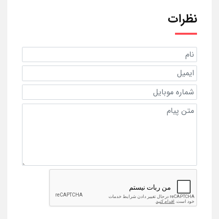
نظرات