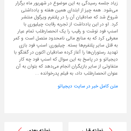
زیاد جلسه رسیدگی به این موضوع در شهریور ماه برگزار
می‌شود. همه چیز از ابتدای همین هفته و یادداشتی
شروع شد که صادقیان آن را در پلتفرم ویرگول منتشر
کرد. او در این یادداشت از تجربه رقابت چیلیوری با
اسنپ فود نوشت و رقیب را یک انحصارطلب تمام عیار
معرفی کرد که به منابع مالی نامحدود متصل است و کمر
به قتل سایر پلتفرم‌ها بسته. چیلیوری: اسنپ فود بازی
تهدید رستوران‌ها را آغاز کرده صادقیان اکنون در گفتگو با
دیجیاتو و در پاسخ به این سوال که اسنپ فود چه کار
متفاوتی از سایر بازیگران انجام می‌دهد که بتوان به آن
عنوان انحصارطلب داد، به فیلم پدرخوانده ...
متن کامل خبر در سایت دیجیاتو
نوشته قبلی
نوشته بعدی