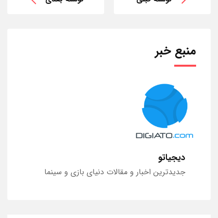
منبع خبر
دیجیاتو
جدیدترین اخبار و مقالات دنیای بازی و سینما