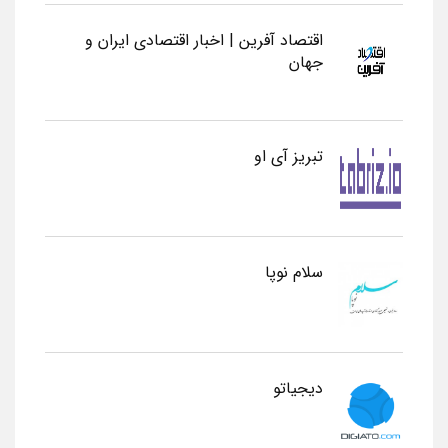
اقتصاد آفرین | اخبار اقتصادی ایران و
جهان
تبریز آی او
سلام نوپا
دیجیاتو