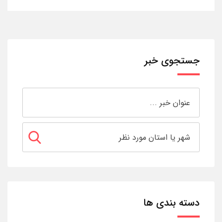
جستجوی خبر
دسته بندی ها