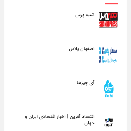
شنبه پرس
اصفهان پلاس
آی چیزها
اقتصاد آفرین | اخبار اقتصادی ایران و
جهان