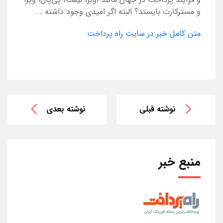
و مسترکارت بایستد؟ البته اگر امیدی وجود داشته ...
متن کامل خبر در سایت راه پرداخت
نوشته قبلی
نوشته بعدی
منبع خبر