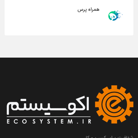
همراه پرس
شفافیت برای کسب و کار