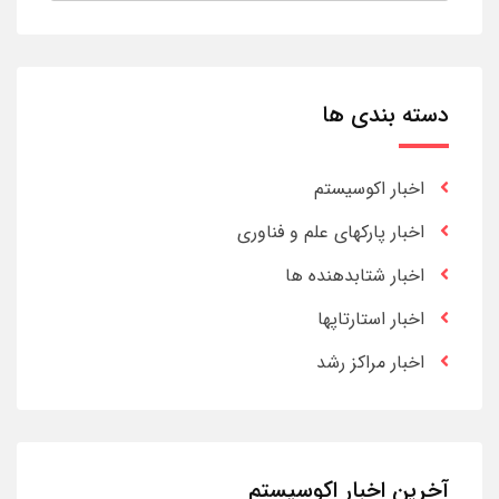
دسته بندی ها
اخبار اکوسیستم
اخبار پارکهای علم و فناوری
اخبار شتابدهنده ها
اخبار استارتاپها
اخبار مراکز رشد
آخرین اخبار اکوسیستم