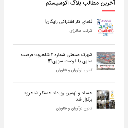
آخرین مطالب بلاگ اکوسیستم
فضای کار اشتراکی رایگان!
شرکت صانرژی
شهرک صنعتی شماره 2 شاهرود؛ فرصت
سازی یا فرصت سوزی؟!!
کانون نوآوران و فناوران
هفتاد و نهمین رویداد همفکر شاهرود
برگزار شد
کانون نوآوران و فناوران