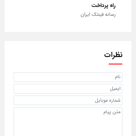
راه پرداخت
رسانه فینتک ایران
نظرات