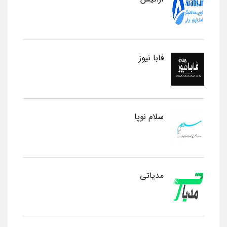
فابا نیوز
سلام نوپا
مدیاتی