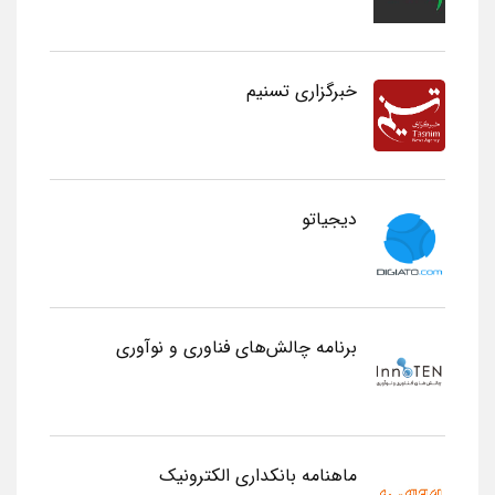
خبرگزاری تسنیم
دیجیاتو
برنامه چالش‌های فناوری و نوآوری
ماهنامه بانکداری الکترونیک