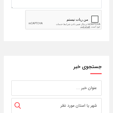
جستجوی خبر