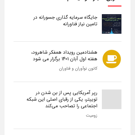
جایگاه سرمایه گذاری جسورانه در
تامین نیاز فناورانه
هشتادمین رویداد همفکر شاهرود،
هفته اول آبان 1401 برگزار می شود
کانون نوآوران و فناوران
رپر آمریکایی پس از بن شدن در
توییتر، یکی از رقبای اصلی این شبکه
اجتماعی را تصاحب می‌کند
زومیت