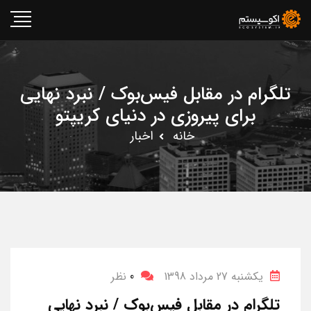
تلگرام در مقابل فیس‌بوک / نبرد نهایی
برای پیروزی در دنیای کریپتو
خانه
اخبار
یکشنبه 27 مرداد 1398
0
نظر
تلگرام در مقابل فیس‌بوک / نبرد نهایی