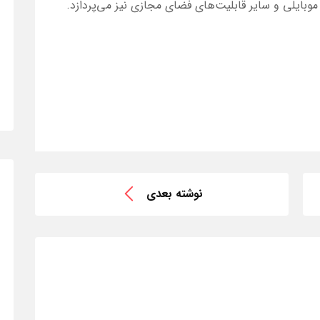
وبایلی و سایر قابلیت‌های فضای مجازی نیز می‌پردازد.
نوشته بعدی