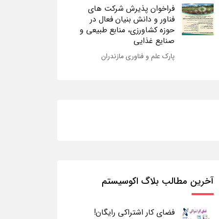
فراخوان پذیرش شرکت های
فناور و دانش بنیان فعال در
حوزه کشاورزی، منابع طبیعی و
صنایع غذایی
پارک علم و فناوری مازندران
آخرین مطالب بلاگ اکوسیستم
فضای کار اشتراکی رایگان!