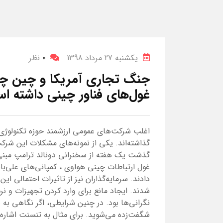
یکشنبه 27 مرداد 1398
0
نظر
جنگ تجاری آمریکا و چین چه 
غول‌های فناور چینی داشته ا
اغلب شرکت‌های عمومی ارزشمند حوزه تکنولوژی
گذاشته‌اند. یکی از نمونه‌های مشکلات این شر
گذشت یک هفته از سخنرانی دونالد ترامپ مبنی 
غول ارتباطات چینی هواوی ، کمپانی‌های علی‌با
دادند. سرمایه‌گذاران نیز از تاثیرات احتمالی ا
شدند. ایجاد مانع برای وارد کردن تجهیزات و نرم
نگرانی‌ها بود. در چنین شرایطی، اگر نگاهی به 
شگفت‌زده می‌شوید. برای مثال به تنسنت اشاره 