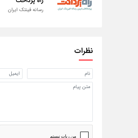
راه پرداخت
رسانه فینتک ایران
نظرات