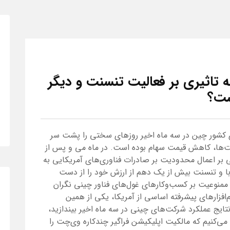
تاثیری بر فعالیت تنسنت و دیگر
ست؟
 کشور چین در سه ماه اخیر روزهای سختی را پشت سر
کت‌ها، کاهش قیمت سهام بوده است. در ماه می و پس از
بر اعمال محدودیت‌ بر صادرات فناوری‌های آمریکایی به
با و تنسنت بیش از یک دهم از ارزش خود را از دست
ین ممنوعیت بر کسب‌وکارهای غول‌های فناور چینی نگران
‌افزارهای پیشرفته اساسی از آمریکا، یکی از همین
نتایج عملکرد شرکت‌های چینی در سه ماه اخیر بیندازید،
می‌کنیم که مالکیت اپلیکیشن فراگیر چندکاره وی‌چت را