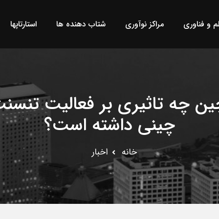
لم و فناوری
مراکز نوآوری
شتاب دهنده ها
استارتاپها
ن چه تاثیری بر فعالیت تنسنت 
چینی داشته است؟
خانه
اخبار