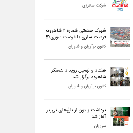
شرکت صانرژی
شهرک صنعتی شماره 2 شاهرود؛
فرصت سازی یا فرصت سوزی؟!!
کانون نوآوران و فناوران
هفتاد و نهمین رویداد همفکر
شاهرود برگزار شد
کانون نوآوران و فناوران
برداشت زیتون از باغ‌های نی‌ریز
آغاز شد
سروبان