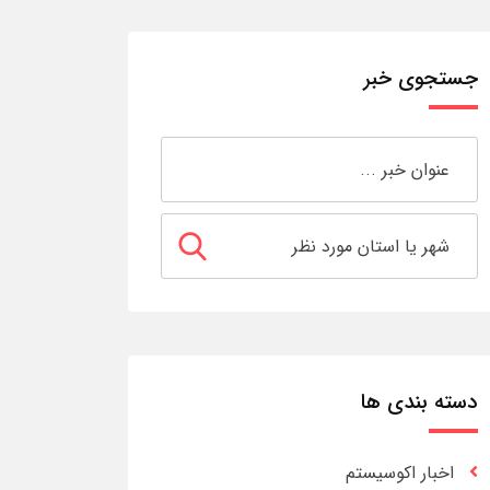
جستجوی خبر
دسته بندی ها
اخبار اکوسیستم