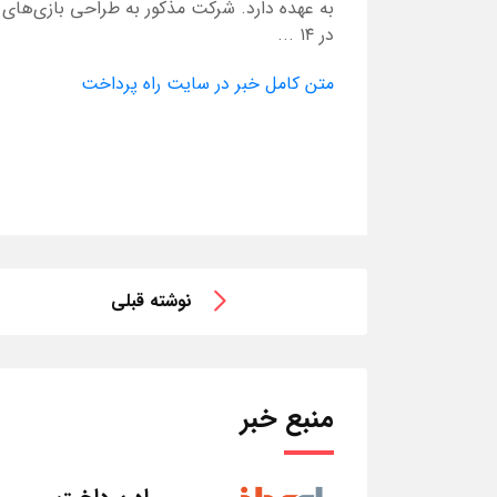
به عهده دارد. شرکت مذکور به طراحی بازی‌های م
در ۱۴ ...
متن کامل خبر در سایت راه پرداخت
نوشته قبلی
منبع خبر