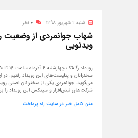
شنبه 2 شهریور 1398
0
نظر
شهاب جوانمردی از وضعیت رگ
ویدئویی
سخنرانان و پنلیست‌های این رویداد رفتیم. در 
می‌گوید. جوانمردی یکی از سخنرانان اصلی روی
شرکت‌های نبض‌افزار و سیتکس این رویداد را برگز
متن کامل خبر در سایت راه پرداخت