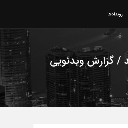
رویدادها
 / گزارش ویدئویی