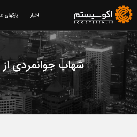
اخبار
پارکهای ع
شهاب جوانمردی از 