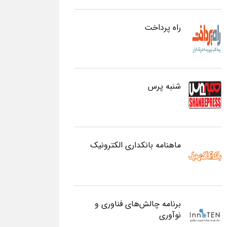
راه پرداخت
شنبه پرس
ماهنامه بانکداری الکترونیک
برنامه چالش‌های فناوری و
نوآوری