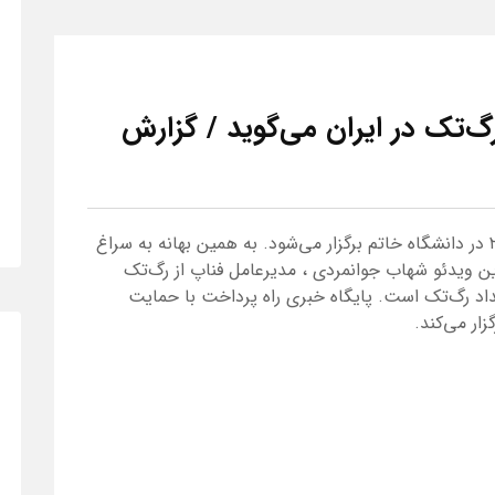
‌تک در ایران می‌گوید / گزارش
رویداد رگ‌تک چهارشنبه ۶ آذرماه ساعت ۱۶ تا ۲۰ در دانشگاه خاتم برگزار می‌شود. به همین بهانه به سراغ
این ویدئو شهاب جوانمردی ، مدیرعامل فناپ از رگ‌تک
داد رگ‌تک است. پایگاه خبری راه پرداخت با حمایت
ار می‌کند.