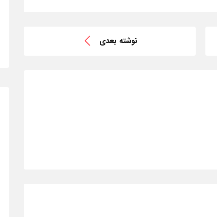
نوشته بعدی