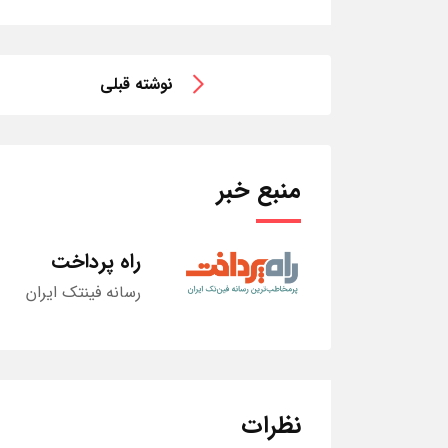
نوشته قبلی
منبع خبر
راه پرداخت
رسانه فینتک ایران
نظرات