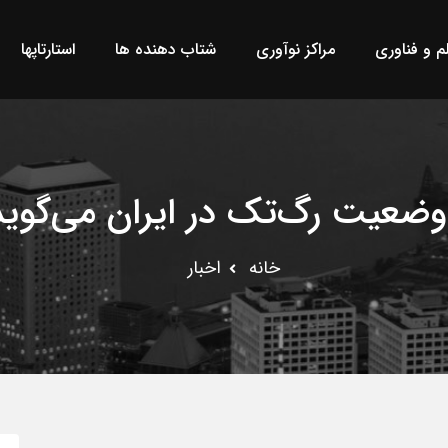
لم و فناوری
مراکز نوآوری
شتاب دهنده ها
استارتاپها
وضعیت رگ‌تک در ایران می‌گوید
خانه
اخبار