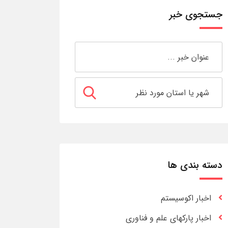
جستجوی خبر
دسته بندی ها
اخبار اکوسیستم
اخبار پارکهای علم و فناوری