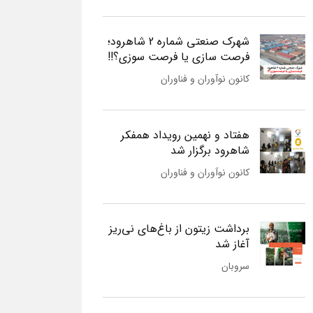
شهرک صنعتی شماره 2 شاهرود؛
فرصت سازی یا فرصت سوزی؟!!
کانون نوآوران و فناوران
هفتاد و نهمین رویداد همفکر
شاهرود برگزار شد
کانون نوآوران و فناوران
برداشت زیتون از باغ‌های نی‌ریز
آغاز شد
سروبان