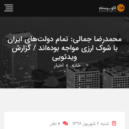
محمدرضا جمالی: تمام دولت‌های ایران
با شوک ارزی مواجه بوده‌اند / گزارش
ویدئویی
خانه
اخبار
شنبه 2 شهریور 1398
0
نظر