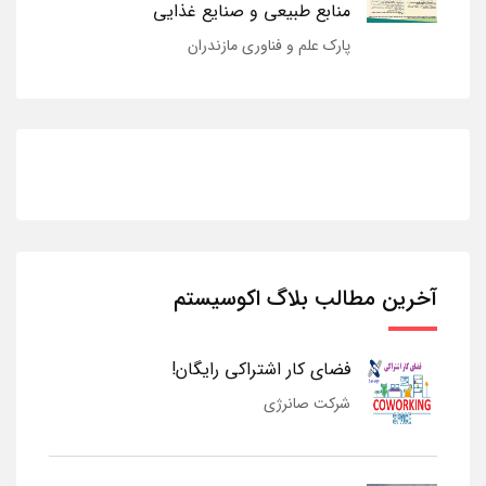
منابع طبیعی و صنایع غذایی
پارک علم و فناوری مازندران
آخرین مطالب بلاگ اکوسیستم
فضای کار اشتراکی رایگان!
شرکت صانرژی