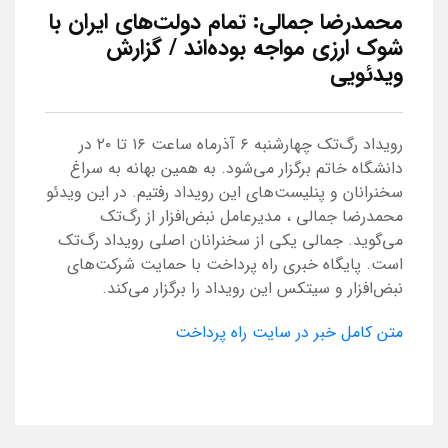
محمدرضا جمالی: تمام دولت‌های ایران با
شوک ارزی مواجه بوده‌اند / گزارش
ویدئویی
رویداد رگ‌تک چهارشنبه ۶ آذرماه ساعت ۱۶ تا ۲۰ در
دانشگاه خاتم برگزار می‌شود. به همین بهانه به سراغ
سخنرانان و پنلیست‌های این رویداد رفتیم. در این ویدئو
محمدرضا جمالی ، مدیرعامل نبض‌افزار از رگ‌تک
می‌گوید. جمالی یکی از سخنرانان اصلی رویداد رگ‌تک
است. پایگاه خبری راه پرداخت با حمایت شرکت‌های
نبض‌افزار و سیتکس این رویداد را برگزار می‌کند.
متن کامل خبر در سایت راه پرداخت