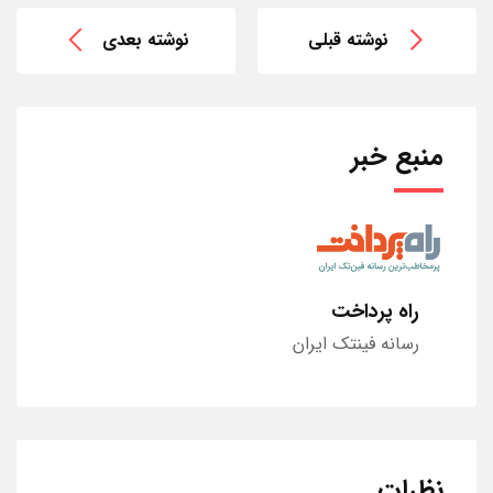
نوشته قبلی
نوشته بعدی
منبع خبر
راه پرداخت
رسانه فینتک ایران
نظرات