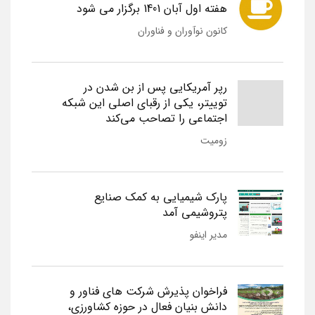
هفته اول آبان 1401 برگزار می شود
کانون نوآوران و فناوران
رپر آمریکایی پس از بن شدن در
توییتر، یکی از رقبای اصلی این شبکه
اجتماعی را تصاحب می‌کند
زومیت
پارک شیمیایی به کمک صنایع
پتروشیمی آمد
مدیر اینفو
فراخوان پذیرش شرکت های فناور و
دانش بنیان فعال در حوزه کشاورزی،