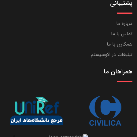
پشتیبانی
درباره ما
تماس با ما
همکاری با ما
تبلیغات در اکوسیستم
همراهان ما