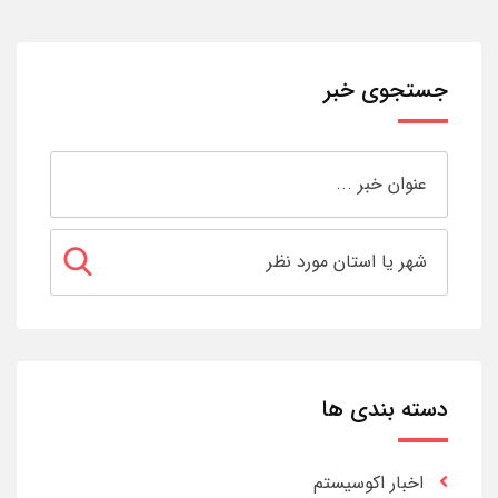
جستجوی خبر
دسته بندی ها
اخبار اکوسیستم