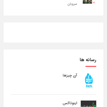
سروبان
رسانه ها
آی چیزها
اینوتاکس