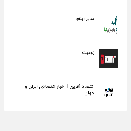
مدیر اینفو
زومیت
اقتصاد آفرین | اخبار اقتصادی ایران و
جهان