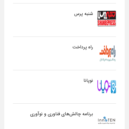
شنبه پرس
راه پرداخت
نوپانا
برنامه چالش‌های فناوری و نوآوری