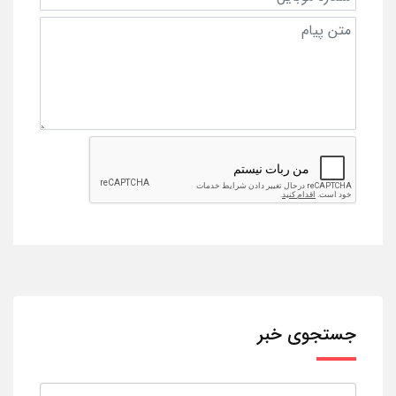
جستجوی خبر