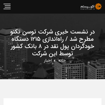
در نشست خبری شرکت توسن تکنو
مطرح شد / راه‌اندازی ۱۲۱۵ دستگاه
خودگردان پول نقد در ۸ بانک کشور
توسط این شرکت
خانه
اخبار