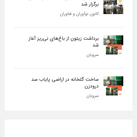
برگزار شد
کانون نوآوران و فناوران
برداشت زیتون از باغ‌های نی‌ریز آغاز
شد
سروبان
ساخت گلخانه در اراضی پایاب سد
درودزن
سروبان