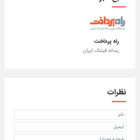
راه پرداخت
رسانه فینتک ایران
نظرات