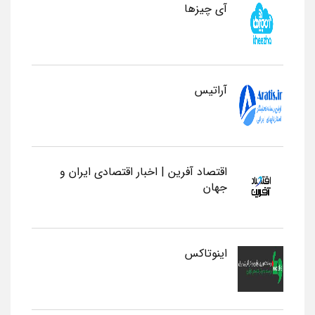
آی چیزها
آراتیس
اقتصاد آفرین | اخبار اقتصادی ایران و
جهان
اینوتاکس