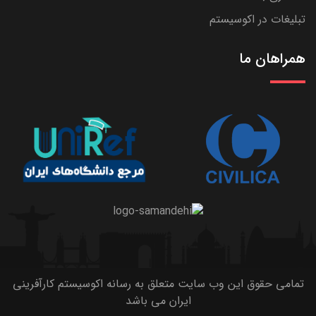
تبلیغات در اکوسیستم
همراهان ما
تمامی حقوق این وب سایت متعلق به رسانه اکوسیستم کارآفرینی
ایران می باشد