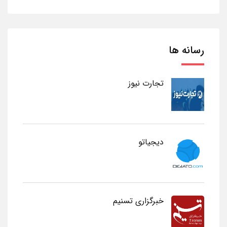
رسانه ها
تجارت نیوز
دیجیاتو
خبرگزاری تسنیم