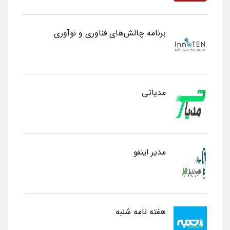
برنامه چالش‌های فناوری و نوآوری
مدیاتی
مدیر اینفو
هفته نامه شنبه