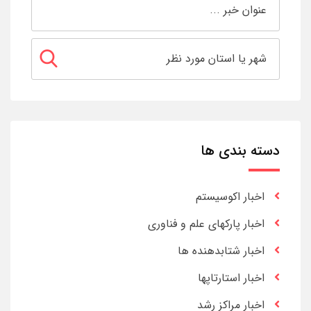
دسته بندی ها
اخبار اکوسیستم
اخبار پارکهای علم و فناوری
اخبار شتابدهنده ها
اخبار استارتاپها
اخبار مراکز رشد