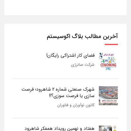
آخرین مطالب بلاگ اکوسیستم
فضای کار اشتراکی رایگان!
شرکت صانرژی
شهرک صنعتی شماره 2 شاهرود؛ فرصت
سازی یا فرصت سوزی؟!!
کانون نوآوران و فناوران
هفتاد و نهمین رویداد همفکر شاهرود