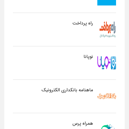
راه پرداخت
نوپانا
ماهنامه بانکداری الکترونیک
همراه پرس