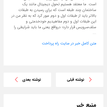
است. ما معتقد هستیم تحول دیجیتال مانند یک
ساختمان چند طبقه است که برای رسیدن به طبقات
بالاتر باید از طبقات اول و دوم عبور کرد که به نظر من در
این طبقات اول و دوم مفاهیدیم خودخدمتی و
سلف‌سرویس قرار دارد؛ درواقع یعنی ما باید شرایطی را
...
متن کامل خبر در سایت راه پرداخت
نوشته قبلی
نوشته بعدی
منبع خبر