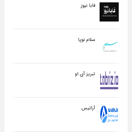
فابا نیوز
سلام نوپا
تبریز آی او
آراتیس