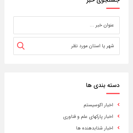
جستجوی خبر
دسته بندی ها
اخبار اکوسیستم
اخبار پارکهای علم و فناوری
اخبار شتابدهنده ها