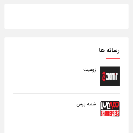
رسانه ها
زومیت
شنبه پرس