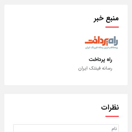
منبع خبر
راه پرداخت
رسانه فینتک ایران
نظرات