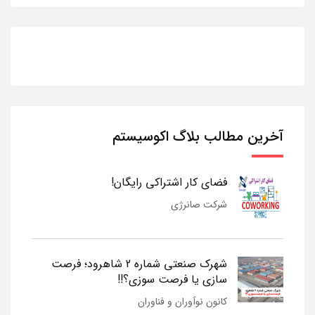
آخرین مطالب بلاگ اکوسیستم
فضای کار اشتراکی رایگان!
شرکت صانرژی
شهرک صنعتی شماره 2 شاهرود؛ فرصت
سازی یا فرصت سوزی؟!!
کانون نوآوران و فناوران