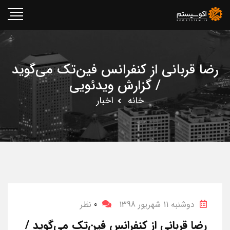
رضا قربانی از کنفرانس فین‌تک می‌گوید
/ گزارش ویدئویی
خانه
اخبار
دوشنبه 11 شهریور 1398
0
نظر
رضا قربانی از کنفرانس فین‌تک می‌گوید /