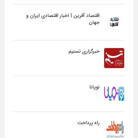
اقتصاد آفرین | اخبار اقتصادی ایران و
جهان
خبرگزاری تسنیم
نوپانا
راه پرداخت