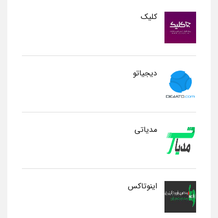
کلیک
دیجیاتو
مدیاتی
اینوتاکس