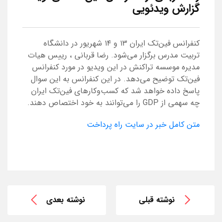
گزارش ویدئویی
کنفرانس فین‌تک ایران ۱۳ و ۱۴ شهریور در دانشگاه
تربیت مدرس برگزار می‌شود. رضا قربانی ، رییس هیات
مدیره موسسه تراکنش در این ویدیو در مورد کنفرانس
فین‌تک توضیح می‌دهد. در این کنفرانس به این سوال
پاسخ داده خواهد شد که کسب‌وکارهای فین‌تک ایران
چه سهمی از GDP را می‌توانند به خود اختصاص دهند.
متن کامل خبر در سایت راه پرداخت
نوشته قبلی
نوشته بعدی