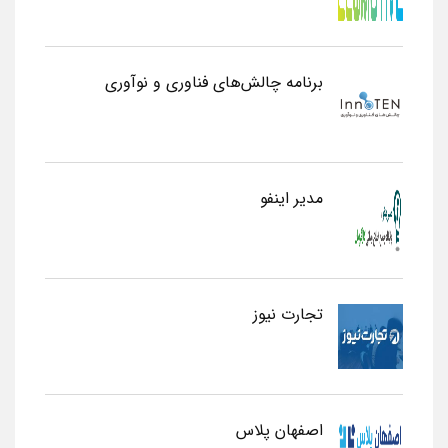
برنامه چالش‌های فناوری و نوآوری
مدیر اینفو
تجارت نیوز
اصفهان پلاس