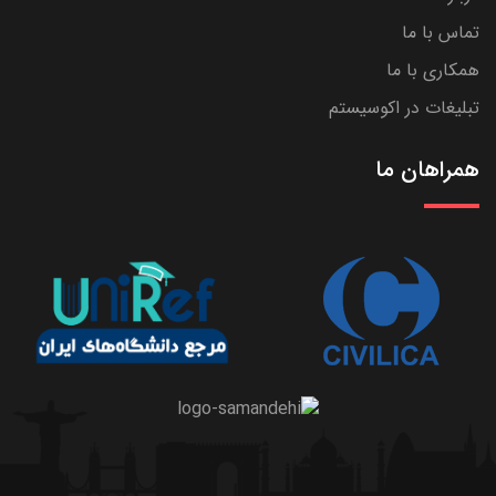
تماس با ما
همکاری با ما
تبلیغات در اکوسیستم
همراهان ما