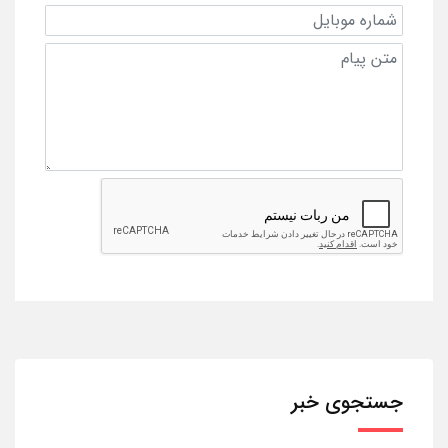
جستجوی خبر