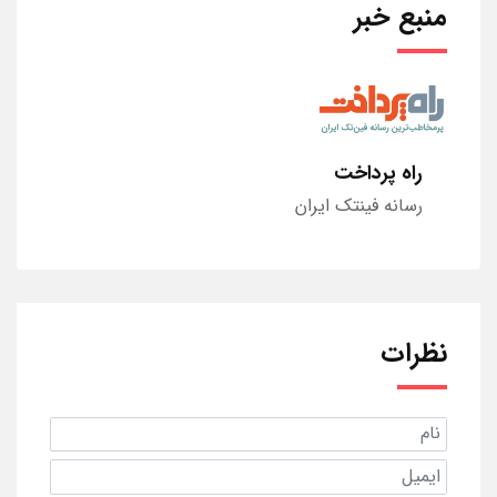
منبع خبر
راه پرداخت
رسانه فینتک ایران
نظرات