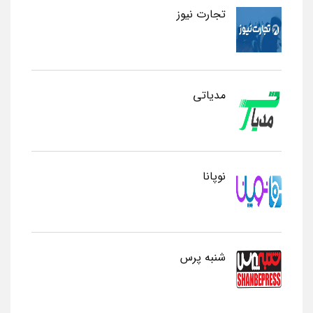
تجارت نیوز
مدیاتی
نوپانا
شنبه پرس