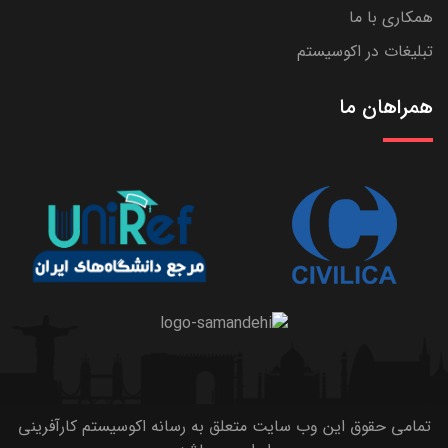
همکاری با ما
تبلیغات در اکوسیستم
همراهان ما
تمامی حقوق این وب سایت متعلق به رسانه اکوسیستم کارآفرینی