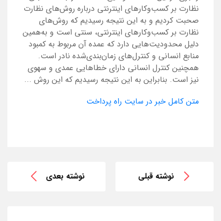
نظارت بر کسب‌وکارهای اینترنتی درباره روش‌های نظارت
صحبت کردیم و به این نتیجه رسیدیم که روش‌های
نظارت بر کسب‌وکارهای اینترنتی، سنتی است و به‌همین
دلیل محدودیت‌هایی دارد که عمده آن مربوط به کمبود
منابع انسانی و کنترل‌های زمان‌بندی‌شده نادر است.
همچنین کنترل انسانی دارای خطاهایی عمدی و سهوی
نیز است. بنابراین به این نتیجه رسیدیم که این روش ...
متن کامل خبر در سایت راه پرداخت
نوشته قبلی
نوشته بعدی