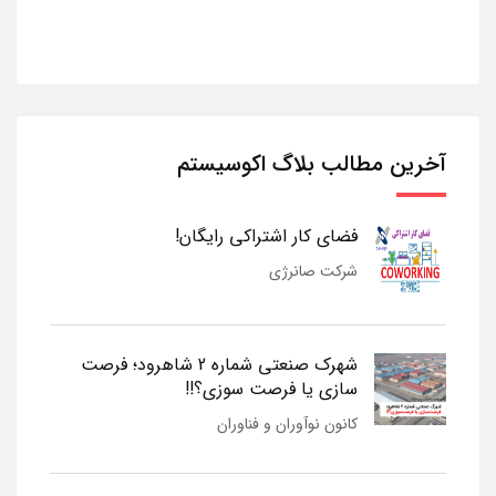
آخرین مطالب بلاگ اکوسیستم
فضای کار اشتراکی رایگان!
شرکت صانرژی
شهرک صنعتی شماره 2 شاهرود؛ فرصت
سازی یا فرصت سوزی؟!!
کانون نوآوران و فناوران