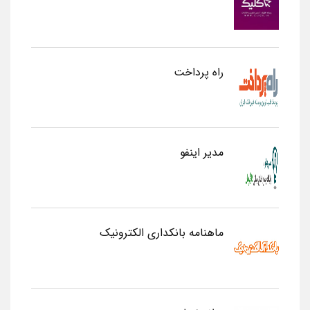
راه پرداخت
مدیر اینفو
ماهنامه بانکداری الکترونیک