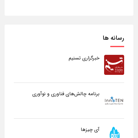
رسانه ها
خبرگزاری تسنیم
برنامه چالش‌های فناوری و نوآوری
آی چیزها