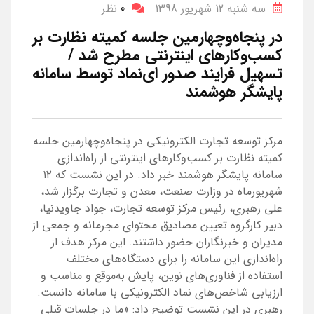
سه شنبه 12 شهریور 1398
0
نظر
در پنجاه‌وچهارمین جلسه کمیته نظارت بر
کسب‌وکارهای اینترنتی مطرح شد /
تسهیل فرایند صدور ای‌نماد توسط سامانه
پایشگر هوشمند
مرکز توسعه تجارت الکترونیکی در پنجاه‌وچهارمین جلسه
کمیته نظارت بر کسب‌وکارهای اینترنتی از راه‌اندازی
سامانه پایشگر هوشمند خبر داد. در این نشست که ۱۲
شهریورماه در وزارت صنعت، معدن و تجارت برگزار شد،
علی رهبری، رئیس مرکز توسعه تجارت، جواد جاویدنیا،
دبیر کارگروه تعیین مصادیق محتوای مجرمانه و جمعی از
مدیران و خبرنگاران حضور داشتند. این مرکز هدف از
راه‌اندازی این سامانه را برای دستگاه‌های مختلف
استفاده از فناوری‌های نوین، پایش به‌موقع و مناسب و
ارزیابی شاخص‌های نماد الکترونیکی با سامانه دانست.
رهبری در این نشست توضیح داد: «ما در جلسات قبلی