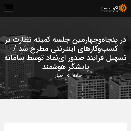
در پنجاه‌وچهارمین جلسه کمیته نظارت بر
کسب‌وکارهای اینترنتی مطرح شد /
تسهیل فرایند صدور ای‌نماد توسط سامانه
پایشگر هوشمند
خانه
اخبار