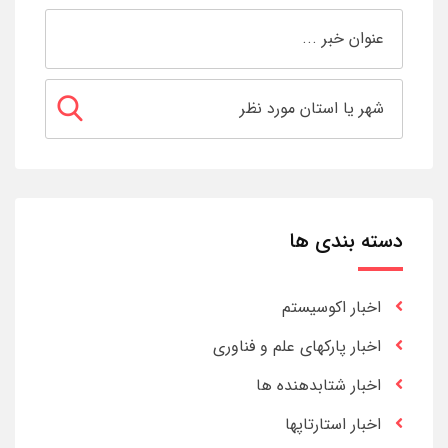
دسته بندی ها
اخبار اکوسیستم
اخبار پارکهای علم و فناوری
اخبار شتابدهنده ها
اخبار استارتاپها